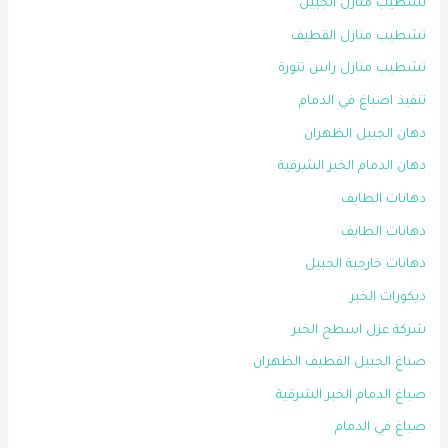
تشطيب منازل الجبيل
تشطيب منازل القطيف
تشطيب منازل راس تنورة
تنفيذ اصباغ في الدمام
دهان الجبيل الظهران
دهان الدمام الخبر الشرقية
دهانات الطايف
دهانات الطايف
دهانات خارجية الجبيل
ديكورات الخبر
شركة عزل اسطح الخبر
صباغ الجبيل القطيف الظهران
صباغ الدمام الخبر الشرقية
صباغ في الدمام