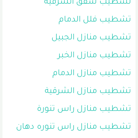
تشطيب شقق الشرقية
تشطيب فلل الدمام
تشطيب منازل الجبيل
تشطيب منازل الخبر
تشطيب منازل الدمام
تشطيب منازل الشرقية
تشطيب منازل راس تنورة
تشطيب منازل راس تنوره
دهان