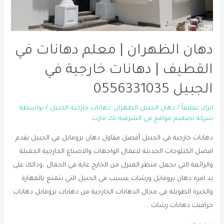
دهان الظهران | معلم دهانات في
القطيف | دهانات خارجية في
الجبيل 0556331035
اترك تعليقاً
/
دهان الجبيل الظهران
,
دهانات خارجية الجبيل
/ بواسطة
شركة تصميم مواقع في الشرقية تك مارت
دهانات خارجية في الجبيل أفضل مقاول دهان بروفايل في الجبيل يقدم
افضل الكتلوجات الحديثة لاعمال الواجهات والاصباغ الخارجية الجميلة
والرائعة التي تجعل منظر المنزل من الخارج غاية في الجمال ،وذالك على
يد امره دهان بروفايل ورشات عسيب في الجبيل التي يتمتع بالمهارة
والخبرة الطويلة في مجال الدهانات الخارجية من دهانات بروفايل دهانات
جرافيت دهانات رشات …