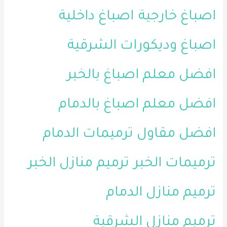
اصباغ خارجية
اصباغ داخلية
اصباغ وديكورات الشرقية
افضل معلم اصباغ بالخبر
افضل معلم اصباغ بالدمام
افضل مقاول ترميمات الدمام
ترميمات الخبر
ترميم منازل الخبر
ترميم منازل الدمام
ترميم منازل الشرقية