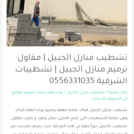
تشطيب منازل الجبيل | مقاول
ترميم منازل الجبيل | تشطيبات
الشرقية 0556331035
اترك تعليقاً
/
تشطيب منازل الجبيل
/ بواسطة
شركة تصميم مواقع
في الشرقية تك مارت
تشطيب منازل الجبيل هناك عملية مهمة ومثيرة وراء انتهاء البناء،
وهي عملية التشطيبات التي تمنح المنزل جمال وتفرد و يلعب مقاول
تشطيب بالجبيل دوراً مهم في هذه المرحلة، حيث يضيف لمسات من