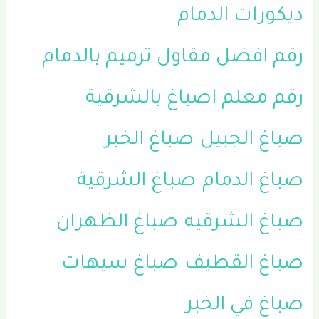
ديكورات الدمام
رقم افضل مقاول ترميم بالدمام
رقم معلم اصباغ بالشرقية
صباغ الجبيل
صباغ الخبر
صباغ الدمام
صباغ الشرقية
صباغ الشرقيه
صباغ الظهران
صباغ القطيف
صباغ سيهات
صباغ في الخبر