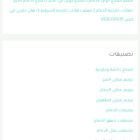
معلم اصباغ جوتن الدمام | اصباغ جوتن في الخبر | صباغ الدمام الخبر
دهانات خارجية الدمام | معلم دهانات خارجية الشرقية | دهان خارجي في
الخبر 0556331035
تصنيفات
اصباغ داخلية وخارجية
ترميم منازل الخبر
ترميم منازل الدمام
ترميم منازل الظهران
ترميمات الدمام
تشطيب شقق الدمام
تشطيب فلل الدمام