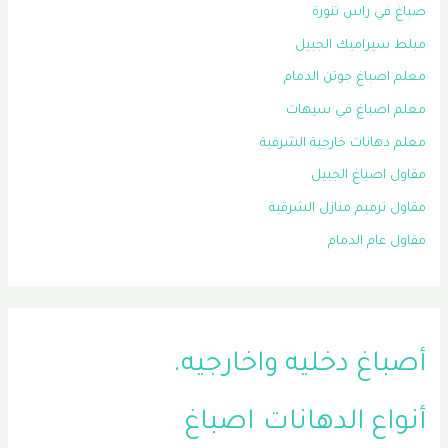
صباغ في راس تنورة
مبلط سيراميك الجبيل
معلم اصباغ جوتن الدمام
معلم اصباغ في سيهات
معلم دهانات خارجية الشرقية
مقاول اصباغ الجبيل
مقاول ترميم منازل الشرقية
مقاول عام الدمام
أصباغ دخليه واخارجيه.
أنواع الدهانات
اصباغ