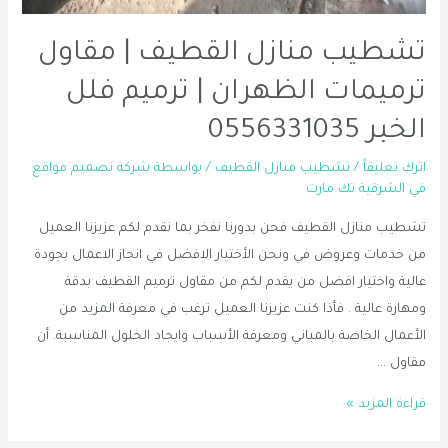
تشطيب منازل القطيف | مقاول
ترميمات الظهران | ترميم فلل
الخبر 0556331035
اترك تعليقاً
/
تشطيب منازل القطيف
/ بواسطة
شركة تصميم مواقع
في الشرقية تك مارت
تشطيب منازل القطيف فحن بدورنا نفخر بما نقدم لكم عزيزنا العميل
من خدمات وعروض في ونحن الأختيار الافضل في انجاز الاعمال بجودة
عالية واختيار افضل من يقدم لكم من مقاول ترميم القطيف بدقة
ومهارة عالية . فأذا كنت عزيزنا العميل ترغب في معرفة المزيد من
الأعمال الخاصة بالمباني ومعرفة الأسباب وايجاد الحلول المناسبة. أن
مقاول …
تشطيب
قراءة المزيد »
منازل