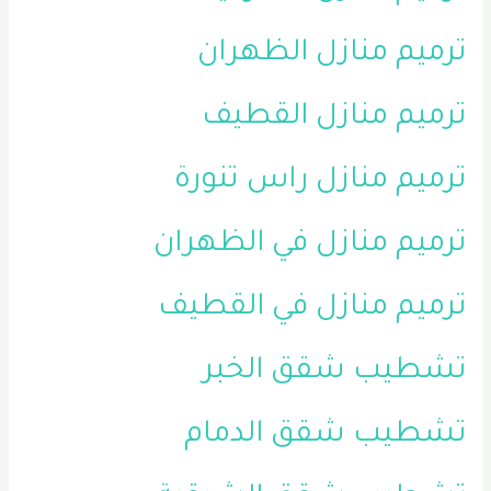
ترميم منازل الظهران
ترميم منازل القطيف
ترميم منازل راس تنورة
ترميم منازل في الظهران
ترميم منازل في القطيف
تشطيب شقق الخبر
تشطيب شقق الدمام