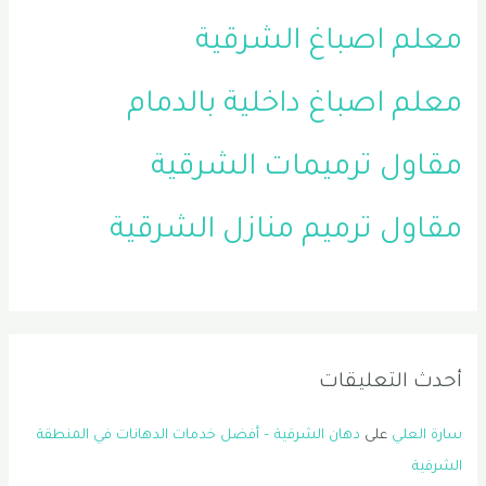
معلم اصباغ الشرقية
معلم اصباغ داخلية بالدمام
مقاول ترميمات الشرقية
مقاول ترميم منازل الشرقية
أحدث التعليقات
سارة العلي
على
دهان الشرقية – أفضل خدمات الدهانات في المنطقة
الشرقية