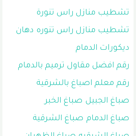
تشطيب منازل راس تنورة
تشطيب منازل راس تنوره
دهان
ديكورات الدمام
رقم افضل مقاول ترميم بالدمام
رقم معلم اصباغ بالشرقية
صباغ الجبيل
صباغ الخبر
صباغ الدمام
صباغ الشرقية