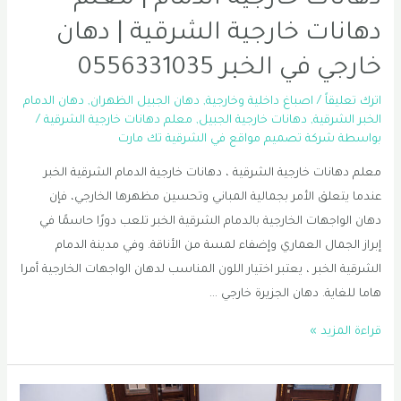
دهانات خارجية الشرقية | دهان
خارجي في الخبر 0556331035
اترك تعليقاً
/
اصباغ داخلية وخارجية
,
دهان الجبيل الظهران
,
دهان الدمام
الخبر الشرقية
,
دهانات خارجية الجبيل
,
معلم دهانات خارجية الشرقية
/
بواسطة
شركة تصميم مواقع في الشرقية تك مارت
معلم دهانات خارجية الشرقية ، دهانات خارجية الدمام الشرقية الخبر
عندما يتعلق الأمر بجمالية المباني وتحسين مظهرها الخارجي، فإن
دهان الواجهات الخارجية بالدمام الشرقية الخبر تلعب دورًا حاسمًا في
إبراز الجمال العماري وإضفاء لمسة من الأناقة. وفي مدينة الدمام
الشرقية الخبر ، يعتبر اختيار اللون المناسب لدهان الواجهات الخارجية أمرا
هاما للغاية. دهان الجزيرة خارجي …
دهانات
قراءة المزيد »
خارجية
الدمام