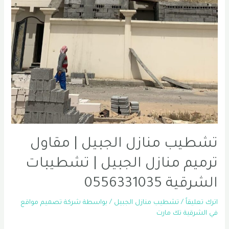
تشطيب منازل الجبيل | مقاول
ترميم منازل الجبيل | تشطيبات
الشرقية 0556331035
اترك تعليقاً
/
تشطيب منازل الجبيل
/ بواسطة
شركة تصميم مواقع
في الشرقية تك مارت