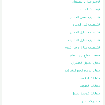
ترميم منازل الظهران
ترميمات الدمام
تشطيب شقق الدمام
تشطيب فلل الدمام
تشطيب منازل الجبيل
تشطيب منازل القطيف
تشطيب منازل راس تنورة
تنفيذ اصباغ في الدمام
دهان الجبيل الظهران
دهان الدمام الخبر الشرقية
دهانات الطايف
دهانات الطايف
دهانات خارجية الجبيل
ديكورات الخبر