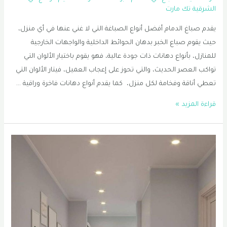
الشرقية تك مارت
يقدم صباغ الدمام أفضل أنواع الصباغة التي لا غني عنها في أي منزل،
حيث يقوم صباع الخبر بدهان الحوائط الداخلية والواجهات الخارجية
للمنازل، بأنواع دهانات ذات جودة عالية، فهو يقوم باختيار الألوان التي
تواكب العصر الحديث، والتي تحوز على إعجاب العميل، فيتار الألوان التي
تعطي أناقة وفخامة لكل منزل، كما يقدم أنواع دهانات فاخرة وراقية …
صباغ
قراءة المزيد »
الدمام