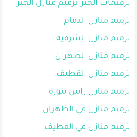
ترميمات الخبر
ترميم منازل الخبر
ترميم منازل الدمام
ترميم منازل الشرقية
ترميم منازل الظهران
ترميم منازل القطيف
ترميم منازل راس تنورة
ترميم منازل في الظهران
ترميم منازل في القطيف