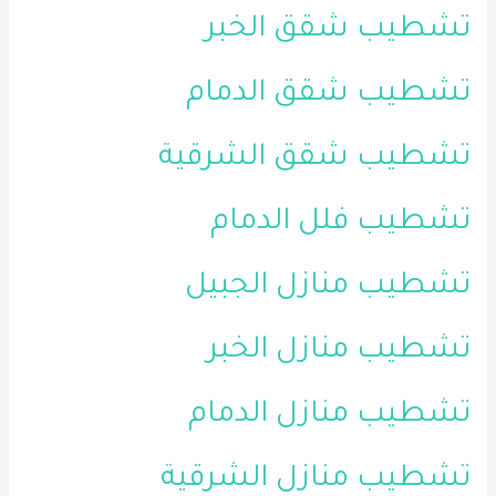
تشطيب شقق الخبر
تشطيب شقق الدمام
تشطيب شقق الشرقية
تشطيب فلل الدمام
تشطيب منازل الجبيل
تشطيب منازل الخبر
تشطيب منازل الدمام
تشطيب منازل الشرقية