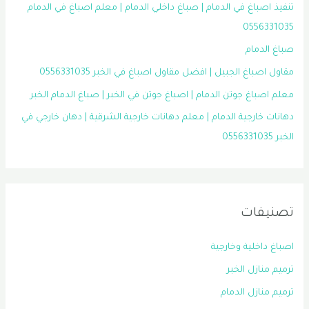
تنفيذ اصباغ في الدمام | صباغ داخلي الدمام | معلم اصباغ في الدمام
0556331035
صباغ الدمام
مقاول اصباغ الجبيل | افضل مقاول اصباغ في الخبر 0556331035
معلم اصباغ جوتن الدمام | اصباغ جوتن في الخبر | صباغ الدمام الخبر
دهانات خارجية الدمام | معلم دهانات خارجية الشرقية | دهان خارجي في
الخبر 0556331035
تصنيفات
اصباغ داخلية وخارجية
ترميم منازل الخبر
ترميم منازل الدمام