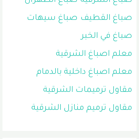
صباغ الشرقيه
صباغ الظهران
صباغ القطيف
صباغ سيهات
صباغ في الخبر
معلم اصباغ الشرقية
معلم اصباغ داخلية بالدمام
مقاول ترميمات الشرقية
مقاول ترميم منازل الشرقية