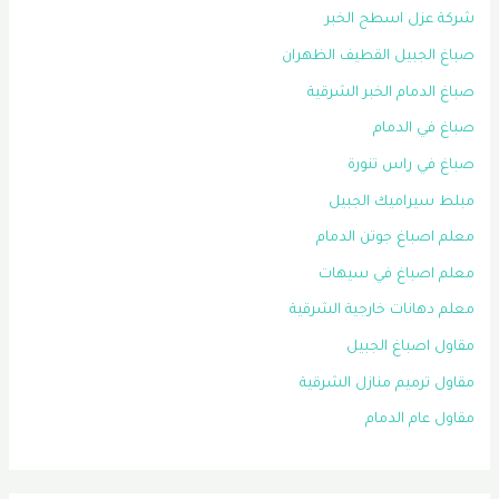
شركة عزل اسطح الخبر
صباغ الجبيل القطيف الظهران
صباغ الدمام الخبر الشرقية
صباغ في الدمام
صباغ في راس تنورة
مبلط سيراميك الجبيل
معلم اصباغ جوتن الدمام
معلم اصباغ في سيهات
معلم دهانات خارجية الشرقية
مقاول اصباغ الجبيل
مقاول ترميم منازل الشرقية
مقاول عام الدمام