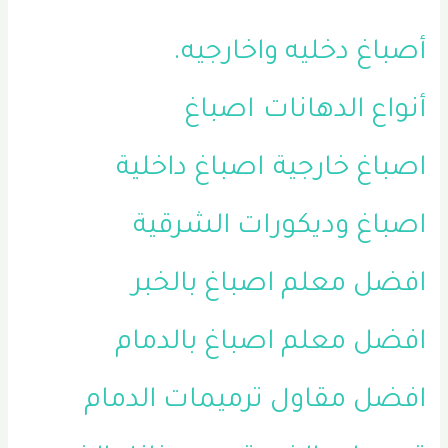
أصباغ دخليه واخارجيه.
أنواع الدهانات
اصباغ
اصباغ خارجية
اصباغ داخلية
اصباغ وديكورات الشرقية
افضل معلم اصباغ بالخبر
افضل معلم اصباغ بالدمام
افضل مقاول ترميمات الدمام