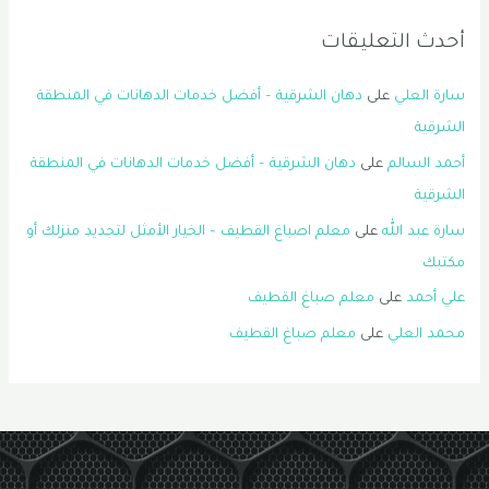
أحدث التعليقات
سارة العلي
على
دهان الشرقية – أفضل خدمات الدهانات في المنطقة
الشرقية
أحمد السالم
على
دهان الشرقية – أفضل خدمات الدهانات في المنطقة
الشرقية
سارة عبد الله
على
معلم اصباغ القطيف – الخيار الأمثل لتجديد منزلك أو
مكتبك
علي أحمد
على
معلم صباغ القطيف
محمد العلي
على
معلم صباغ القطيف