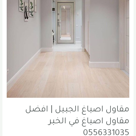
مقاول اصباغ الجبيل | افضل
مقاول اصباغ في الخبر
0556331035