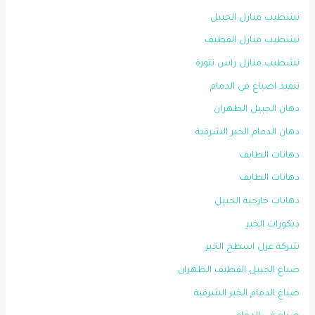
تشطيب منازل الجبيل
تشطيب منازل القطيف
تشطيب منازل راس تنورة
تنفيذ اصباغ في الدمام
دهان الجبيل الظهران
دهان الدمام الخبر الشرقية
دهانات الطايف
دهانات الطايف
دهانات خارجية الجبيل
ديكورات الخبر
شركة عزل اسطح الخبر
صباغ الجبيل القطيف الظهران
صباغ الدمام الخبر الشرقية