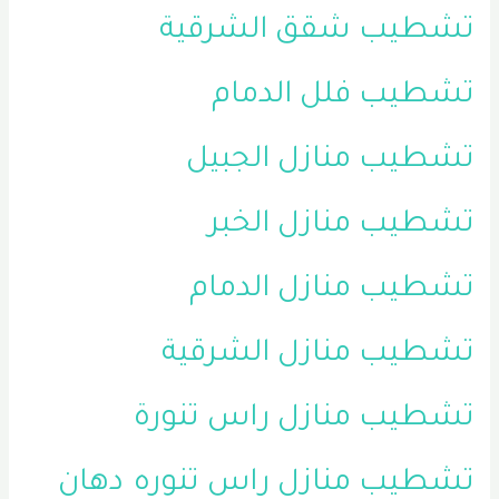
تشطيب شقق الشرقية
تشطيب فلل الدمام
تشطيب منازل الجبيل
تشطيب منازل الخبر
تشطيب منازل الدمام
تشطيب منازل الشرقية
تشطيب منازل راس تنورة
تشطيب منازل راس تنوره
دهان