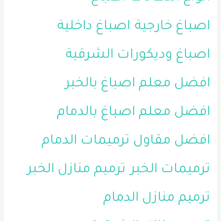
اصباغ خارجية
اصباغ داخلية
اصباغ وديكورات الشرقية
افضل معلم اصباغ بالخبر
افضل معلم اصباغ بالدمام
افضل مقاول ترميمات الدمام
ترميمات الخبر
ترميم منازل الخبر
ترميم منازل الدمام