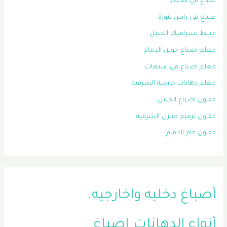
صباغ في الدمام
صباغ في راس تنورة
مبلط سيراميك الجبيل
معلم اصباغ جوتن الدمام
معلم اصباغ في سيهات
معلم دهانات خارجية الشرقية
مقاول اصباغ الجبيل
مقاول ترميم منازل الشرقية
مقاول عام الدمام
أصباغ دخليه واخارجيه.
أنواع الدهانات
اصباغ