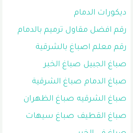
ديكورات الدمام
رقم افضل مقاول ترميم بالدمام
رقم معلم اصباغ بالشرقية
صباغ الجبيل
صباغ الخبر
صباغ الدمام
صباغ الشرقية
صباغ الشرقيه
صباغ الظهران
صباغ القطيف
صباغ سيهات