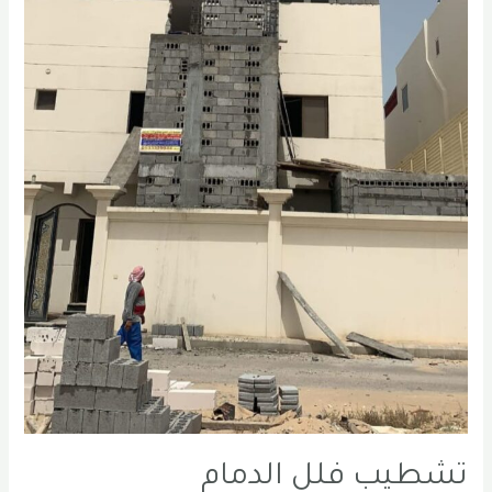
تشطيب فلل الدمام