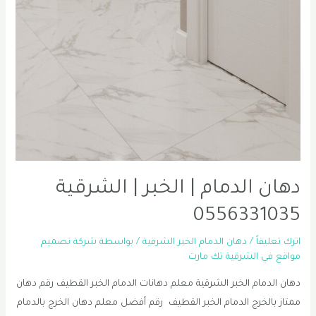
دهان الدمام | الخبر | الشرقية
0556331035
اترك تعليقاً
/
دهان الدمام الخبر الشرقية
/ بواسطة
شركة تصميم
مواقع في الشرقية تك مارت
دهان الدمام الخبر الشرقية معلم دهانات الدمام الخبر القطيف رقم دهان
ممتاز بالخرج الدمام الخبر القطيف رقم أفضل معلم دهان الخرج بالدمام