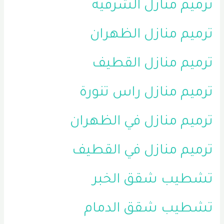
ترميم منازل الشرقية
ترميم منازل الظهران
ترميم منازل القطيف
ترميم منازل راس تنورة
ترميم منازل في الظهران
ترميم منازل في القطيف
تشطيب شقق الخبر
تشطيب شقق الدمام