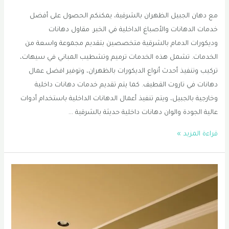
مع دهان الجبيل الظهران بالشرقية، يمكنكم الحصول على أفضل
خدمات الدهانات والأصباغ الداخلية في الخبر. مقاول دهانات
وديكورات الدمام بالشرقية متخصصين بتقديم مجموعة واسعة من
الخدمات. تشمل هذه الخدمات ترميم وتشطيب المباني في سيهات،
تركيب وتنفيذ أحدث أنواع الديكورات بالظهران، وتوفير افضل عمال
دهانات في تاروت القطيف. كما يتم تقديم خدمات دهانات داخلية
وخارجية بالجبيل، ويتم تنفيذ أعمال الدهانات الداخلية باستخدام أدوات
عالية الجودة والوان دهانات داخلية حديثة بالشرقية …
دهان
قراءة المزيد »
الجبيل
الظهران
0556331035