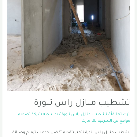
تشطيب منازل راس تنورة
اترك تعليقاً
/
تشطيب منازل راس تنورة
/ بواسطة
شركة تصميم
مواقع في الشرقية تك مارت
تشطيب منازل راس تنورة نتميز بتقديم أفضل خدمات ترميم وصيانة