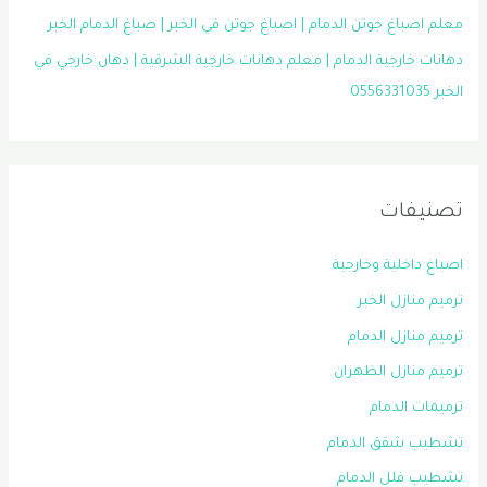
معلم اصباغ جوتن الدمام | اصباغ جوتن في الخبر | صباغ الدمام الخبر
دهانات خارجية الدمام | معلم دهانات خارجية الشرقية | دهان خارجي في
الخبر 0556331035
تصنيفات
اصباغ داخلية وخارجية
ترميم منازل الخبر
ترميم منازل الدمام
ترميم منازل الظهران
ترميمات الدمام
تشطيب شقق الدمام
تشطيب فلل الدمام