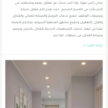
مباني راس تنورة. فإذا كنت تبحث عن مقاول ترميم وتشطيب في
الخبر فأنت في المسار الصحيح. حيث يقدم لكم مقاول صيانة
وترميمات القطيف جميع خدمات الترميم والصيانة للمباني والمنازل
والفلل بالظهران وجميع مناطق المنطقة الشرقية. يمكنكم الاعتماد
علينا في تنفيذ خدمات التشطيبات الحديثة للمنازل بالجبيل وترميم
وصيانة المنازل في سيهات. كما يتم …
تشطيب
قراءة المزيد »
منازل
راس
تنورة