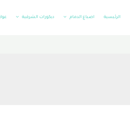
الرئيسية
اصباغ الدمام
ديكورات الشرقية
عوا