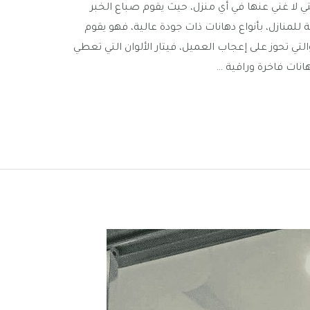
ي لا غني عنها في أي منزل، حيث يقوم صباع الخبر
 للمنازل، بأنواع دهانات ذات جودة عالية، فهو يقوم
والتي تحوز على إعجاب العميل، فيتار الألوان التي تعطي
انات فاخرة وراقية …