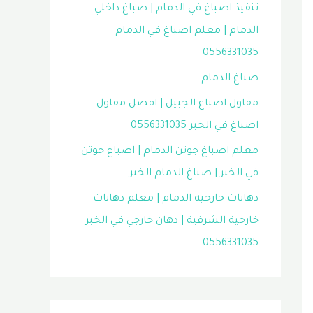
تنفيذ اصباغ في الدمام | صباغ داخلي
الدمام | معلم اصباغ في الدمام
0556331035
صباغ الدمام
مقاول اصباغ الجبيل | افضل مقاول
اصباغ في الخبر 0556331035
معلم اصباغ جوتن الدمام | اصباغ جوتن
في الخبر | صباغ الدمام الخبر
دهانات خارجية الدمام | معلم دهانات
خارجية الشرقية | دهان خارجي في الخبر
0556331035