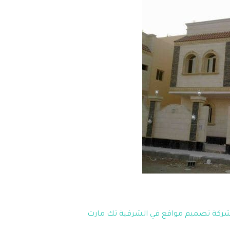
ركة تصميم مواقع في الشرقية تك مارت