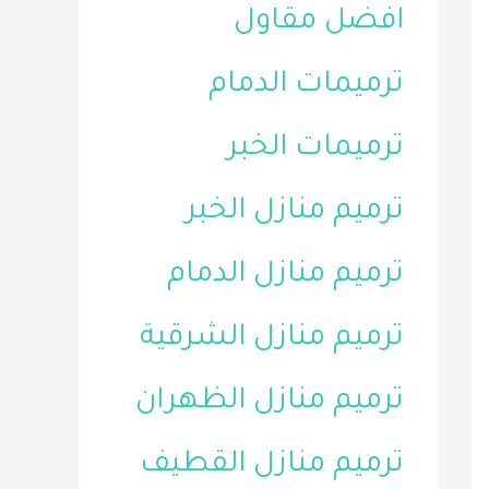
افضل مقاول
ترميمات الدمام
ترميمات الخبر
ترميم منازل الخبر
ترميم منازل الدمام
ترميم منازل الشرقية
ترميم منازل الظهران
ترميم منازل القطيف