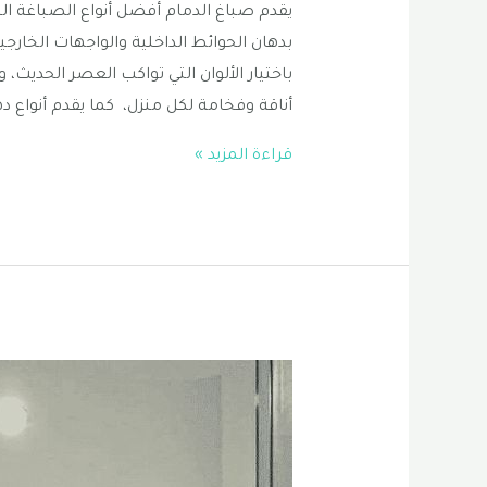
يقدم صباغ الدمام أفضل أنواع الصباغة الت
بدهان الحوائط الداخلية والواجهات الخارجية
باختيار الألوان التي تواكب العصر الحديث، 
أناقة وفخامة لكل منزل، كما يقدم أنواع ده
صباغ
قراءة المزيد »
الدمام