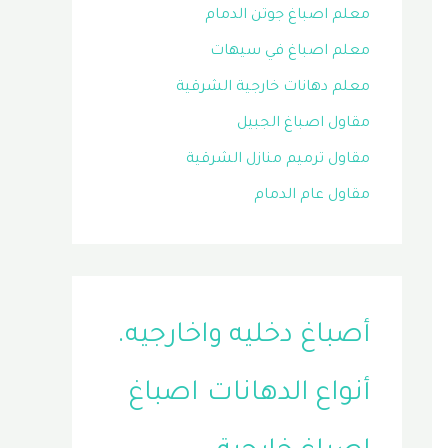
معلم اصباغ جوتن الدمام
معلم اصباغ في سيهات
معلم دهانات خارجية الشرقية
مقاول اصباغ الجبيل
مقاول ترميم منازل الشرقية
مقاول عام الدمام
أصباغ دخليه واخارجيه.
أنواع الدهانات
اصباغ