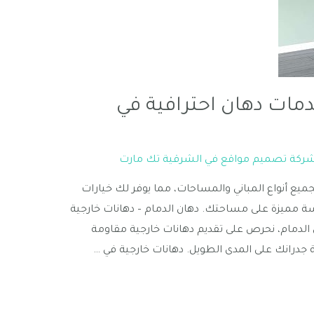
مات دهان احترافية في
ركة تصميم مواقع في الشرقية تك مارت
ميع أنواع المباني والمساحات، مما يوفر لك خيارات
مسة مميزة على مساحتك. دهان الدمام – دهانات خارجية
الدمام، نحرص على تقديم دهانات خارجية مقاومة
جدرانك على المدى الطويل. دهانات خارجية في …