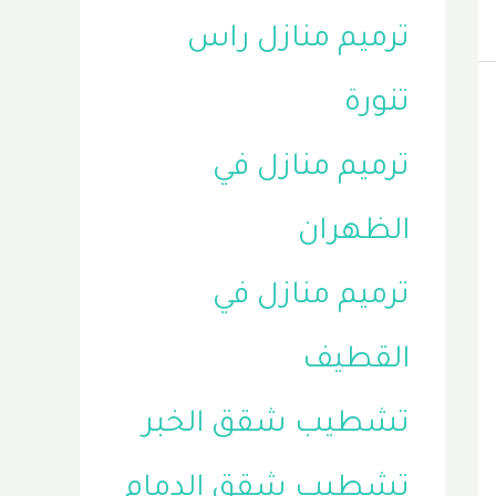
ترميم منازل راس
تنورة
ترميم منازل في
الظهران
ترميم منازل في
القطيف
تشطيب شقق الخبر
تشطيب شقق الدمام