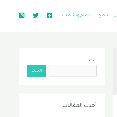
زل الاسطح
ترميم وتشطيب
البحث
البحث
أحدث المقالات