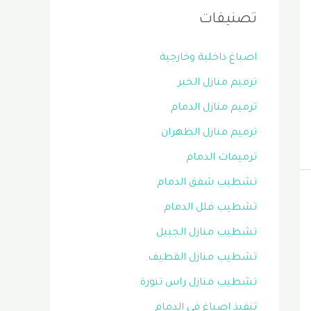
تصنيفات
اصباغ داخلية وخارجية
ترميم منازل الخبر
ترميم منازل الدمام
ترميم منازل الظهران
ترميمات الدمام
تشطيب شقق الدمام
تشطيب فلل الدمام
تشطيب منازل الجبيل
تشطيب منازل القطيف
تشطيب منازل راس تنورة
تنفيذ اصباغ في الدمام