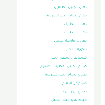
دهان الجبيل الظهران
دهان الدمام الخبر الشرقية
دهانات الطايف
دهانات الطايف
دهانات خارجية الجبيل
ديكورات الخبر
شركة عزل اسطح الخبر
صباغ الجبيل القطيف الظهران
صباغ الدمام الخبر الشرقية
صباغ في الدمام
صباغ في راس تنورة
مبلط سيراميك الجبيل