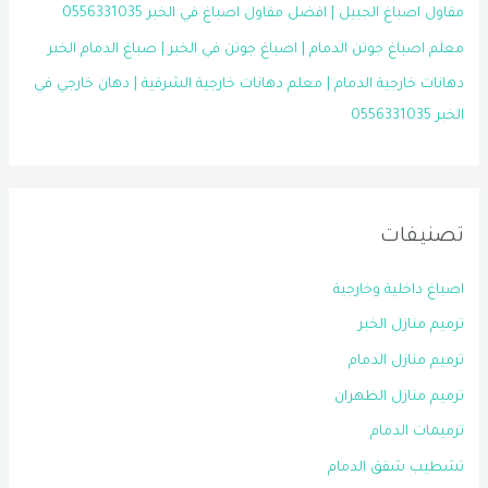
مقاول اصباغ الجبيل | افضل مقاول اصباغ في الخبر 0556331035
معلم اصباغ جوتن الدمام | اصباغ جوتن في الخبر | صباغ الدمام الخبر
دهانات خارجية الدمام | معلم دهانات خارجية الشرقية | دهان خارجي في
الخبر 0556331035
تصنيفات
اصباغ داخلية وخارجية
ترميم منازل الخبر
ترميم منازل الدمام
ترميم منازل الظهران
ترميمات الدمام
تشطيب شقق الدمام