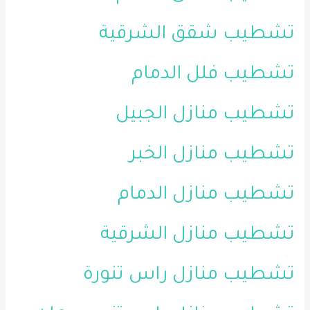
تشطيب شقق الشرقية
تشطيب فلل الدمام
تشطيب منازل الجبيل
تشطيب منازل الخبر
تشطيب منازل الدمام
تشطيب منازل الشرقية
تشطيب منازل راس تنورة