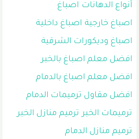
أنواع الدهانات
اصباغ
اصباغ خارجية
اصباغ داخلية
اصباغ وديكورات الشرقية
افضل معلم اصباغ بالخبر
افضل معلم اصباغ بالدمام
افضل مقاول ترميمات الدمام
ترميمات الخبر
ترميم منازل الخبر
ترميم منازل الدمام