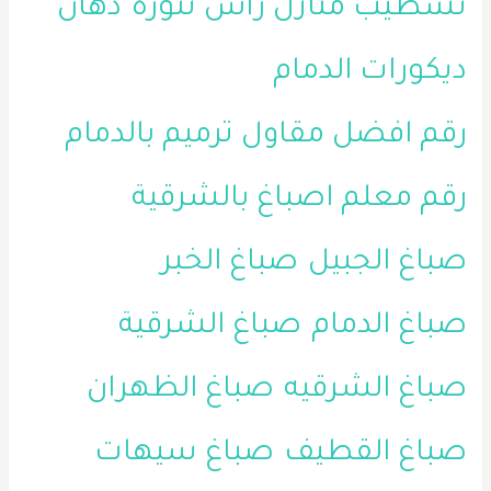
تشطيب منازل راس تنوره
دهان
ديكورات الدمام
رقم افضل مقاول ترميم بالدمام
رقم معلم اصباغ بالشرقية
صباغ الجبيل
صباغ الخبر
صباغ الدمام
صباغ الشرقية
صباغ الشرقيه
صباغ الظهران
صباغ القطيف
صباغ سيهات