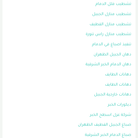
تشطيب فلل الدمام
تشطيب منازل الجبيل
تشطيب منازل القطيف
تشطيب منازل راس تنورة
تنفيذ اصباغ في الدمام
دهان الجبيل الظهران
دهان الدمام الخبر الشرقية
دهانات الطايف
دهانات الطايف
دهانات خارجية الجبيل
ديكورات الخبر
شركة عزل اسطح الخبر
صباغ الجبيل القطيف الظهران
صباغ الدمام الخبر الشرقية