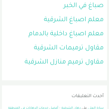
صباغ في الخبر
معلم اصباغ الشرقية
معلم اصباغ داخلية بالدمام
مقاول ترميمات الشرقية
مقاول ترميم منازل الشرقية
أحدث التعليقات
سارة العلي
على
دهان الشرقية – أفضل خدمات الدهانات في المنطقة