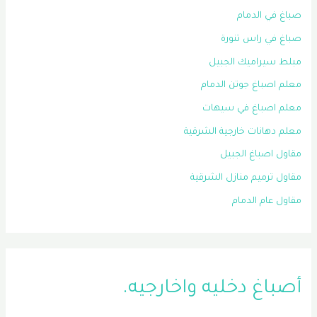
صباغ في الدمام
صباغ في راس تنورة
مبلط سيراميك الجبيل
معلم اصباغ جوتن الدمام
معلم اصباغ في سيهات
معلم دهانات خارجية الشرقية
مقاول اصباغ الجبيل
مقاول ترميم منازل الشرقية
مقاول عام الدمام
أصباغ دخليه واخارجيه.