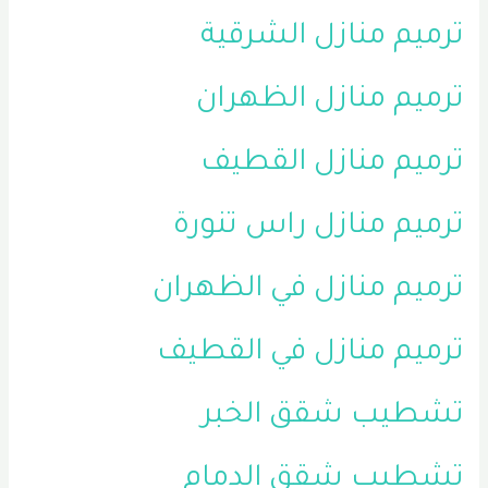
ترميم منازل الشرقية
ترميم منازل الظهران
ترميم منازل القطيف
ترميم منازل راس تنورة
ترميم منازل في الظهران
ترميم منازل في القطيف
تشطيب شقق الخبر
تشطيب شقق الدمام