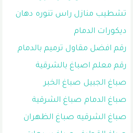
تشطيب منازل راس تنوره
دهان
ديكورات الدمام
رقم افضل مقاول ترميم بالدمام
رقم معلم اصباغ بالشرقية
صباغ الجبيل
صباغ الخبر
صباغ الدمام
صباغ الشرقية
صباغ الشرقيه
صباغ الظهران