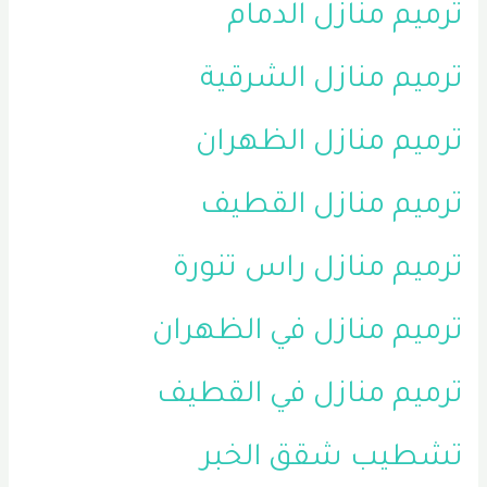
ترميم منازل الدمام
ترميم منازل الشرقية
ترميم منازل الظهران
ترميم منازل القطيف
ترميم منازل راس تنورة
ترميم منازل في الظهران
ترميم منازل في القطيف
تشطيب شقق الخبر