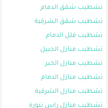
تشطيب شقق الدمام
تشطيب شقق الشرقية
تشطيب فلل الدمام
تشطيب منازل الجبيل
تشطيب منازل الخبر
تشطيب منازل الدمام
تشطيب منازل الشرقية
تشطيب منازل راس تنورة