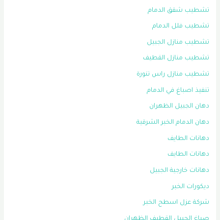
تشطيب شقق الدمام
تشطيب فلل الدمام
تشطيب منازل الجبيل
تشطيب منازل القطيف
تشطيب منازل راس تنورة
تنفيذ اصباغ في الدمام
دهان الجبيل الظهران
دهان الدمام الخبر الشرقية
دهانات الطايف
دهانات الطايف
دهانات خارجية الجبيل
ديكورات الخبر
شركة عزل اسطح الخبر
صباغ الجبيل القطيف الظهران