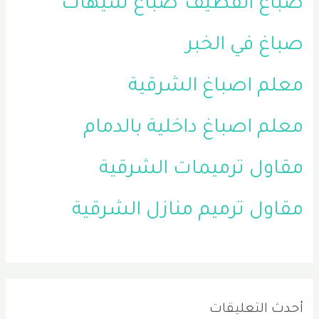
صباغ القطيف
صباغ سيهات
صباغ في الخبر
معلم اصباغ الشرقية
معلم اصباغ داخلية بالدمام
مقاول ترميمات الشرقية
مقاول ترميم منازل الشرقية
أحدث التعليقات