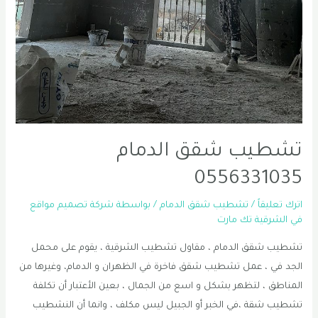
تشطيب شقق الدمام
0556331035
اترك تعليقاً
/
تشطيب شقق الدمام
/ بواسطة
شركة تصميم مواقع
في الشرقية تك مارت
تشطيب شقق الدمام ، مقاول تشطيب الشرقية ، يقوم على محمل
الجد في ، عمل تشطيب شقق فاخرة في الظهران و الدمام، وغيرها من
المناطق ، لتظهر بشكل و اسع من الجمال ، بعين الأعتبار أن تكلفة
تشطيب شقة ،في الخبر أو الجبيل ليس مكلف ، وانما أن النشطيب