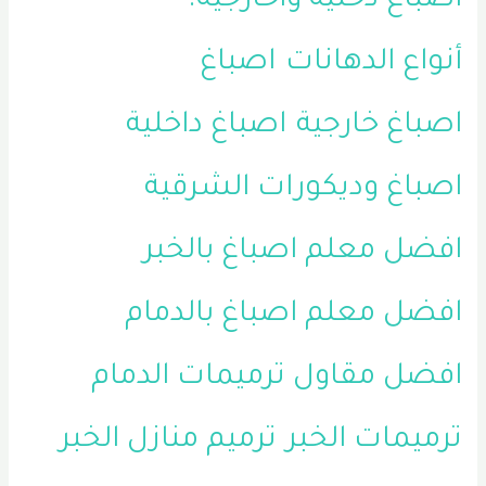
أصباغ دخليه واخارجيه.
أنواع الدهانات
اصباغ
اصباغ خارجية
اصباغ داخلية
اصباغ وديكورات الشرقية
افضل معلم اصباغ بالخبر
افضل معلم اصباغ بالدمام
افضل مقاول ترميمات الدمام
ترميمات الخبر
ترميم منازل الخبر