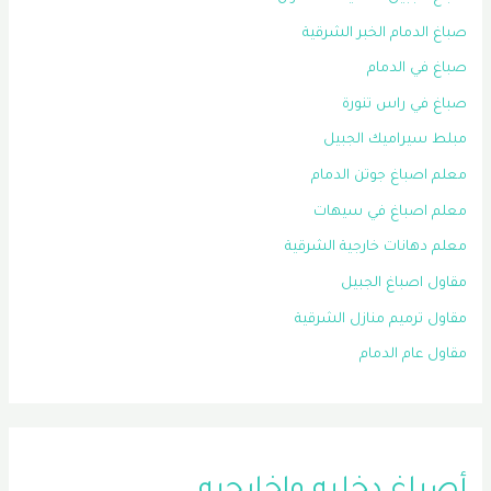
صباغ الدمام الخبر الشرقية
صباغ في الدمام
صباغ في راس تنورة
مبلط سيراميك الجبيل
معلم اصباغ جوتن الدمام
معلم اصباغ في سيهات
معلم دهانات خارجية الشرقية
مقاول اصباغ الجبيل
مقاول ترميم منازل الشرقية
مقاول عام الدمام