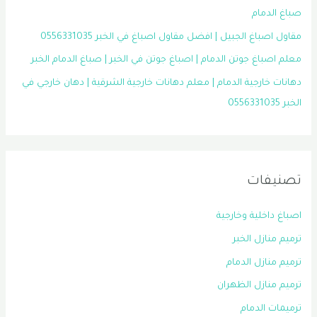
صباغ الدمام
مقاول اصباغ الجبيل | افضل مقاول اصباغ في الخبر 0556331035
معلم اصباغ جوتن الدمام | اصباغ جوتن في الخبر | صباغ الدمام الخبر
دهانات خارجية الدمام | معلم دهانات خارجية الشرقية | دهان خارجي في
الخبر 0556331035
تصنيفات
اصباغ داخلية وخارجية
ترميم منازل الخبر
ترميم منازل الدمام
ترميم منازل الظهران
ترميمات الدمام