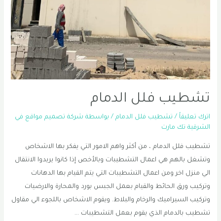
تشطيب فلل الدمام
اترك تعليقاً
/
تشطيب فلل الدمام
/ بواسطة
شركة تصميم مواقع في
الشرقية تك مارت
تشطيب فلل الدمام ، من أكثر واهم الامور التي يفكر بها الاشخاص
وتشغل بالهم هي اعمال التشطيبات وبالأخص إذا كانوا يريدوا الانتقال
الي منزل اخر ومن اعمال التشطيبات التي يتم القيام بها الدهانات
وتركيب ورق الحائط والقيام بعمل الجبس بورد والمحارة والارضيات
وتركيب السيراميك والرخام والبلاط. ويقوم الاشخاص باللجوء الي مقاول
تشطيب بالدمام الذي يقوم بعمل التشطيبات …