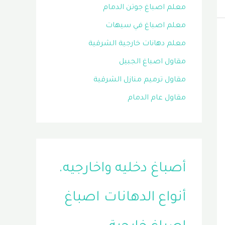
معلم اصباغ جوتن الدمام
معلم اصباغ في سيهات
معلم دهانات خارجية الشرقية
مقاول اصباغ الجبيل
مقاول ترميم منازل الشرقية
مقاول عام الدمام
أصباغ دخليه واخارجيه.
أنواع الدهانات
اصباغ