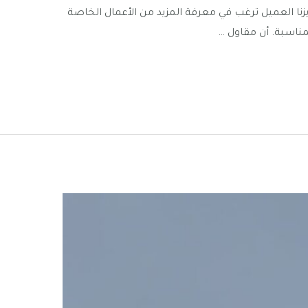
زنا العميل ترغب في معرفة المزيد من الأعمال الخاصة
مناسبة. أن مقاول …