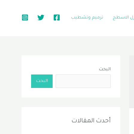
زل الاسطح
ترميم وتشطيب
البحث
البحث
أحدث المقالات