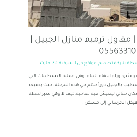
مقاول ترميم منازل الجبيل |
سطة
شركة تصميم مواقع في الشرقية تك مارت
يرة وراء انتهاء البناء، وهي عملية التشطيبات التي
شطيب بالجبيل دوراً مهم في هذه المرحلة، حيث يضيف
 مكان مثالي ليعيش فيه صاحبه.كيف لا وهي تعبر لحظة
لهيكل الخرساني إلى مسكن …