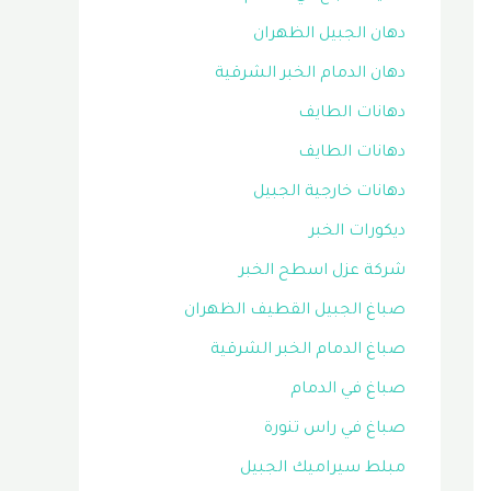
دهان الجبيل الظهران
دهان الدمام الخبر الشرقية
دهانات الطايف
دهانات الطايف
دهانات خارجية الجبيل
ديكورات الخبر
شركة عزل اسطح الخبر
صباغ الجبيل القطيف الظهران
صباغ الدمام الخبر الشرقية
صباغ في الدمام
صباغ في راس تنورة
مبلط سيراميك الجبيل