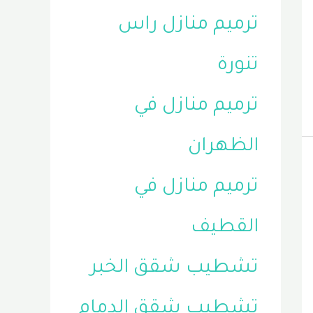
ترميم منازل راس
تنورة
ترميم منازل في
الظهران
ترميم منازل في
القطيف
تشطيب شقق الخبر
تشطيب شقق الدمام