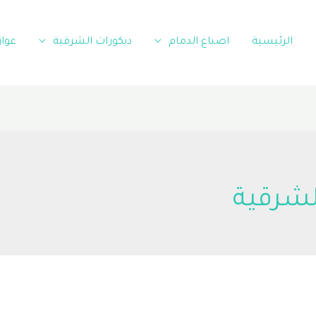
الرئيسية
اصباغ الدمام
ديكورات الشرقية
عوا
شرقية