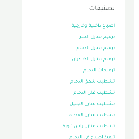
تصنيفات
اصباغ داخلية وخارجية
ترميم منازل الخبر
ترميم منازل الدمام
ترميم منازل الظهران
ترميمات الدمام
تشطيب شقق الدمام
تشطيب فلل الدمام
تشطيب منازل الجبيل
تشطيب منازل القطيف
تشطيب منازل راس تنورة
تنفيذ اصباغ في الدمام