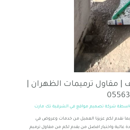
| مقاول ترميمات الظهران |
واسطة
شركة تصميم مواقع في الشرقية تك مارت
ما نقدم لكم عزيزنا العميل من خدمات وعروض في
جودة عالية واختيار افضل من يقدم لكم من مقاول ترميم