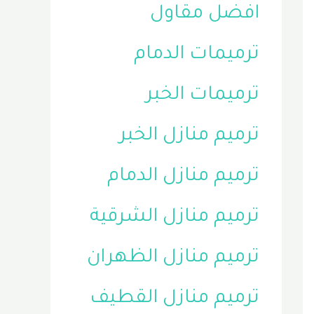
افضل مقاول
ترميمات الدمام
ترميمات الخبر
ترميم منازل الخبر
ترميم منازل الدمام
ترميم منازل الشرقية
ترميم منازل الظهران
ترميم منازل القطيف