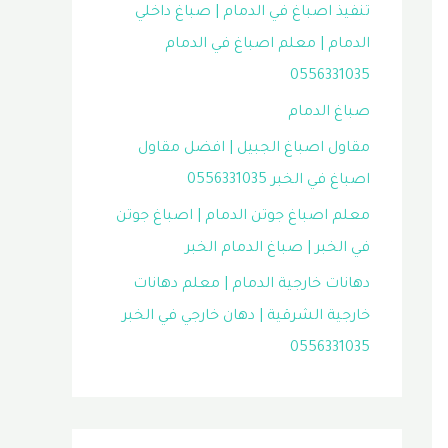
تنفيذ اصباغ في الدمام | صباغ داخلي
الدمام | معلم اصباغ في الدمام
0556331035
صباغ الدمام
مقاول اصباغ الجبيل | افضل مقاول
اصباغ في الخبر 0556331035
معلم اصباغ جوتن الدمام | اصباغ جوتن
في الخبر | صباغ الدمام الخبر
دهانات خارجية الدمام | معلم دهانات
خارجية الشرقية | دهان خارجي في الخبر
0556331035