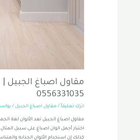
مقاول اصباغ الجبيل | 
0556331035
اترك تعليقاً
/
مقاول اصباغ الجبيل
/ بواس
مقاول اصباغ الجبيل تعد الألوان لغة الجما
اختيار أجمل الوان اصباغ على سبيل المثال
كذلك إن استخدام الألوان الجذابة والمت