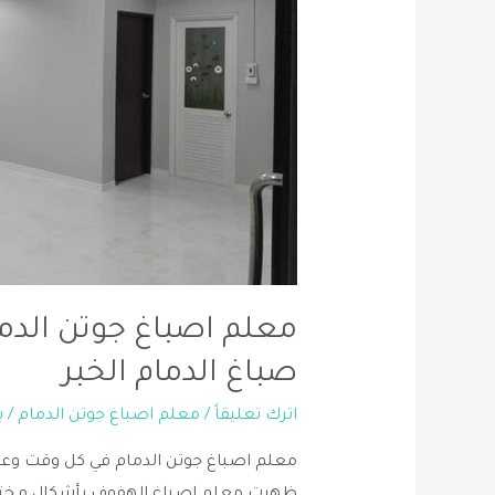
معلم اصباغ جوتن الدمام
صباغ الدمام الخبر
اترك تعليقاً
/
معلم اصباغ جوتن الدمام
/ 
معلم اصباغ جوتن الدمام في كل وقت وعص
ظهرت معلم اصباغ الهفوف بأشكال مختلفة 