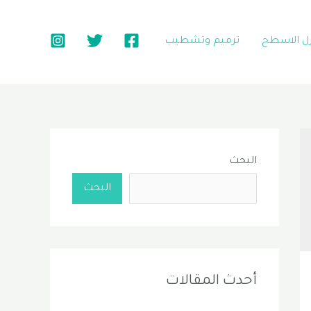
زل الاسطح
ترميم وتشطيب
البحث
البحث
أحدث المقالات