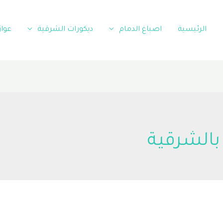
الرئيسية
اصباغ الدمام
ديكورات الشرقية
عوا
بالشرقية