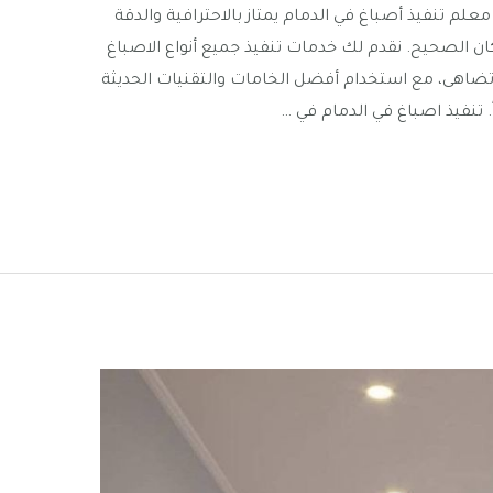
علم تنفيذ أصباغ في الدمام يمتاز بالاحترافية والدقة
ان الصحيح. نقدم لك خدمات تنفيذ جميع أنواع الاصباغ
لا تضاهى، مع استخدام أفضل الخامات والتقنيات الحديثة
ً. تنفيذ اصباغ في الدمام في …