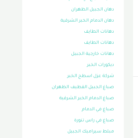
دهان الجبيل الظهران
دهان الدمام الخبر الشرقية
دهانات الطايف
دهانات الطايف
دهانات خارجية الجبيل
ديكورات الخبر
شركة عزل اسطح الخبر
صباغ الجبيل القطيف الظهران
صباغ الدمام الخبر الشرقية
صباغ في الدمام
صباغ في راس تنورة
مبلط سيراميك الجبيل