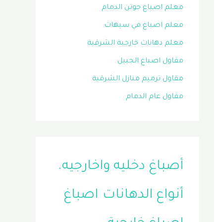
معلم اصباغ جوتن الدمام
معلم اصباغ في سيهات
معلم دهانات خارجية الشرقية
مقاول اصباغ الجبيل
مقاول ترميم منازل الشرقية
مقاول عام الدمام
أصباغ دخليه واخارجيه.
أنواع الدهانات
اصباغ