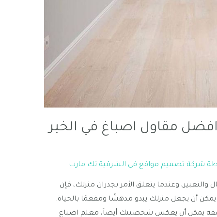
افضل مقاول اصباغ في الخبر
طة
شركة تصميم مواقع في الشرقية تك مارت
ل والتعبير، وعندما يتعلق الأمر بجدران منزلك، فإن
 يمكن أن يجعل منزلك يبدو مدهشًا ومفعمًا بالحياة.
ناسقة يمكن أن يعكس شخصيتك أيضاً، معلم اصباغ