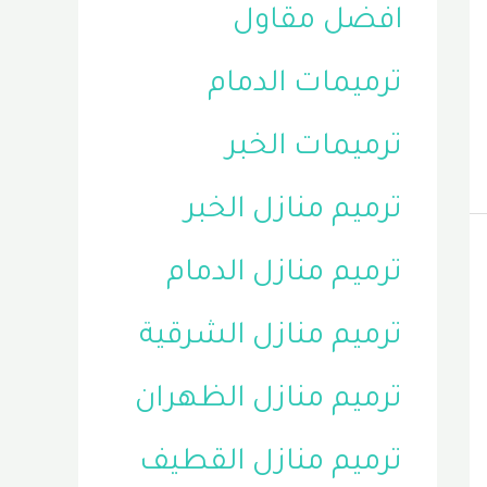
افضل مقاول
ترميمات الدمام
ترميمات الخبر
ترميم منازل الخبر
ترميم منازل الدمام
ترميم منازل الشرقية
ترميم منازل الظهران
ترميم منازل القطيف