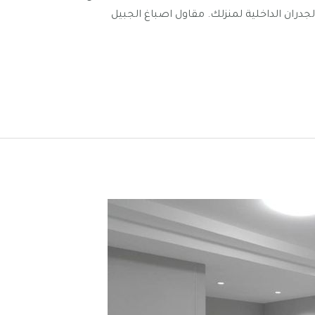
جدران الداخلية لمنزلك. مقاول اصباغ الجبيل