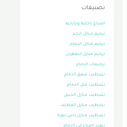
تصنيفات
اصباغ داخلية وخارجية
ترميم منازل الخبر
ترميم منازل الدمام
ترميم منازل الظهران
ترميمات الدمام
تشطيب شقق الدمام
تشطيب فلل الدمام
تشطيب منازل الجبيل
تشطيب منازل القطيف
تشطيب منازل راس تنورة
تنفيذ اصباغ في الدمام