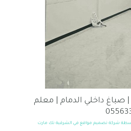
| صباغ داخلي الدمام | معلم
اسطة
شركة تصميم مواقع في الشرقية تك مارت