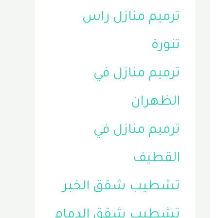
ترميم منازل راس
تنورة
ترميم منازل في
الظهران
ترميم منازل في
القطيف
تشطيب شقق الخبر
تشطيب شقق الدمام