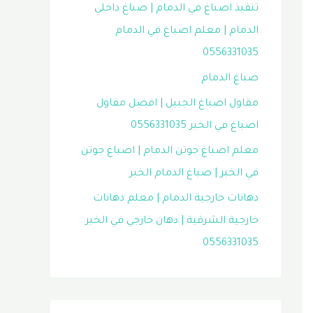
تنفيذ اصباغ في الدمام | صباغ داخلي
الدمام | معلم اصباغ في الدمام
0556331035
صباغ الدمام
مقاول اصباغ الجبيل | افضل مقاول
اصباغ في الخبر 0556331035
معلم اصباغ جوتن الدمام | اصباغ جوتن
في الخبر | صباغ الدمام الخبر
دهانات خارجية الدمام | معلم دهانات
خارجية الشرقية | دهان خارجي في الخبر
0556331035