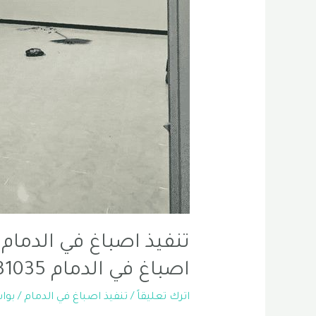
تنفيذ اصباغ في الدمام 
اصباغ في الدمام 0556331035
اترك تعليقاً
/
تنفيذ اصباغ في الدمام
/ بو