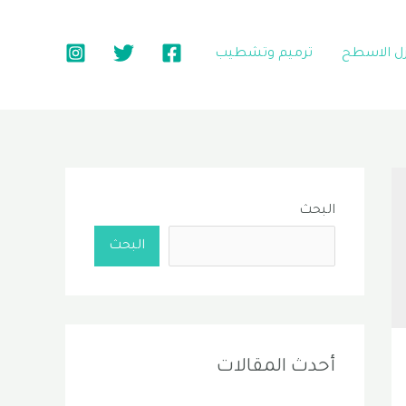
زل الاسطح
ترميم وتشطيب
البحث
البحث
أحدث المقالات