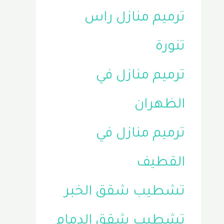
ترميم منازل راس
تنورة
ترميم منازل في
الظهران
ترميم منازل في
القطيف
تشطيب شقق الخبر
تشطيب شقق الدمام