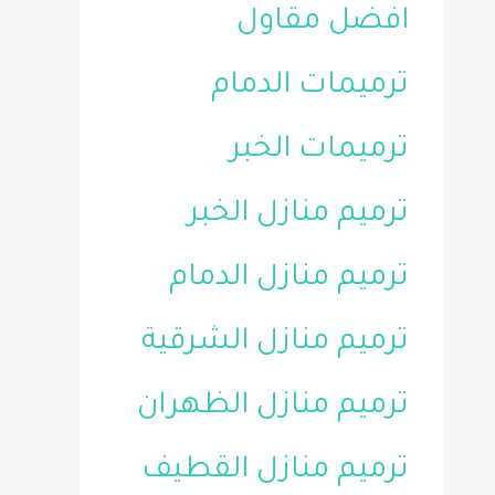
افضل مقاول
ترميمات الدمام
ترميمات الخبر
ترميم منازل الخبر
ترميم منازل الدمام
ترميم منازل الشرقية
ترميم منازل الظهران
ترميم منازل القطيف