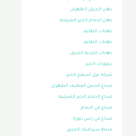
دهان الجبيل الظهران
دهان الدمام الخبر الشرقية
دهانات الطايف
دهانات الطايف
دهانات خارجية الجبيل
ديكورات الخبر
شركة عزل اسطح الخبر
صباغ الجبيل القطيف الظهران
صباغ الدمام الخبر الشرقية
صباغ في الدمام
صباغ في راس تنورة
مبلط سيراميك الجبيل