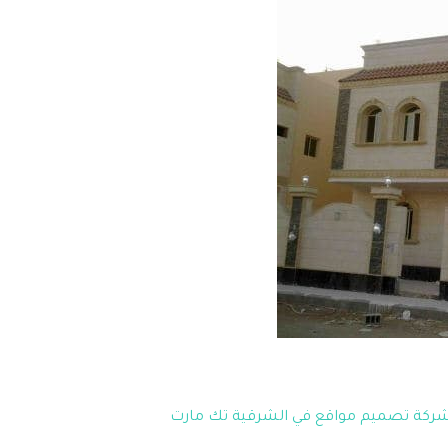
ركة تصميم مواقع في الشرقية تك مارت