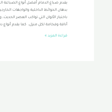
يقدم صباغ الدمام أفضل أنواع الصباغة الت
بدهان الحوائط الداخلية والواجهات الخارجية
باختيار الألوان التي تواكب العصر الحديث، 
أناقة وفخامة لكل منزل، كما يقدم أنواع ده
صباغ
قراءة المزيد »
الدمام