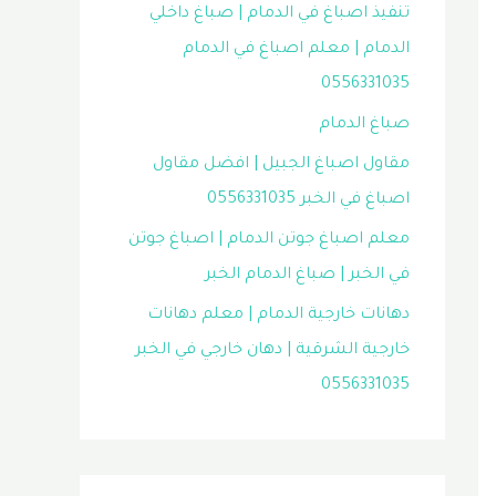
تنفيذ اصباغ في الدمام | صباغ داخلي
الدمام | معلم اصباغ في الدمام
0556331035
صباغ الدمام
مقاول اصباغ الجبيل | افضل مقاول
اصباغ في الخبر 0556331035
معلم اصباغ جوتن الدمام | اصباغ جوتن
في الخبر | صباغ الدمام الخبر
دهانات خارجية الدمام | معلم دهانات
خارجية الشرقية | دهان خارجي في الخبر
0556331035