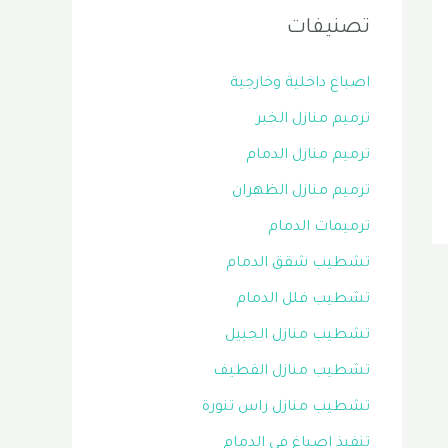
تصنيفات
اصباغ داخلية وخارجية
ترميم منازل الخبر
ترميم منازل الدمام
ترميم منازل الظهران
ترميمات الدمام
تشطيب شقق الدمام
تشطيب فلل الدمام
تشطيب منازل الجبيل
تشطيب منازل القطيف
تشطيب منازل راس تنورة
تنفيذ اصباغ في الدمام