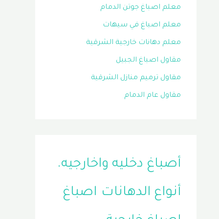
معلم اصباغ جوتن الدمام
معلم اصباغ في سيهات
معلم دهانات خارجية الشرقية
مقاول اصباغ الجبيل
مقاول ترميم منازل الشرقية
مقاول عام الدمام
أصباغ دخليه واخارجيه.
أنواع الدهانات
اصباغ