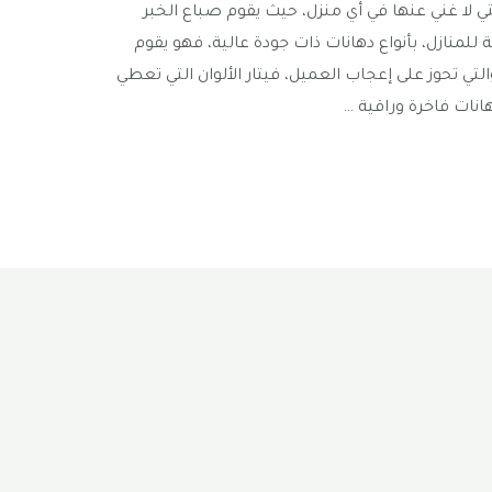
ي لا غني عنها في أي منزل، حيث يقوم صباع الخبر
 للمنازل، بأنواع دهانات ذات جودة عالية، فهو يقوم
والتي تحوز على إعجاب العميل، فيتار الألوان التي تعطي
انات فاخرة وراقية …