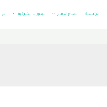
الرئيسية
اصباغ الدمام
ديكورات الشرقية
عوا