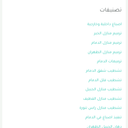
تصنيفات
اصباغ داخلية وخارجية
ترميم منازل الخبر
ترميم منازل الدمام
ترميم منازل الظهران
ترميمات الدمام
تشطيب شقق الدمام
تشطيب فلل الدمام
تشطيب منازل الجبيل
تشطيب منازل القطيف
تشطيب منازل راس تنورة
تنفيذ اصباغ في الدمام
دهان الجبيل الظهران