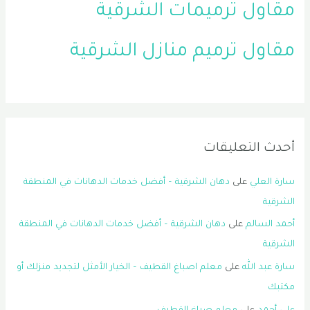
مقاول ترميمات الشرقية
مقاول ترميم منازل الشرقية
أحدث التعليقات
سارة العلي
على
دهان الشرقية – أفضل خدمات الدهانات في المنطقة
الشرقية
أحمد السالم
على
دهان الشرقية – أفضل خدمات الدهانات في المنطقة
الشرقية
سارة عبد الله
على
معلم اصباغ القطيف – الخيار الأمثل لتجديد منزلك أو
مكتبك