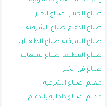
رقم معلم اصباغ بالشرقية
صباغ الجبيل
صباغ الخبر
صباغ الدمام
صباغ الشرقية
صباغ الشرقيه
صباغ الظهران
صباغ القطيف
صباغ سيهات
صباغ في الخبر
معلم اصباغ الشرقية
معلم اصباغ داخلية بالدمام