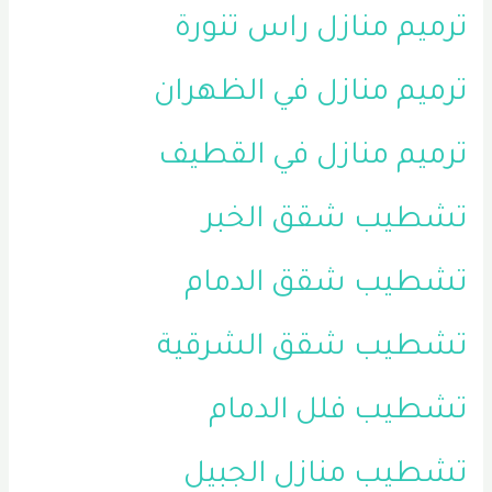
ترميم منازل راس تنورة
ترميم منازل في الظهران
ترميم منازل في القطيف
تشطيب شقق الخبر
تشطيب شقق الدمام
تشطيب شقق الشرقية
تشطيب فلل الدمام
تشطيب منازل الجبيل