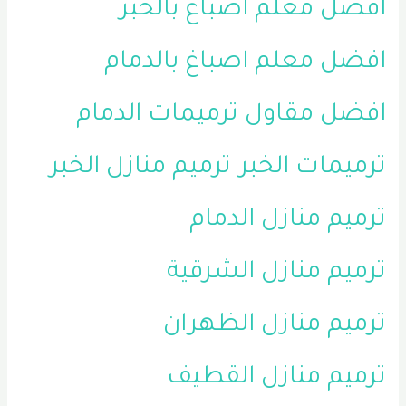
افضل معلم اصباغ بالخبر
افضل معلم اصباغ بالدمام
افضل مقاول ترميمات الدمام
ترميمات الخبر
ترميم منازل الخبر
ترميم منازل الدمام
ترميم منازل الشرقية
ترميم منازل الظهران
ترميم منازل القطيف