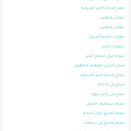
دهان الدمام الخبر الشرقية
دهانات الطايف
دهانات الطايف
دهانات خارجية الجبيل
ديكورات الخبر
شركة عزل اسطح الخبر
صباغ الجبيل القطيف الظهران
صباغ الدمام الخبر الشرقية
صباغ في الدمام
صباغ في راس تنورة
مبلط سيراميك الجبيل
معلم اصباغ جوتن الدمام
معلم اصباغ في سيهات