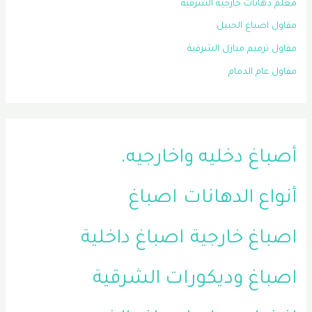
معلم دهانات خارجية الشرقية
مقاول اصباغ الجبيل
مقاول ترميم منازل الشرقية
مقاول عام الدمام
أصباغ دخليه واخارجيه.
أنواع الدهانات
اصباغ
اصباغ خارجية
اصباغ داخلية
اصباغ وديكورات الشرقية