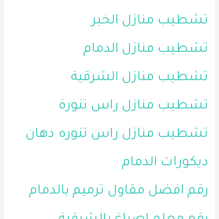
تشطيب منازل الخبر
تشطيب منازل الدمام
تشطيب منازل الشرقية
تشطيب منازل راس تنورة
تشطيب منازل راس تنوره
دهان
ديكورات الدمام
رقم افضل مقاول ترميم بالدمام