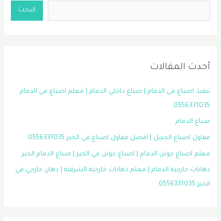
البحث
أحدث المقالات
تنفيذ اصباغ في الدمام | صباغ داخلي الدمام | معلم اصباغ في الدمام
0556331035
صباغ الدمام
مقاول اصباغ الجبيل | افضل مقاول اصباغ في الخبر 0556331035
معلم اصباغ جوتن الدمام | اصباغ جوتن في الخبر | صباغ الدمام الخبر
دهانات خارجية الدمام | معلم دهانات خارجية الشرقية | دهان خارجي في
الخبر 0556331035