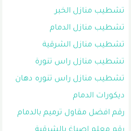
تشطيب منازل الخبر
تشطيب منازل الدمام
تشطيب منازل الشرقية
تشطيب منازل راس تنورة
تشطيب منازل راس تنوره
دهان
ديكورات الدمام
رقم افضل مقاول ترميم بالدمام
رقم معلم اصباغ بالشرقية