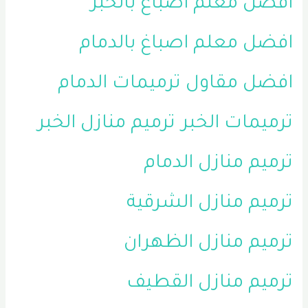
افضل معلم اصباغ بالخبر
افضل معلم اصباغ بالدمام
افضل مقاول ترميمات الدمام
ترميمات الخبر
ترميم منازل الخبر
ترميم منازل الدمام
ترميم منازل الشرقية
ترميم منازل الظهران
ترميم منازل القطيف