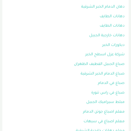
دهان الدمام الخبر الشرقية
دهانات الطايف
دهانات الطايف
دهانات خارجية الجبيل
ديكورات الخبر
شركة عزل اسطح الخبر
صباغ الجبيل القطيف الظهران
صباغ الدمام الخبر الشرقية
صباغ في الدمام
صباغ في راس تنورة
مبلط سيراميك الجبيل
معلم اصباغ جوتن الدمام
معلم اصباغ في سيهات