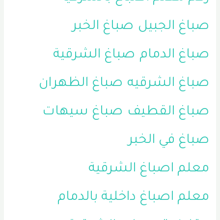
صباغ الجبيل
صباغ الخبر
صباغ الدمام
صباغ الشرقية
صباغ الشرقيه
صباغ الظهران
صباغ القطيف
صباغ سيهات
صباغ في الخبر
معلم اصباغ الشرقية
معلم اصباغ داخلية بالدمام