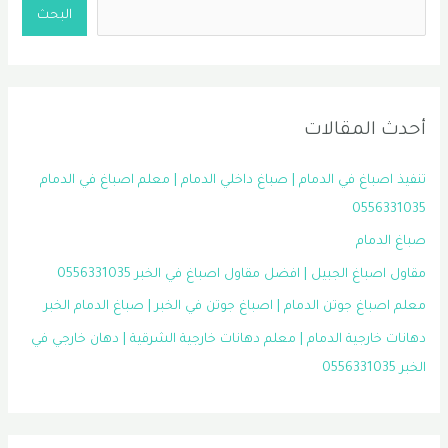
البحث
أحدث المقالات
تنفيذ اصباغ في الدمام | صباغ داخلي الدمام | معلم اصباغ في الدمام
0556331035
صباغ الدمام
مقاول اصباغ الجبيل | افضل مقاول اصباغ في الخبر 0556331035
معلم اصباغ جوتن الدمام | اصباغ جوتن في الخبر | صباغ الدمام الخبر
دهانات خارجية الدمام | معلم دهانات خارجية الشرقية | دهان خارجي في
الخبر 0556331035