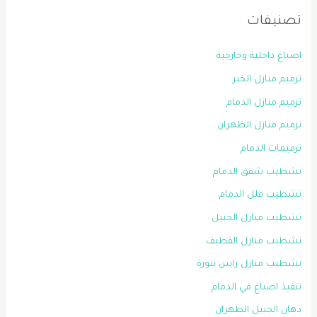
تصنيفات
اصباغ داخلية وخارجية
ترميم منازل الخبر
ترميم منازل الدمام
ترميم منازل الظهران
ترميمات الدمام
تشطيب شقق الدمام
تشطيب فلل الدمام
تشطيب منازل الجبيل
تشطيب منازل القطيف
تشطيب منازل راس تنورة
تنفيذ اصباغ في الدمام
دهان الجبيل الظهران