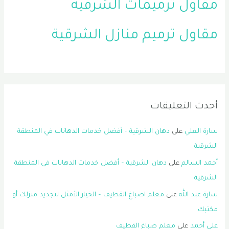
مقاول ترميمات الشرقية
مقاول ترميم منازل الشرقية
أحدث التعليقات
سارة العلي
على
دهان الشرقية – أفضل خدمات الدهانات في المنطقة
الشرقية
أحمد السالم
على
دهان الشرقية – أفضل خدمات الدهانات في المنطقة
الشرقية
سارة عبد الله
على
معلم اصباغ القطيف – الخيار الأمثل لتجديد منزلك أو
مكتبك
علي أحمد
على
معلم صباغ القطيف