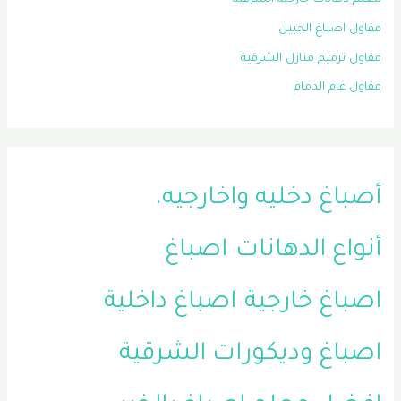
معلم دهانات خارجية الشرقية
مقاول اصباغ الجبيل
مقاول ترميم منازل الشرقية
مقاول عام الدمام
أصباغ دخليه واخارجيه.
أنواع الدهانات
اصباغ
اصباغ خارجية
اصباغ داخلية
اصباغ وديكورات الشرقية