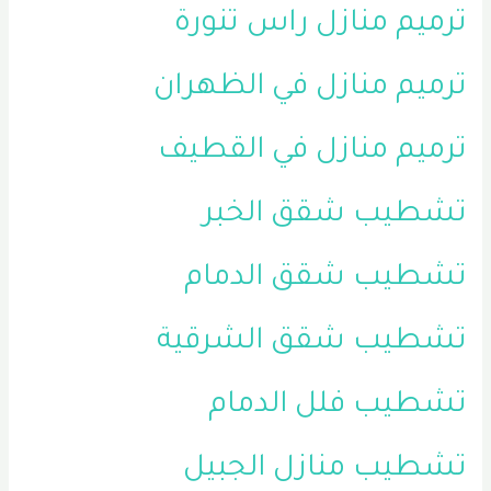
ترميم منازل راس تنورة
ترميم منازل في الظهران
ترميم منازل في القطيف
تشطيب شقق الخبر
تشطيب شقق الدمام
تشطيب شقق الشرقية
تشطيب فلل الدمام
تشطيب منازل الجبيل