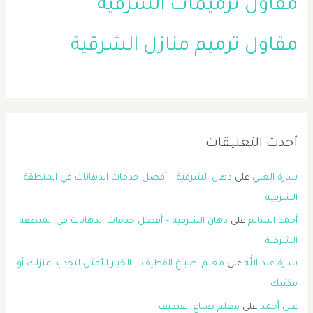
مقاول ترميمات الشرقية
مقاول ترميم منازل الشرقية
أحدث التعليقات
سارة العلي
على
دهان الشرقية – أفضل خدمات الدهانات في المنطقة
الشرقية
أحمد السالم
على
دهان الشرقية – أفضل خدمات الدهانات في المنطقة
الشرقية
سارة عبد الله
على
معلم اصباغ القطيف – الخيار الأمثل لتجديد منزلك أو
مكتبك
علي أحمد
على
معلم صباغ القطيف