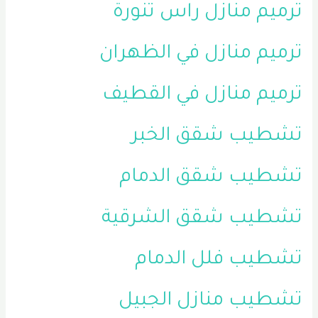
ترميم منازل راس تنورة
ترميم منازل في الظهران
ترميم منازل في القطيف
تشطيب شقق الخبر
تشطيب شقق الدمام
تشطيب شقق الشرقية
تشطيب فلل الدمام
تشطيب منازل الجبيل