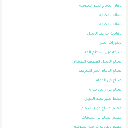
دهان الدمام الخبر الشرقية
دهانات الطايف
دهانات الطايف
دهانات خارجية الجبيل
ديكورات الخبر
شركة عزل اسطح الخبر
صباغ الجبيل القطيف الظهران
صباغ الدمام الخبر الشرقية
صباغ في الدمام
صباغ في راس تنورة
مبلط سيراميك الجبيل
معلم اصباغ جوتن الدمام
معلم اصباغ في سيهات
معلم دهانات خارجية الشرقية