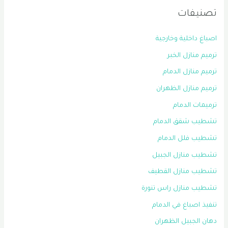
تصنيفات
اصباغ داخلية وخارجية
ترميم منازل الخبر
ترميم منازل الدمام
ترميم منازل الظهران
ترميمات الدمام
تشطيب شقق الدمام
تشطيب فلل الدمام
تشطيب منازل الجبيل
تشطيب منازل القطيف
تشطيب منازل راس تنورة
تنفيذ اصباغ في الدمام
دهان الجبيل الظهران