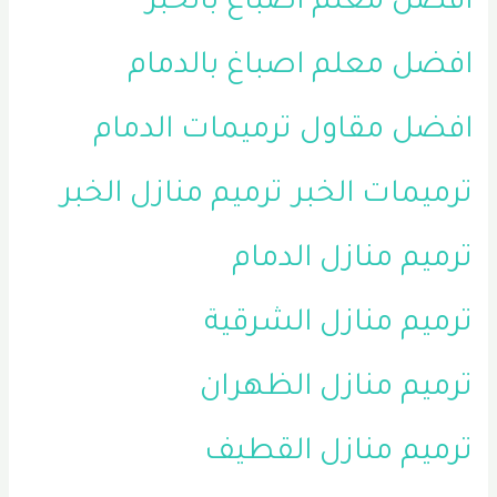
افضل معلم اصباغ بالخبر
افضل معلم اصباغ بالدمام
افضل مقاول ترميمات الدمام
ترميمات الخبر
ترميم منازل الخبر
ترميم منازل الدمام
ترميم منازل الشرقية
ترميم منازل الظهران
ترميم منازل القطيف