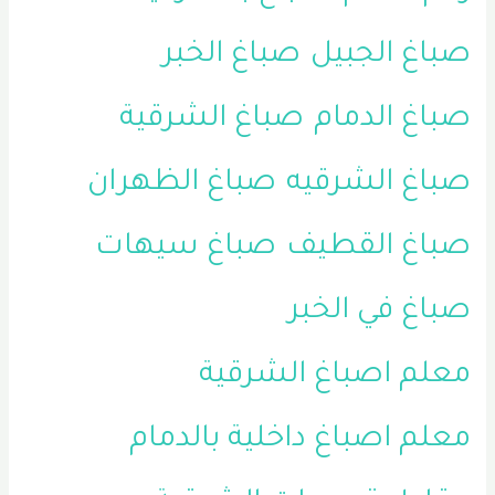
صباغ الجبيل
صباغ الخبر
صباغ الدمام
صباغ الشرقية
صباغ الشرقيه
صباغ الظهران
صباغ القطيف
صباغ سيهات
صباغ في الخبر
معلم اصباغ الشرقية
معلم اصباغ داخلية بالدمام