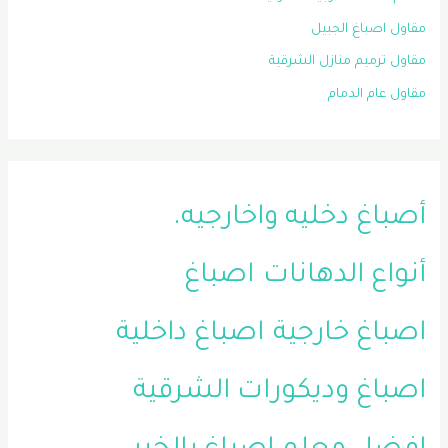
مقاول اصباغ الجبيل
مقاول ترميم منازل الشرقية
مقاول عام الدمام
أصباغ دخليه واخارجيه.
أنواع الدهانات
اصباغ
اصباغ خارجية
اصباغ داخلية
اصباغ وديكورات الشرقية