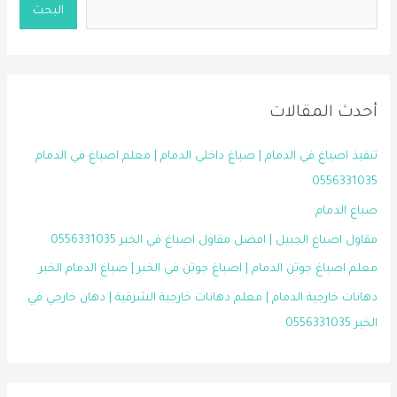
الشرقية
البحث
0556331035
أحدث المقالات
تنفيذ اصباغ في الدمام | صباغ داخلي الدمام | معلم اصباغ في الدمام
0556331035
صباغ الدمام
مقاول اصباغ الجبيل | افضل مقاول اصباغ في الخبر 0556331035
معلم اصباغ جوتن الدمام | اصباغ جوتن في الخبر | صباغ الدمام الخبر
دهانات خارجية الدمام | معلم دهانات خارجية الشرقية | دهان خارجي في
الخبر 0556331035