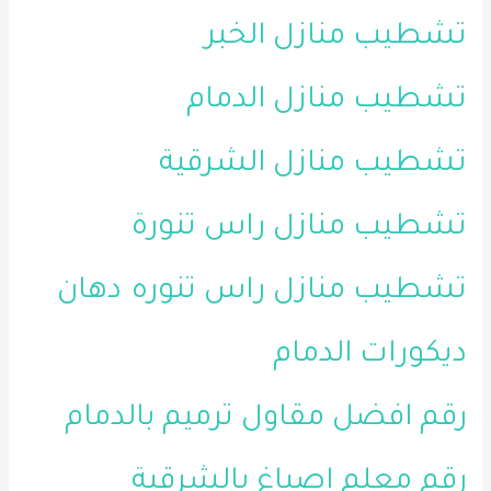
تشطيب منازل الخبر
تشطيب منازل الدمام
تشطيب منازل الشرقية
تشطيب منازل راس تنورة
تشطيب منازل راس تنوره
دهان
ديكورات الدمام
رقم افضل مقاول ترميم بالدمام
رقم معلم اصباغ بالشرقية