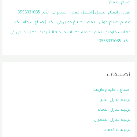
صباغ الدمام
مقاول اصباغ الجبيل | افضل مقاول اصباغ في الخبر 0556331035
معلم اصباغ جوتن الدمام | اصباغ جوتن في الخبر | صباغ الدمام الخبر
دهانات خارجية الدمام | معلم دهانات خارجية الشرقية | دهان خارجي في
الخبر 0556331035
تصنيفات
اصباغ داخلية وخارجية
ترميم منازل الخبر
ترميم منازل الدمام
ترميم منازل الظهران
ترميمات الدمام