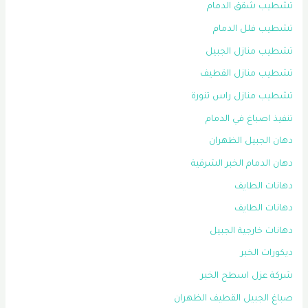
تشطيب شقق الدمام
تشطيب فلل الدمام
تشطيب منازل الجبيل
تشطيب منازل القطيف
تشطيب منازل راس تنورة
تنفيذ اصباغ في الدمام
دهان الجبيل الظهران
دهان الدمام الخبر الشرقية
دهانات الطايف
دهانات الطايف
دهانات خارجية الجبيل
ديكورات الخبر
شركة عزل اسطح الخبر
صباغ الجبيل القطيف الظهران