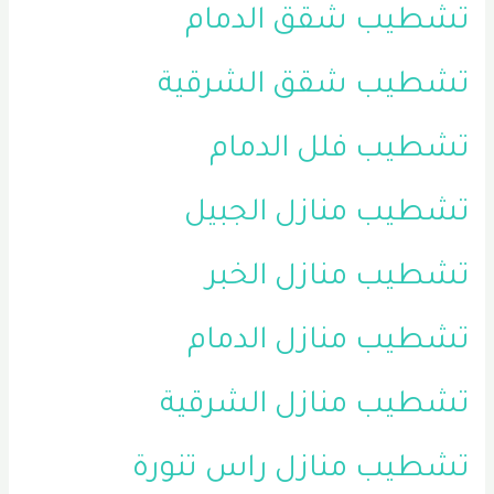
تشطيب شقق الدمام
تشطيب شقق الشرقية
تشطيب فلل الدمام
تشطيب منازل الجبيل
تشطيب منازل الخبر
تشطيب منازل الدمام
تشطيب منازل الشرقية
تشطيب منازل راس تنورة