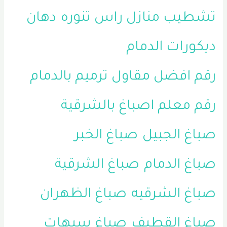
تشطيب منازل راس تنوره
دهان
ديكورات الدمام
رقم افضل مقاول ترميم بالدمام
رقم معلم اصباغ بالشرقية
صباغ الجبيل
صباغ الخبر
صباغ الدمام
صباغ الشرقية
صباغ الشرقيه
صباغ الظهران
صباغ القطيف
صباغ سيهات