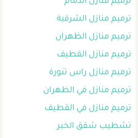
ترميم منازل الدمام
ترميم منازل الشرقية
ترميم منازل الظهران
ترميم منازل القطيف
ترميم منازل راس تنورة
ترميم منازل في الظهران
ترميم منازل في القطيف
تشطيب شقق الخبر