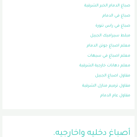
صباغ الدمام الخبر الشرقية
صباغ في الدمام
صباغ في راس تنورة
مبلط سيراميك الجبيل
معلم اصباغ جوتن الدمام
معلم اصباغ في سيهات
معلم دهانات خارجية الشرقية
مقاول اصباغ الجبيل
مقاول ترميم منازل الشرقية
مقاول عام الدمام
أصباغ دخليه واخارجيه.