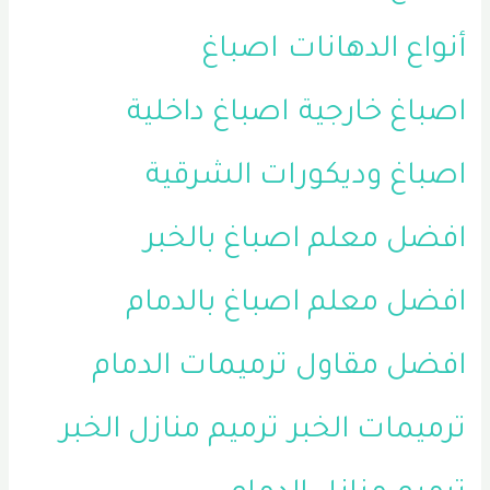
أنواع الدهانات
اصباغ
اصباغ خارجية
اصباغ داخلية
اصباغ وديكورات الشرقية
افضل معلم اصباغ بالخبر
افضل معلم اصباغ بالدمام
افضل مقاول ترميمات الدمام
ترميمات الخبر
ترميم منازل الخبر