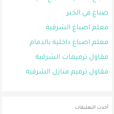
صباغ في الخبر
معلم اصباغ الشرقية
معلم اصباغ داخلية بالدمام
مقاول ترميمات الشرقية
مقاول ترميم منازل الشرقية
أحدث التعليقات