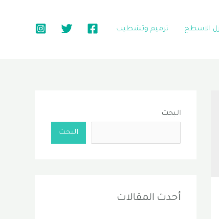
زل الاسطح
ترميم وتشطيب
البحث
البحث
أحدث المقالات