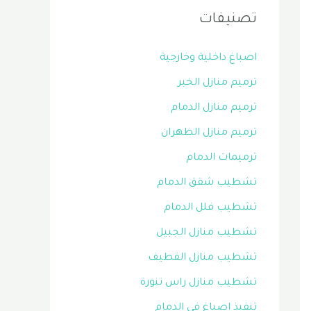
تصنيفات
اصباغ داخلية وخارجية
ترميم منازل الخبر
ترميم منازل الدمام
ترميم منازل الظهران
ترميمات الدمام
تشطيب شقق الدمام
تشطيب فلل الدمام
تشطيب منازل الجبيل
تشطيب منازل القطيف
تشطيب منازل راس تنورة
تنفيذ اصباغ في الدمام