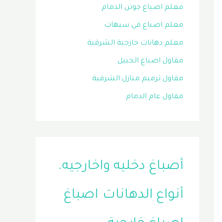
معلم اصباغ جوتن الدمام
معلم اصباغ في سيهات
معلم دهانات خارجية الشرقية
مقاول اصباغ الجبيل
مقاول ترميم منازل الشرقية
مقاول عام الدمام
أصباغ دخليه واخارجيه.
أنواع الدهانات
اصباغ