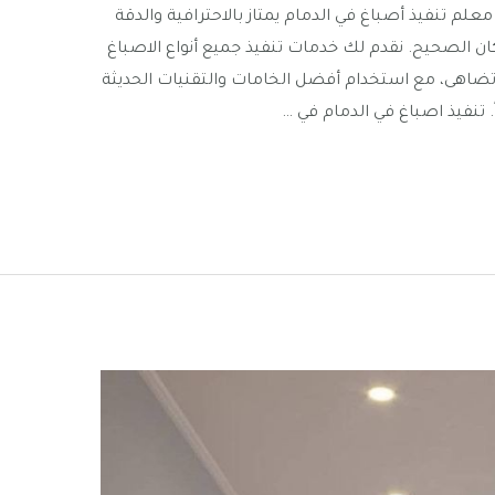
علم تنفيذ أصباغ في الدمام يمتاز بالاحترافية والدقة
ان الصحيح. نقدم لك خدمات تنفيذ جميع أنواع الاصباغ
لا تضاهى، مع استخدام أفضل الخامات والتقنيات الحديثة
ً. تنفيذ اصباغ في الدمام في …