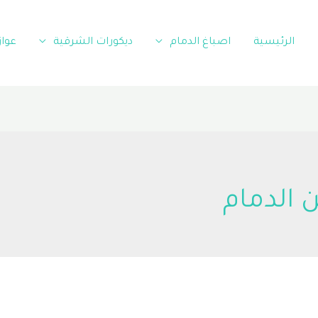
الرئيسية
اصباغ الدمام
ديكورات الشرقية
عوا
 الدمام