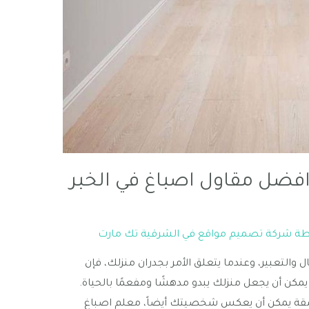
افضل مقاول اصباغ في الخبر
طة
شركة تصميم مواقع في الشرقية تك مارت
ل والتعبير، وعندما يتعلق الأمر بجدران منزلك، فإن
 يمكن أن يجعل منزلك يبدو مدهشًا ومفعمًا بالحياة.
ناسقة يمكن أن يعكس شخصيتك أيضاً، معلم اصباغ