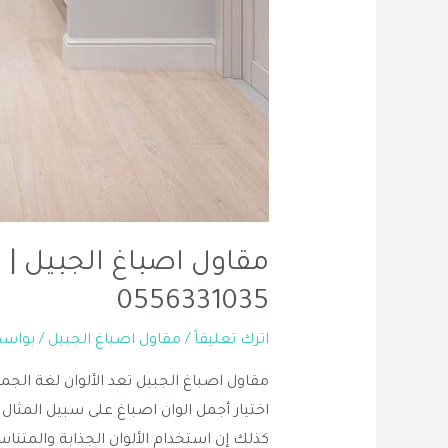
مقاول اصباغ الجبيل | 
0556331035
اترك تعليقاً
/
مقاول اصباغ الجبيل
/ بواس
مقاول اصباغ الجبيل تعد الألوان لغة الجما
اختيار أجمل الوان اصباغ على سبيل المثال
كذلك إن استخدام الألوان الجذابة والمت