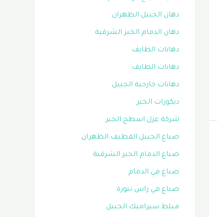
دهان الجبيل الظهران
دهان الدمام الخبر الشرقية
دهانات الطايف
دهانات الطايف
دهانات خارجية الجبيل
ديكورات الخبر
شركة عزل اسطح الخبر
صباغ الجبيل القطيف الظهران
صباغ الدمام الخبر الشرقية
صباغ في الدمام
صباغ في راس تنورة
مبلط سيراميك الجبيل