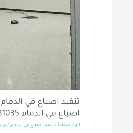
تنفيذ اصباغ في الدمام 
اصباغ في الدمام 0556331035
اترك تعليقاً
/
تنفيذ اصباغ في الدمام
/ بو