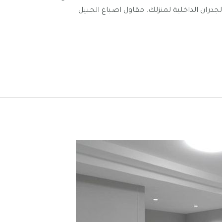
جدران الداخلية لمنزلك. مقاول اصباغ الجبيل