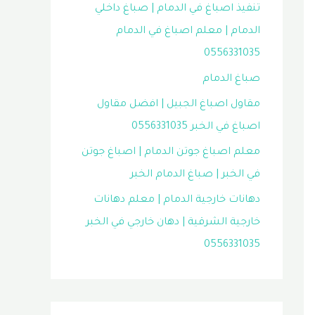
تنفيذ اصباغ في الدمام | صباغ داخلي
الدمام | معلم اصباغ في الدمام
0556331035
صباغ الدمام
مقاول اصباغ الجبيل | افضل مقاول
اصباغ في الخبر 0556331035
معلم اصباغ جوتن الدمام | اصباغ جوتن
في الخبر | صباغ الدمام الخبر
دهانات خارجية الدمام | معلم دهانات
خارجية الشرقية | دهان خارجي في الخبر
0556331035