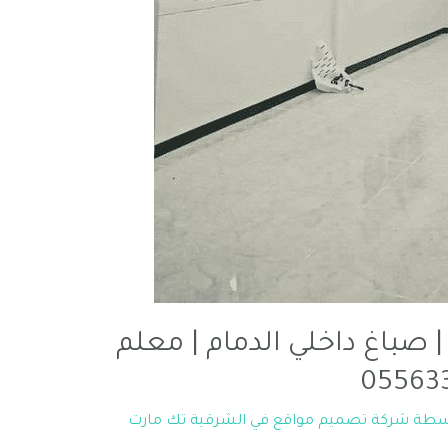
| صباغ داخلي الدمام | معلم
اسطة
شركة تصميم مواقع في الشرقية تك مارت