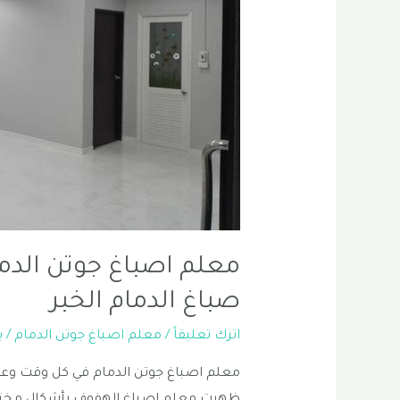
معلم اصباغ جوتن الدمام
صباغ الدمام الخبر
اترك تعليقاً
/
معلم اصباغ جوتن الدمام
/ 
معلم اصباغ جوتن الدمام في كل وقت وعص
ظهرت معلم اصباغ الهفوف بأشكال مختلفة 