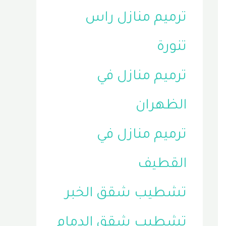
ترميم منازل راس
تنورة
ترميم منازل في
الظهران
ترميم منازل في
القطيف
تشطيب شقق الخبر
تشطيب شقق الدمام