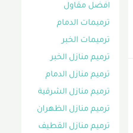
افضل مقاول
ترميمات الدمام
ترميمات الخبر
ترميم منازل الخبر
ترميم منازل الدمام
ترميم منازل الشرقية
ترميم منازل الظهران
ترميم منازل القطيف