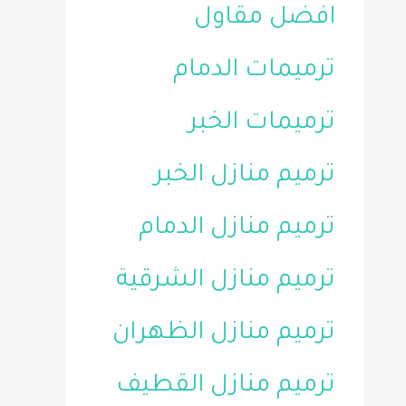
افضل مقاول
ترميمات الدمام
ترميمات الخبر
ترميم منازل الخبر
ترميم منازل الدمام
ترميم منازل الشرقية
ترميم منازل الظهران
ترميم منازل القطيف