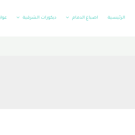
الرئيسية
اصباغ الدمام
ديكورات الشرقية
عوا