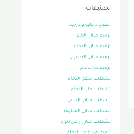
تصنيفات
اصباغ داخلية وخارجية
ترميم منازل الخبر
ترميم منازل الدمام
ترميم منازل الظهران
ترميمات الدمام
تشطيب شقق الدمام
تشطيب فلل الدمام
تشطيب منازل الجبيل
تشطيب منازل القطيف
تشطيب منازل راس تنورة
تنفيذ اصباغ في الدمام