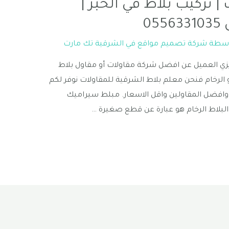
 تركيب بلاط في الخبر |
0
اسطة
شركة تصميم مواقع في الشرقية تك مارت
زي العميل عن افضل شركة مقاولات أو مقاول بلاط
 الرخام فنحن معلم بلاط الشرقية للمقاولات نوفر لكم
وافضل المقاولين واقل الاسعار. مبلط سيراميك
 البلاط الرخام هو عبارة عن قطع صغيرة …