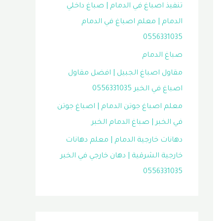
تنفيذ اصباغ في الدمام | صباغ داخلي
الدمام | معلم اصباغ في الدمام
0556331035
صباغ الدمام
مقاول اصباغ الجبيل | افضل مقاول
اصباغ في الخبر 0556331035
معلم اصباغ جوتن الدمام | اصباغ جوتن
في الخبر | صباغ الدمام الخبر
دهانات خارجية الدمام | معلم دهانات
خارجية الشرقية | دهان خارجي في الخبر
0556331035