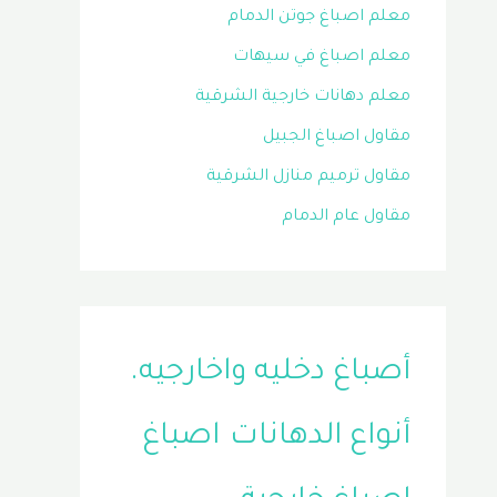
معلم اصباغ جوتن الدمام
معلم اصباغ في سيهات
معلم دهانات خارجية الشرقية
مقاول اصباغ الجبيل
مقاول ترميم منازل الشرقية
مقاول عام الدمام
أصباغ دخليه واخارجيه.
أنواع الدهانات
اصباغ