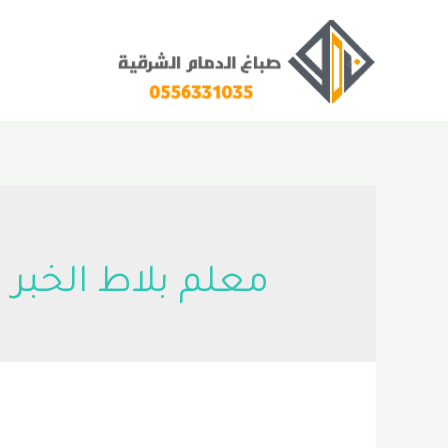
خطي
لى
لمحتوى
معلم بلاط الخبر