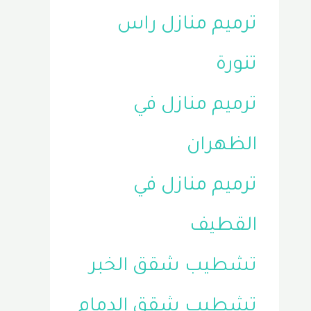
ترميم منازل راس
تنورة
ترميم منازل في
الظهران
ترميم منازل في
القطيف
تشطيب شقق الخبر
تشطيب شقق الدمام