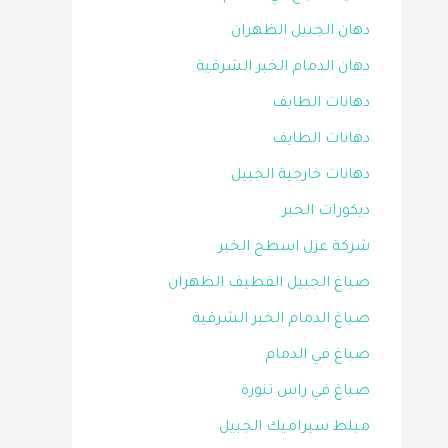
دهان الجبيل الظهران
دهان الدمام الخبر الشرقية
دهانات الطايف
دهانات الطايف
دهانات خارجية الجبيل
ديكورات الخبر
شركة عزل اسطح الخبر
صباغ الجبيل القطيف الظهران
صباغ الدمام الخبر الشرقية
صباغ في الدمام
صباغ في راس تنورة
مبلط سيراميك الجبيل