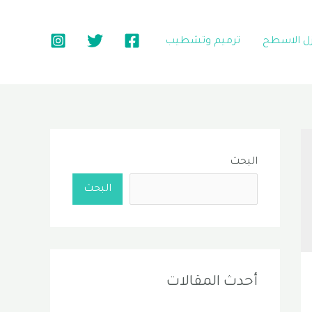
زل الاسطح
ترميم وتشطيب
البحث
البحث
أحدث المقالات