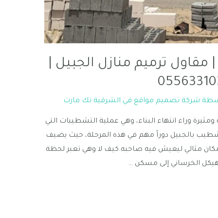
مقاول ترميم منازل الجبيل |
سطة
شركة تصميم مواقع في الشرقية تك مارت
يرة وراء انتهاء البناء، وهي عملية التشطيبات التي
شطيب بالجبيل دوراً مهم في هذه المرحلة، حيث يضيف
 مكان مثالي ليعيش فيه صاحبه.كيف لا وهي تعبر لحظة
لهيكل الخرساني إلى مسكن …