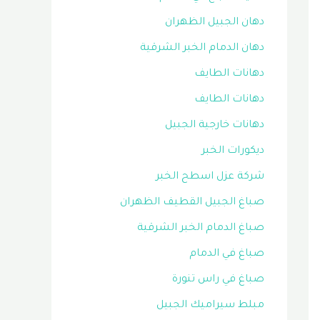
دهان الجبيل الظهران
دهان الدمام الخبر الشرقية
دهانات الطايف
دهانات الطايف
دهانات خارجية الجبيل
ديكورات الخبر
شركة عزل اسطح الخبر
صباغ الجبيل القطيف الظهران
صباغ الدمام الخبر الشرقية
صباغ في الدمام
صباغ في راس تنورة
مبلط سيراميك الجبيل