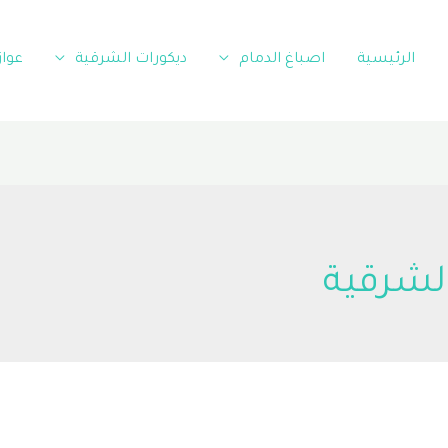
الرئيسية
اصباغ الدمام
ديكورات الشرقية
عوا
لشرقية