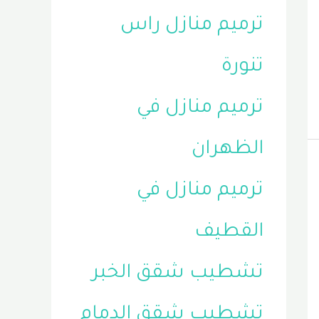
ترميم منازل راس
تنورة
ترميم منازل في
الظهران
ترميم منازل في
القطيف
تشطيب شقق الخبر
تشطيب شقق الدمام