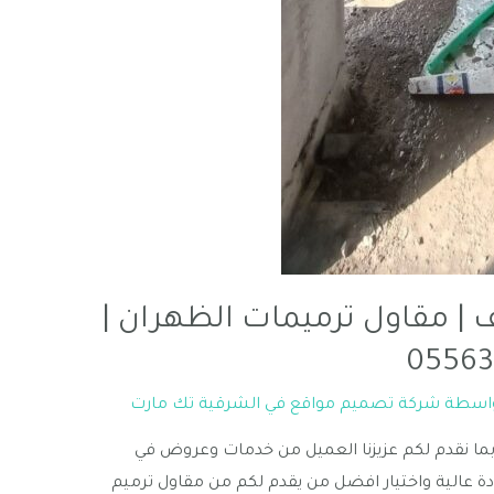
| مقاول ترميمات الظهران |
واسطة
شركة تصميم مواقع في الشرقية تك مارت
ما نقدم لكم عزيزنا العميل من خدمات وعروض في
جودة عالية واختيار افضل من يقدم لكم من مقاول ترميم