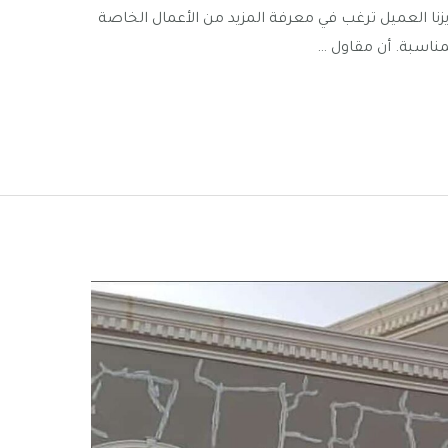
زنا العميل ترغب في معرفة المزيد من الأعمال الخاصة
مناسبة. أن مقاول …