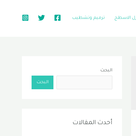
زل الاسطح
ترميم وتشطيب
البحث
البحث
أحدث المقالات