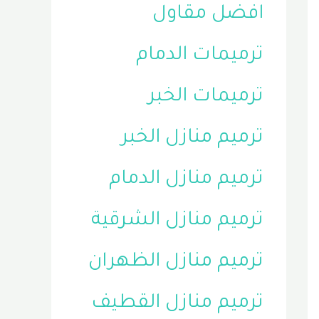
افضل مقاول
ترميمات الدمام
ترميمات الخبر
ترميم منازل الخبر
ترميم منازل الدمام
ترميم منازل الشرقية
ترميم منازل الظهران
ترميم منازل القطيف