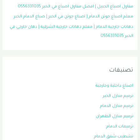
مقاول اصباغ الجبيل | افضل مقاول اصباغ في الخبر 0556331035
معلم اصباغ جوتن الدمام | اصباغ جوتن في الخبر | صباغ الدمام الخبر
دهانات خارجية الدمام | معلم دهانات خارجية الشرقية | دهان خارجي في
الخبر 0556331035
تصنيفات
اصباغ داخلية وخارجية
ترميم منازل الخبر
ترميم منازل الدمام
ترميم منازل الظهران
ترميمات الدمام
تشطيب شقق الدمام