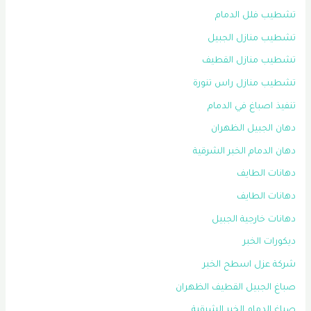
تشطيب فلل الدمام
تشطيب منازل الجبيل
تشطيب منازل القطيف
تشطيب منازل راس تنورة
تنفيذ اصباغ في الدمام
دهان الجبيل الظهران
دهان الدمام الخبر الشرقية
دهانات الطايف
دهانات الطايف
دهانات خارجية الجبيل
ديكورات الخبر
شركة عزل اسطح الخبر
صباغ الجبيل القطيف الظهران
صباغ الدمام الخبر الشرقية