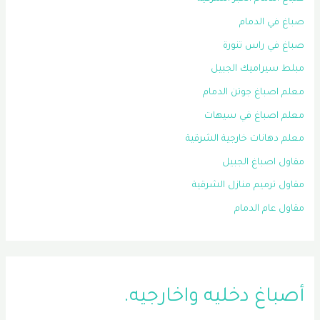
صباغ في الدمام
صباغ في راس تنورة
مبلط سيراميك الجبيل
معلم اصباغ جوتن الدمام
معلم اصباغ في سيهات
معلم دهانات خارجية الشرقية
مقاول اصباغ الجبيل
مقاول ترميم منازل الشرقية
مقاول عام الدمام
أصباغ دخليه واخارجيه.