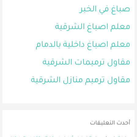
صباغ في الخبر
معلم اصباغ الشرقية
معلم اصباغ داخلية بالدمام
مقاول ترميمات الشرقية
مقاول ترميم منازل الشرقية
أحدث التعليقات