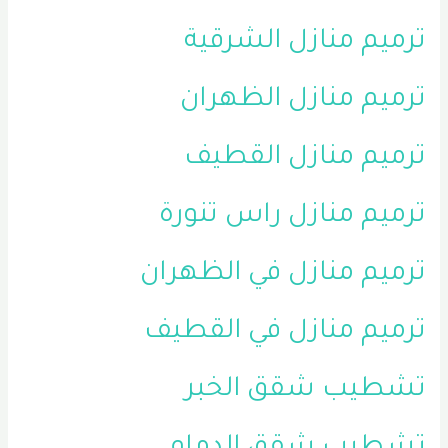
ترميم منازل الشرقية
ترميم منازل الظهران
ترميم منازل القطيف
ترميم منازل راس تنورة
ترميم منازل في الظهران
ترميم منازل في القطيف
تشطيب شقق الخبر