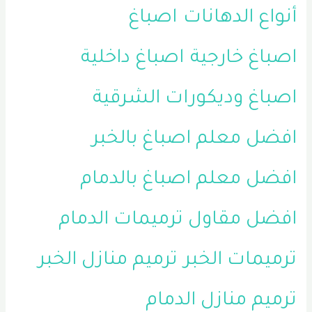
أنواع الدهانات
اصباغ
اصباغ خارجية
اصباغ داخلية
اصباغ وديكورات الشرقية
افضل معلم اصباغ بالخبر
افضل معلم اصباغ بالدمام
افضل مقاول ترميمات الدمام
ترميمات الخبر
ترميم منازل الخبر
ترميم منازل الدمام