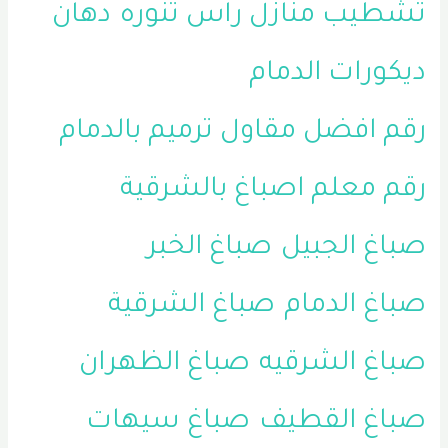
تشطيب منازل راس تنوره
دهان
ديكورات الدمام
رقم افضل مقاول ترميم بالدمام
رقم معلم اصباغ بالشرقية
صباغ الجبيل
صباغ الخبر
صباغ الدمام
صباغ الشرقية
صباغ الشرقيه
صباغ الظهران
صباغ القطيف
صباغ سيهات