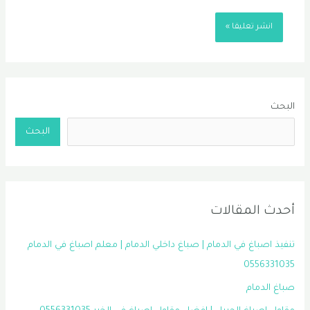
البحث
البحث
أحدث المقالات
تنفيذ اصباغ في الدمام | صباغ داخلي الدمام | معلم اصباغ في الدمام
0556331035
صباغ الدمام