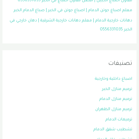
مقاول اصباغ الجبيل | افضل مقاول اصباغ في الخبر 0556331035
معلم اصباغ جوتن الدمام | اصباغ جوتن في الخبر | صباغ الدمام الخبر
دهانات خارجية الدمام | معلم دهانات خارجية الشرقية | دهان خارجي في
الخبر 0556331035
تصنيفات
اصباغ داخلية وخارجية
ترميم منازل الخبر
ترميم منازل الدمام
ترميم منازل الظهران
ترميمات الدمام
تشطيب شقق الدمام