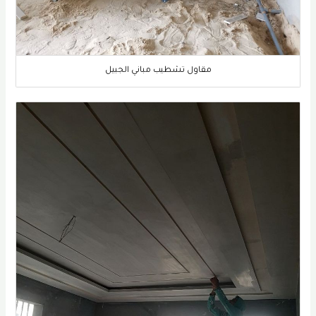
مقاول تشطيب مباني الجبيل