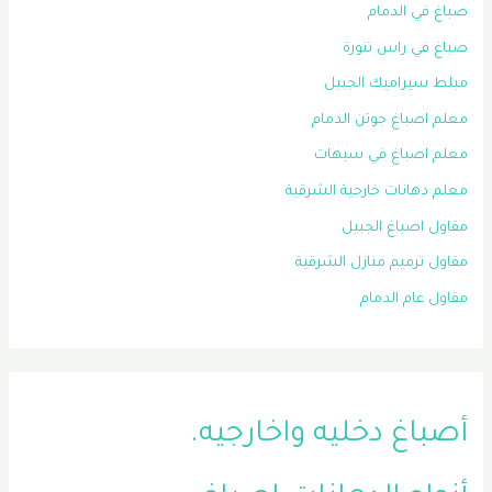
صباغ في الدمام
صباغ في راس تنورة
مبلط سيراميك الجبيل
معلم اصباغ جوتن الدمام
معلم اصباغ في سيهات
معلم دهانات خارجية الشرقية
مقاول اصباغ الجبيل
مقاول ترميم منازل الشرقية
مقاول عام الدمام
أصباغ دخليه واخارجيه.