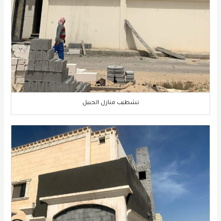
تشطيب منازل الجبيل