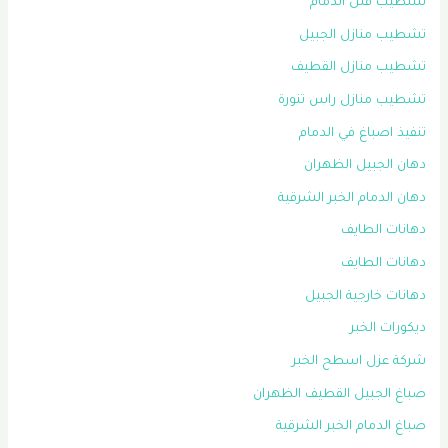
تشطيب فلل الدمام
تشطيب منازل الجبيل
تشطيب منازل القطيف
تشطيب منازل راس تنورة
تنفيذ اصباغ في الدمام
دهان الجبيل الظهران
دهان الدمام الخبر الشرقية
دهانات الطايف
دهانات الطايف
دهانات خارجية الجبيل
ديكورات الخبر
شركة عزل اسطح الخبر
صباغ الجبيل القطيف الظهران
صباغ الدمام الخبر الشرقية