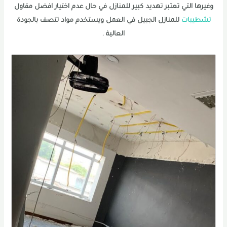
وغيرها التي تعتبر تهديد كبير للمنازل في حال عدم اختيار افضل مقاول
تشطيبات
للمنازل الجبيل في العمل ويستخدم مواد تتصف بالجودة
العالية .