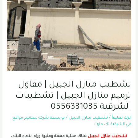
تشطيب منازل الجبيل | مقاول
ترميم منازل الجبيل | تشطيبات
الشرقية 0556331035
اترك تعليقاً
/
تشطيب منازل الجبيل
/ بواسطة
شركة تصميم مواقع
في الشرقية تك مارت
تشطيب منازل الجبيل
هناك عملية مهمة ومثيرة وراء انتهاء البناء،