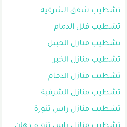
تشطيب شقق الشرقية
تشطيب فلل الدمام
تشطيب منازل الجبيل
تشطيب منازل الخبر
تشطيب منازل الدمام
تشطيب منازل الشرقية
تشطيب منازل راس تنورة
تشطيب منازل راس تنوره
دهان