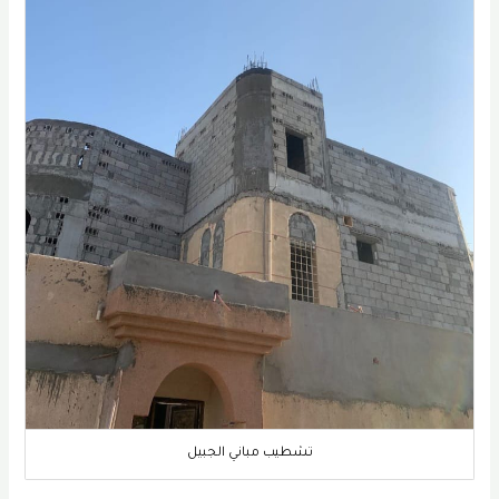
تشطيب مباني الجبيل