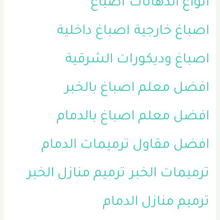
أنواع الدهانات
اصباغ
اصباغ خارجية
اصباغ داخلية
اصباغ وديكورات الشرقية
افضل معلم اصباغ بالخبر
افضل معلم اصباغ بالدمام
افضل مقاول ترميمات الدمام
ترميمات الخبر
ترميم منازل الخبر
ترميم منازل الدمام