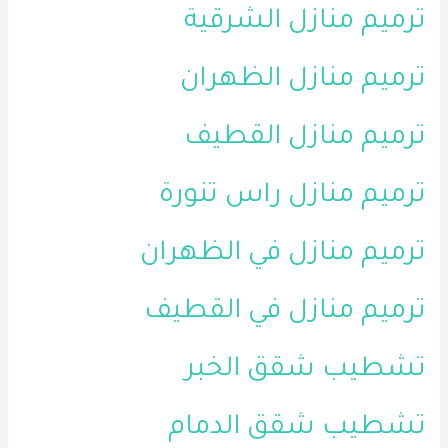
ترميم منازل الشرقية
ترميم منازل الظهران
ترميم منازل القطيف
ترميم منازل راس تنورة
ترميم منازل في الظهران
ترميم منازل في القطيف
تشطيب شقق الخبر
تشطيب شقق الدمام