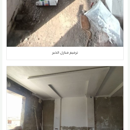
ترميم منازل الخبر