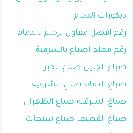
ديكورات الدمام
رقم افضل مقاول ترميم بالدمام
رقم معلم اصباغ بالشرقية
صباغ الجبيل
صباغ الخبر
صباغ الدمام
صباغ الشرقية
صباغ الشرقيه
صباغ الظهران
صباغ القطيف
صباغ سيهات