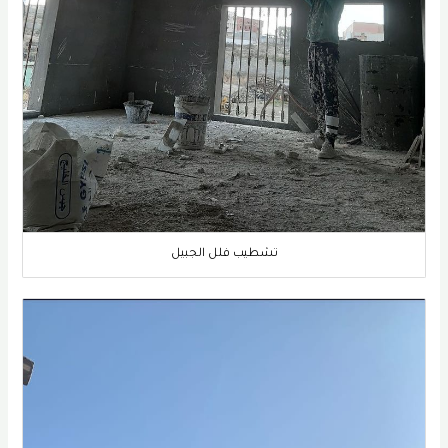
تشطيب فلل الجبيل