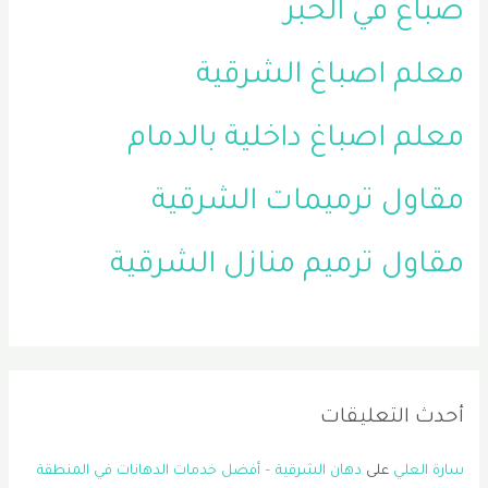
صباغ في الخبر
معلم اصباغ الشرقية
معلم اصباغ داخلية بالدمام
مقاول ترميمات الشرقية
مقاول ترميم منازل الشرقية
أحدث التعليقات
سارة العلي
على
دهان الشرقية – أفضل خدمات الدهانات في المنطقة