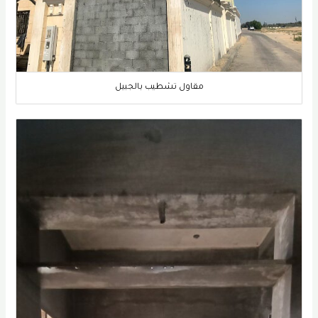
مقاول تشطيب بالجبيل