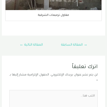
مقاول ترميمات الشرقية
تصفّح
→
المقالة السابقة
المقالة التالية
←
المقالات
اترك تعليقاً
لن يتم نشر عنوان بريدك الإلكتروني.
الحقول الإلزامية مشار إليها بـ
*
اكتب
هنا...