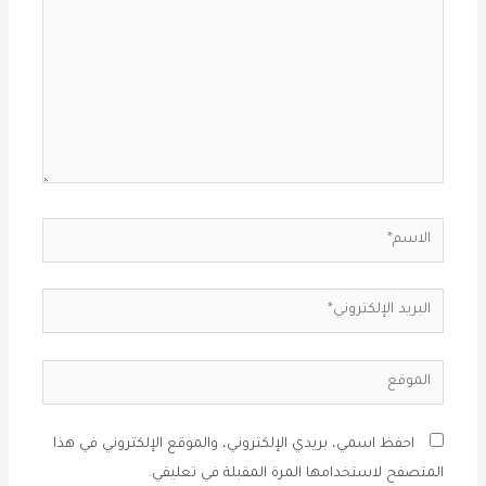
الاسم*
البريد
الإلكتروني*
الموقع
احفظ اسمي، بريدي الإلكتروني، والموقع الإلكتروني في هذا
المتصفح لاستخدامها المرة المقبلة في تعليقي.