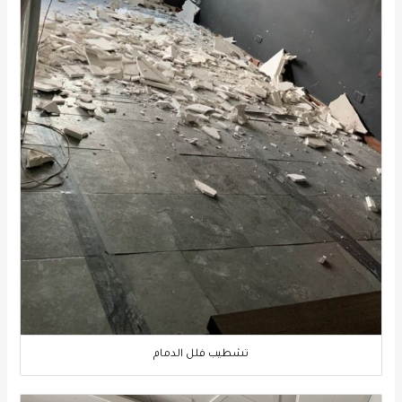
تشطيب فلل الدمام