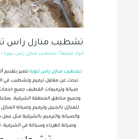
تشطيب منازل راس تن
اترك تعليقاً
/
تشطيب منازل راس تنورة
/ 
تشطيب منازل راس تنورة
نتميز بتقديم أ
تبحث عن مقاول ترميم وتشطيب في الخ
صيانة وترميمات القطيف جميع خدمات ال
وجميع مناطق المنطقة الشرقية. يمكنكم 
للمنازل بالجبيل وترميم وصيانة المنا
والصيانة والترميم بالشرقية مثل عمل ده
وصيانة كهرباء وسباكة في الشرقية. ت