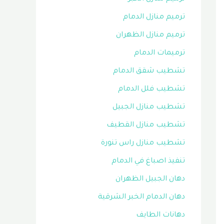
ترميم منازل الدمام
ترميم منازل الظهران
ترميمات الدمام
تشطيب شقق الدمام
تشطيب فلل الدمام
تشطيب منازل الجبيل
تشطيب منازل القطيف
تشطيب منازل راس تنورة
تنفيذ اصباغ في الدمام
دهان الجبيل الظهران
دهان الدمام الخبر الشرقية
دهانات الطايف