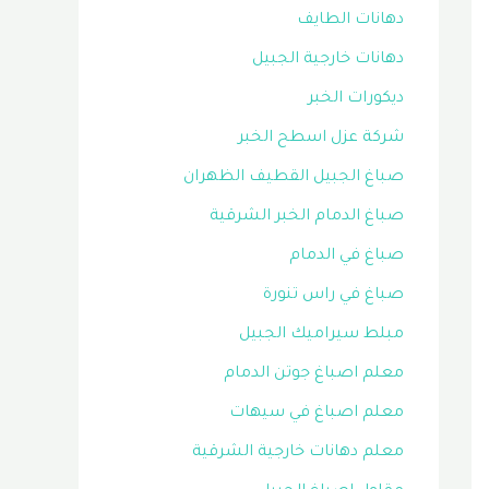
دهانات الطايف
دهانات خارجية الجبيل
ديكورات الخبر
شركة عزل اسطح الخبر
صباغ الجبيل القطيف الظهران
صباغ الدمام الخبر الشرقية
صباغ في الدمام
صباغ في راس تنورة
مبلط سيراميك الجبيل
معلم اصباغ جوتن الدمام
معلم اصباغ في سيهات
معلم دهانات خارجية الشرقية