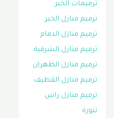
ترميمات الخبر
ترميم منازل الخبر
ترميم منازل الدمام
ترميم منازل الشرقية
ترميم منازل الظهران
ترميم منازل القطيف
ترميم منازل راس
تنورة