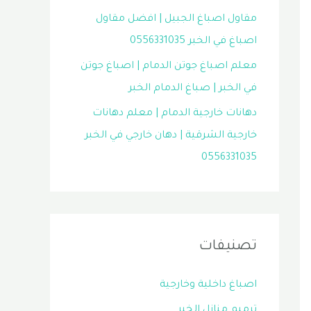
مقاول اصباغ الجبيل | افضل مقاول
اصباغ في الخبر 0556331035
معلم اصباغ جوتن الدمام | اصباغ جوتن
في الخبر | صباغ الدمام الخبر
دهانات خارجية الدمام | معلم دهانات
خارجية الشرقية | دهان خارجي في الخبر
0556331035
تصنيفات
اصباغ داخلية وخارجية
ترميم منازل الخبر