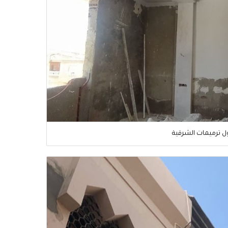
ل ترميمات الشرقية