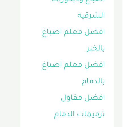
الشرقية
افضل معلم اصباغ
بالخبر
افضل معلم اصباغ
بالدمام
افضل مقاول
ترميمات الدمام