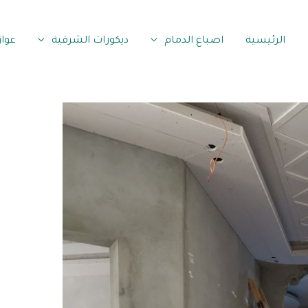
الرئيسية
اصباغ الدمام
ديكورات الشرقية
عوا