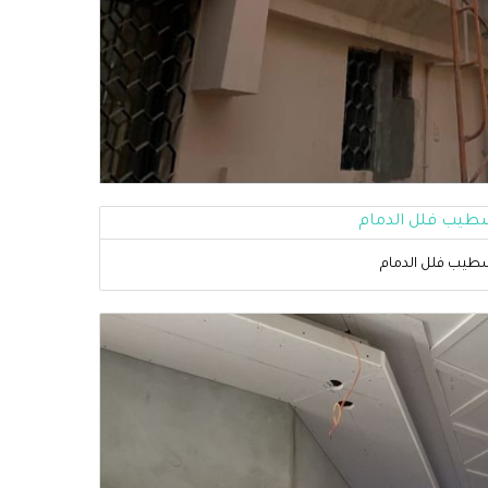
طيب فلل الدمام