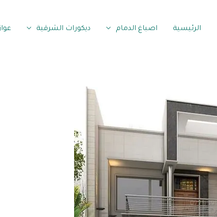
الرئيسية
اصباغ الدمام
ديكورات الشرقية
عوا