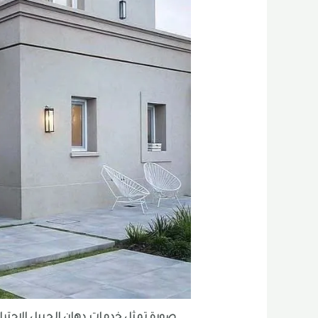
صورة تمثل خدمات دهان الجبيل الاحتراف