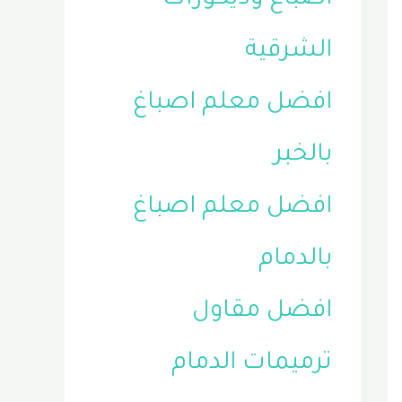
الشرقية
افضل معلم اصباغ
بالخبر
افضل معلم اصباغ
بالدمام
افضل مقاول
ترميمات الدمام