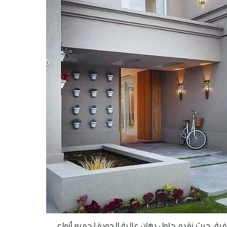
ية، حيث نقدم حلول دهان عالية الجودة لجميع أنواع