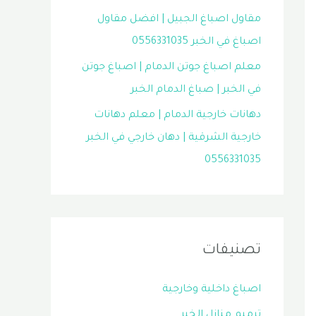
مقاول اصباغ الجبيل | افضل مقاول
اصباغ في الخبر 0556331035
معلم اصباغ جوتن الدمام | اصباغ جوتن
في الخبر | صباغ الدمام الخبر
دهانات خارجية الدمام | معلم دهانات
خارجية الشرقية | دهان خارجي في الخبر
0556331035
تصنيفات
اصباغ داخلية وخارجية
ترميم منازل الخبر