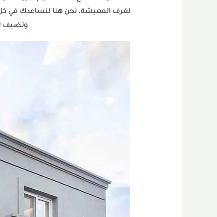
لغرف المعيشة، نحن هنا لنساعدك في كل
وتضيف لم