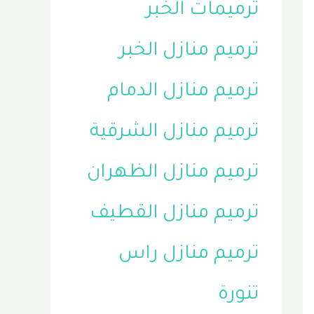
ترميمات الخبر
ترميم منازل الخبر
ترميم منازل الدمام
ترميم منازل الشرقية
ترميم منازل الظهران
ترميم منازل القطيف
ترميم منازل راس
تنورة