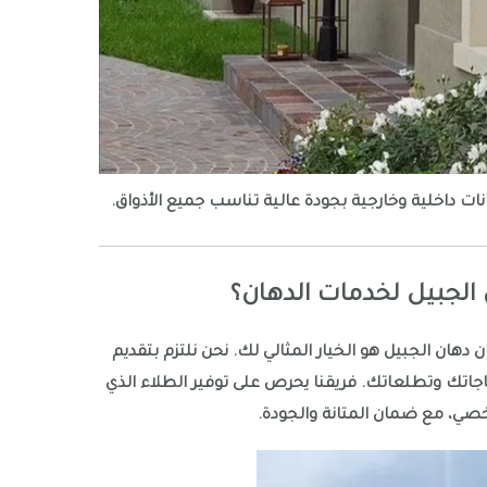
ت داخلية وخارجية بجودة عالية تناسب جميع الأذواق.
ن الجبيل لخدمات الدهان؟
دهان الجبيل هو الخيار المثالي لك. نحن نلتزم بتقديم
اجاتك وتطلعاتك. فريقنا يحرص على توفير الطلاء الذي
ي، مع ضمان المتانة والجودة.