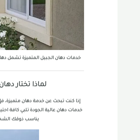
خدمات دهان الجبيل المتميزة تشمل دهانا
لماذا تختار دها
إذا كنت تبحث عن خدمة دهان متميزة، فإن 
خدمات دهان عالية الجودة تلبي كافة احتي
يناسب ذوقك الشخص