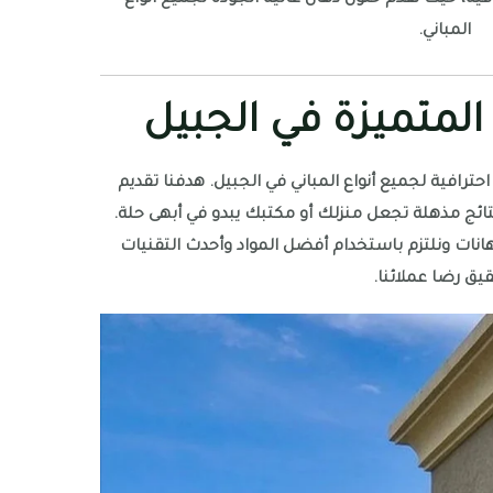
المباني.
لمتميزة في الجبيل
ترافية لجميع أنواع المباني في الجبيل. هدفنا تقديم
ج مذهلة تجعل منزلك أو مكتبك يبدو في أبهى حلة.
هانات ونلتزم باستخدام أفضل المواد وأحدث التقنيات
يق رضا عملائنا.