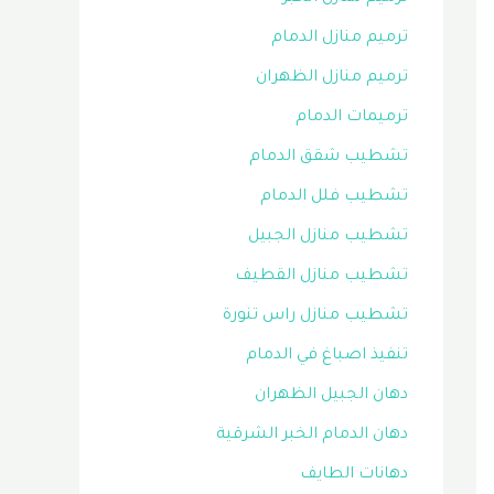
ترميم منازل الدمام
ترميم منازل الظهران
ترميمات الدمام
تشطيب شقق الدمام
تشطيب فلل الدمام
تشطيب منازل الجبيل
تشطيب منازل القطيف
تشطيب منازل راس تنورة
تنفيذ اصباغ في الدمام
دهان الجبيل الظهران
دهان الدمام الخبر الشرقية
دهانات الطايف