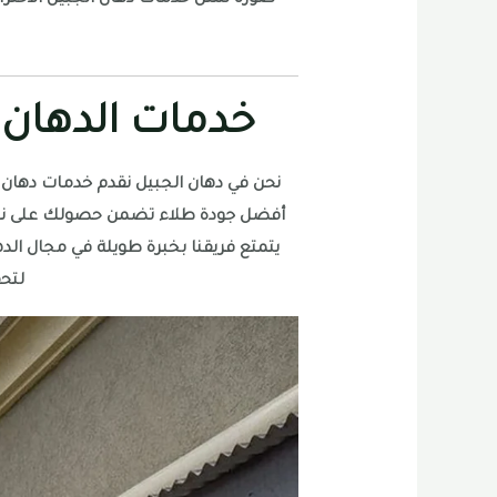
خدمات الدهان ا
نحن في دهان الجبيل نقدم خدمات دهان اح
أفضل جودة طلاء تضمن حصولك على نتائ
يتمتع فريقنا بخبرة طويلة في مجال الد
لتحق