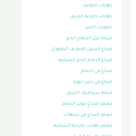
دهانات الطايف
دهانات خارجية الجبيل
ديكورات الخبر
شركة عزل اسطح الخبر
صباغ الجبيل القطيف الظهران
صباغ الدمام الخبر الشرقية
صباغ في الدمام
صباغ في راس تنورة
مبلط سيراميك الجبيل
معلم اصباغ جوتن الدمام
معلم اصباغ في سيهات
معلم دهانات خارجية الشرقية