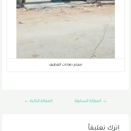
معلم دهانات القطيف
تصفّح
→
المقالة السابقة
المقالة التالية
←
المقالات
اترك تعليقاً