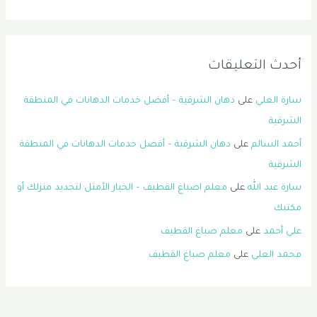
أحدث التعليقات
سارة العلي
على
دهان الشرقية – أفضل خدمات الدهانات في المنطقة
الشرقية
أحمد السالم
على
دهان الشرقية – أفضل خدمات الدهانات في المنطقة
الشرقية
سارة عبد الله
على
معلم اصباغ القطيف – الخيار الأمثل لتجديد منزلك أو
مكتبك
علي أحمد
على
معلم صباغ القطيف
محمد العلي
على
معلم صباغ القطيف