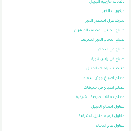
دهانات خارجية الجبيل
ديكورات الخبر
شركة عزل اسطح الخبر
صباغ الجبيل القطيف الظهران
صباغ الدمام الخبر الشرقية
صباغ في الدمام
صباغ في راس تنورة
مبلط سيراميك الجبيل
معلم اصباغ جوتن الدمام
معلم اصباغ في سيهات
معلم دهانات خارجية الشرقية
مقاول اصباغ الجبيل
مقاول ترميم منازل الشرقية
مقاول عام الدمام