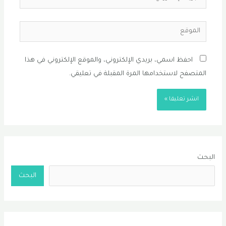
الإلكتروني*
الموقع
احفظ اسمي، بريدي الإلكتروني، والموقع الإلكتروني في هذا
المتصفح لاستخدامها المرة المقبلة في تعليقي.
البحث
البحث