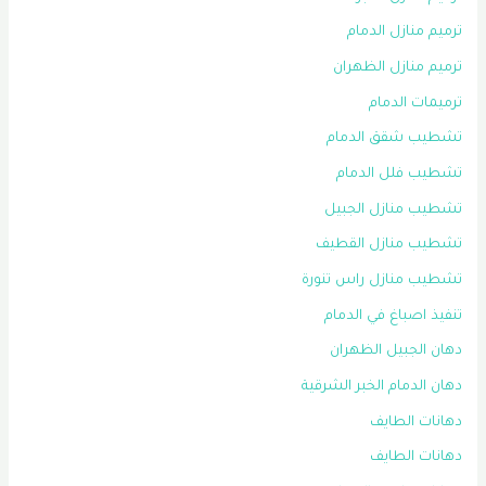
ترميم منازل الدمام
ترميم منازل الظهران
ترميمات الدمام
تشطيب شقق الدمام
تشطيب فلل الدمام
تشطيب منازل الجبيل
تشطيب منازل القطيف
تشطيب منازل راس تنورة
تنفيذ اصباغ في الدمام
دهان الجبيل الظهران
دهان الدمام الخبر الشرقية
دهانات الطايف
دهانات الطايف