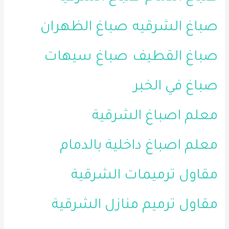
صباغ الشرقيه
صباغ الظهران
صباغ القطيف
صباغ سيهات
صباغ في الخبر
معلم اصباغ الشرقية
معلم اصباغ داخلية بالدمام
مقاول ترميمات الشرقية
مقاول ترميم منازل الشرقية