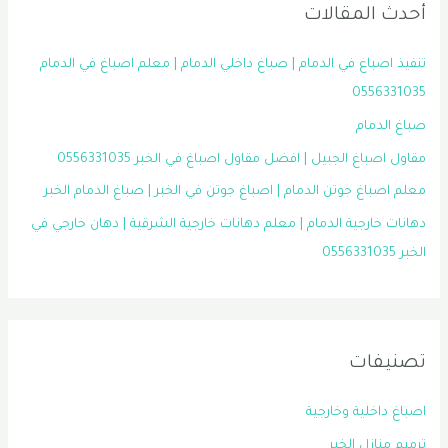
أحدث المقالات
تنفيذ اصباغ في الدمام | صباغ داخلي الدمام | معلم اصباغ في الدمام
0556331035
صباغ الدمام
مقاول اصباغ الجبيل | افضل مقاول اصباغ في الخبر 0556331035
معلم اصباغ جوتن الدمام | اصباغ جوتن في الخبر | صباغ الدمام الخبر
دهانات خارجية الدمام | معلم دهانات خارجية الشرقية | دهان خارجي في
الخبر 0556331035
تصنيفات
اصباغ داخلية وخارجية
ترميم منازل الخبر