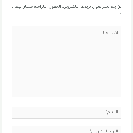
لن يتم نشر عنوان بريدك الإلكتروني.
الحقول الإلزامية مشار إليها بـ
*
اكتب
هنا...
الاسم*
البريد