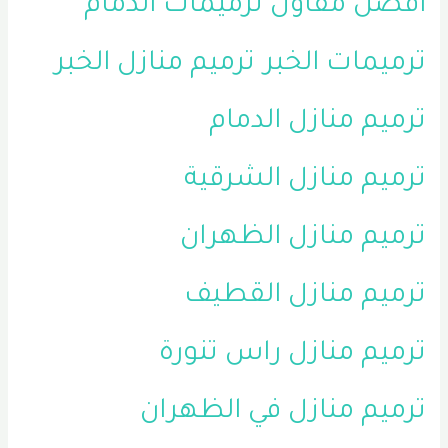
افضل مقاول ترميمات الدمام
ترميمات الخبر
ترميم منازل الخبر
ترميم منازل الدمام
ترميم منازل الشرقية
ترميم منازل الظهران
ترميم منازل القطيف
ترميم منازل راس تنورة
ترميم منازل في الظهران