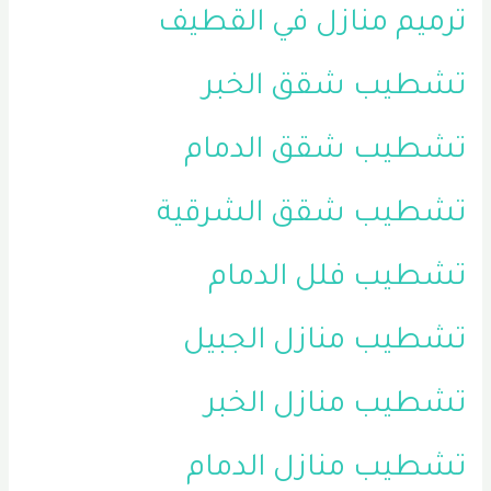
ترميم منازل في القطيف
تشطيب شقق الخبر
تشطيب شقق الدمام
تشطيب شقق الشرقية
تشطيب فلل الدمام
تشطيب منازل الجبيل
تشطيب منازل الخبر
تشطيب منازل الدمام