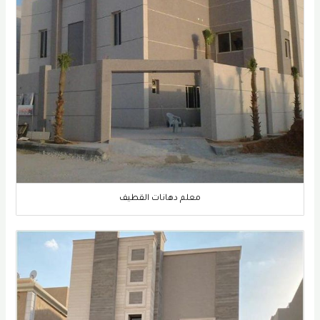
معلم دهانات القطيف