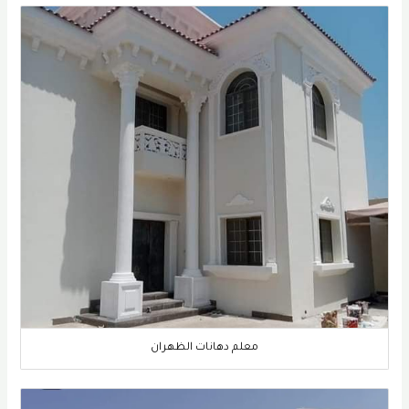
معلم دهانات الظهران