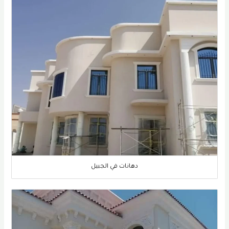
دهانات في الجبيل