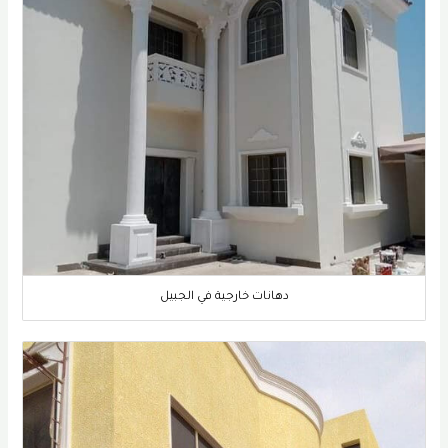
دهانات خارجية في الجبيل