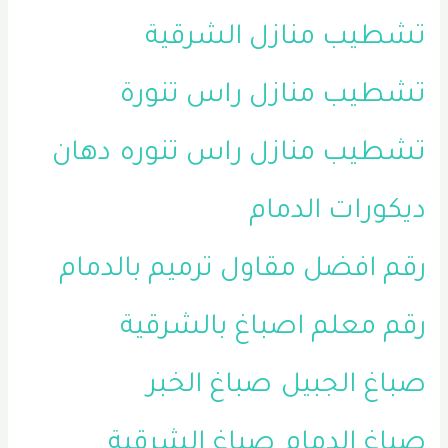
تشطيب منازل الشرقية
تشطيب منازل راس تنورة
تشطيب منازل راس تنوره
دهان
ديكورات الدمام
رقم افضل مقاول ترميم بالدمام
رقم معلم اصباغ بالشرقية
صباغ الجبيل
صباغ الخبر
صباغ الدمام
صباغ الشرقية