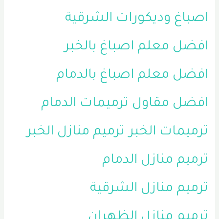
اصباغ وديكورات الشرقية
افضل معلم اصباغ بالخبر
افضل معلم اصباغ بالدمام
افضل مقاول ترميمات الدمام
ترميمات الخبر
ترميم منازل الخبر
ترميم منازل الدمام
ترميم منازل الشرقية
ترميم منازل الظهران