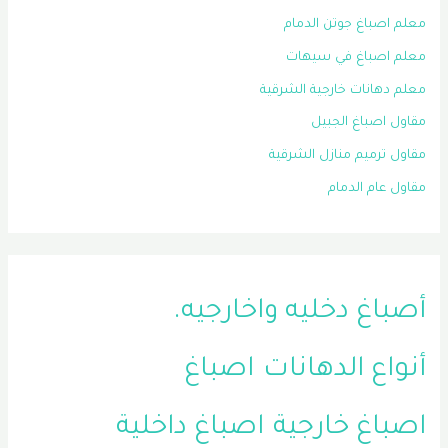
معلم اصباغ جوتن الدمام
معلم اصباغ في سيهات
معلم دهانات خارجية الشرقية
مقاول اصباغ الجبيل
مقاول ترميم منازل الشرقية
مقاول عام الدمام
أصباغ دخليه واخارجيه.
أنواع الدهانات
اصباغ
اصباغ خارجية
اصباغ داخلية