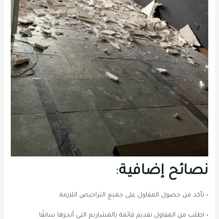
نصائح إضافية
:
• تأكد من حصول المقاول على جميع التراخيص اللازمة.
• اطلب من المقاول تقديم قائمة بالمشاريع التي أنجزها سابقًا.