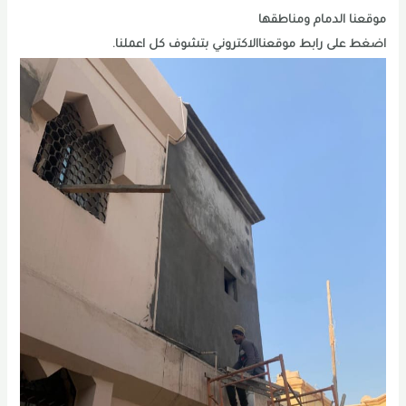
موقعنا الدمام ومناطقها
اضغط على رابط موقعناالاكتروني بتشوف كل اعملنا.