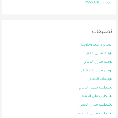
الخبر 0556331035
تصنيفات
اصباغ داخلية وخارجية
ترميم منازل الخبر
ترميم منازل الدمام
ترميم منازل الظهران
ترميمات الدمام
تشطيب شقق الدمام
تشطيب فلل الدمام
تشطيب منازل الجبيل
تشطيب منازل القطيف