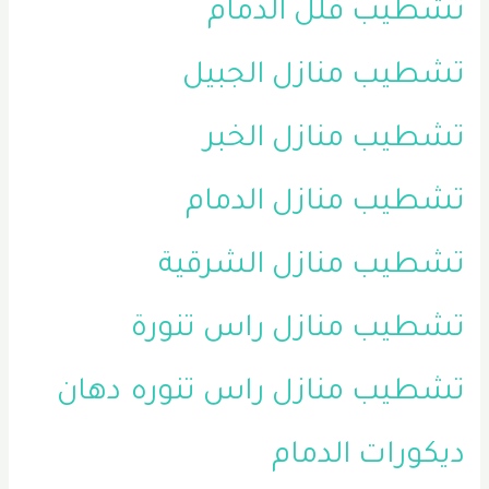
تشطيب فلل الدمام
تشطيب منازل الجبيل
تشطيب منازل الخبر
تشطيب منازل الدمام
تشطيب منازل الشرقية
تشطيب منازل راس تنورة
تشطيب منازل راس تنوره
دهان
ديكورات الدمام