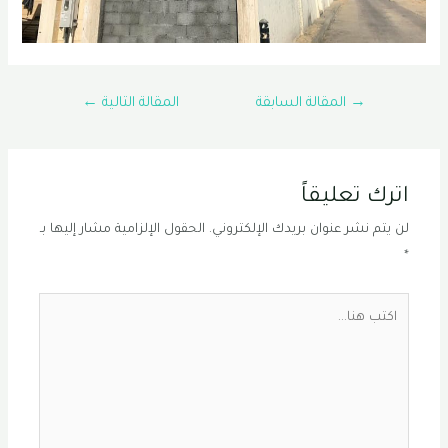
تصفّح
→
المقالة السابقة
المقالة التالية
←
المقالات
اترك تعليقاً
لن يتم نشر عنوان بريدك الإلكتروني.
الحقول الإلزامية مشار إليها بـ
*
اكتب
هنا...