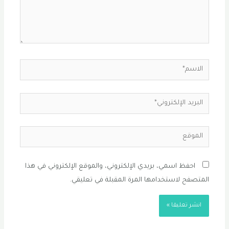
الاسم*
البريد
الإلكتروني*
الموقع
احفظ اسمي، بريدي الإلكتروني، والموقع الإلكتروني في هذا
المتصفح لاستخدامها المرة المقبلة في تعليقي.