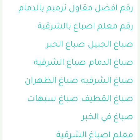
رقم افضل مقاول ترميم بالدمام
رقم معلم اصباغ بالشرقية
صباغ الجبيل
صباغ الخبر
صباغ الدمام
صباغ الشرقية
صباغ الشرقيه
صباغ الظهران
صباغ القطيف
صباغ سيهات
صباغ في الخبر
معلم اصباغ الشرقية