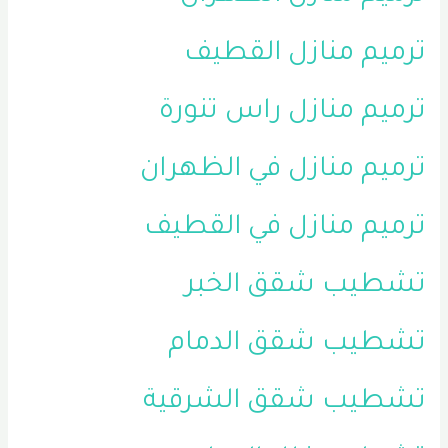
ترميم منازل القطيف
ترميم منازل راس تنورة
ترميم منازل في الظهران
ترميم منازل في القطيف
تشطيب شقق الخبر
تشطيب شقق الدمام
تشطيب شقق الشرقية