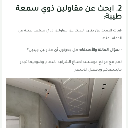
2. ابحث عن مقاولين ذوي سمعة
طيبة
:
هناك العديد من طرق البحث عن مقاولين ذوي سمعة طيبة في
الدمام، منها:
• سؤال العائلة والأصدقاء
: هل يعرفون أي مقاولين جيدين؟
نعم مع موقع موسسه اصباغ الشرقيه بالدمام وضوحيها.تجدو
مايسعدكم وبافضل الاسعار.