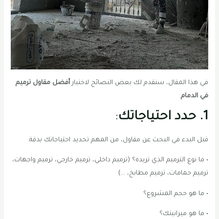
في هذا المقال، سنقدم لك بعض النصائح لاختيار
أفضل مقاول ترميم
في الدمام
:
1. حدد احتياجاتك
:
قبل البدء في البحث عن مقاول، من المهم تحديد احتياجاتك بدقة.
• ما نوع الترميم الذي تريده؟ (ترميم داخلي، ترميم خارجي، ترميم واجهات،
ترميم حمامات، ترميم مطابخ، …)
• ما هو حجم المشروع؟
• ما هو ميزانيتك؟