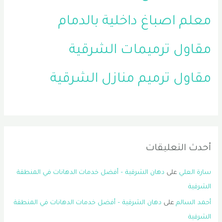
معلم اصباغ داخلية بالدمام
مقاول ترميمات الشرقية
مقاول ترميم منازل الشرقية
أحدث التعليقات
سارة العلي
على
دهان الشرقية – أفضل خدمات الدهانات في المنطقة
الشرقية
أحمد السالم
على
دهان الشرقية – أفضل خدمات الدهانات في المنطقة
الشرقية