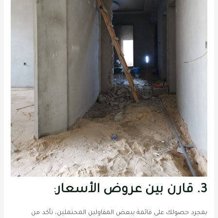
3. قارن بين عروض الأسعار
:
بمجرد حصولك على قائمة ببعض المقاولين المحتملين، تأكد من