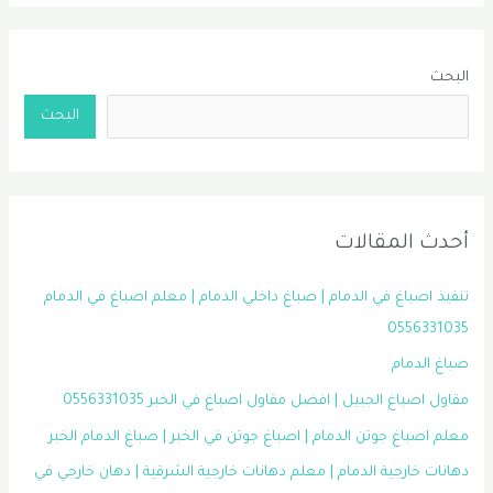
البحث
البحث
أحدث المقالات
تنفيذ اصباغ في الدمام | صباغ داخلي الدمام | معلم اصباغ في الدمام
0556331035
صباغ الدمام
مقاول اصباغ الجبيل | افضل مقاول اصباغ في الخبر 0556331035
معلم اصباغ جوتن الدمام | اصباغ جوتن في الخبر | صباغ الدمام الخبر
دهانات خارجية الدمام | معلم دهانات خارجية الشرقية | دهان خارجي في