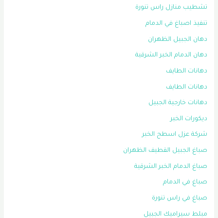
تشطيب منازل راس تنورة
تنفيذ اصباغ في الدمام
دهان الجبيل الظهران
دهان الدمام الخبر الشرقية
دهانات الطايف
دهانات الطايف
دهانات خارجية الجبيل
ديكورات الخبر
شركة عزل اسطح الخبر
صباغ الجبيل القطيف الظهران
صباغ الدمام الخبر الشرقية
صباغ في الدمام
صباغ في راس تنورة
مبلط سيراميك الجبيل