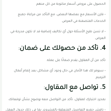
الحصول على عروض أسعار مكتوبة من كل منهم.
• قارن الأسعار مع بعضها البعض، مع التأكد من مراعاة جميع
الخدمات المتضمنة في العرض.
• لا تنسَ طرح الأسئلة حول أي تكاليف إضافية قد لا تكون مدرجة في
العرض.
4. تأكد من حصولك على ضمان
:
تأكد من أن المقاول يقدم ضمانًا على عمله.
• سيوفر لك هذا الأمان في حال وجود أي مشاكل بعد إتمام أعمال
الترميم.
5. تواصل مع المقاول
:
بمجرد اختيارك لمقاول، تأكد من التواصل معه بوضوح بشأن توقعاتك.
• ناقش جميع التفاصيل المتعلقة بالمشروع، بما في ذلك جدول العمل