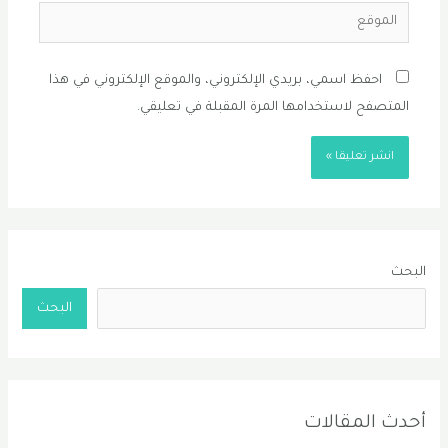
الموقع
احفظ اسمي، بريدي الإلكتروني، والموقع الإلكتروني في هذا
المتصفح لاستخدامها المرة المقبلة في تعليقي.
البحث
البحث
أحدث المقالات