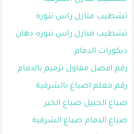
تشطيب منازل راس تنورة
تشطيب منازل راس تنوره
دهان
ديكورات الدمام
رقم افضل مقاول ترميم بالدمام
رقم معلم اصباغ بالشرقية
صباغ الجبيل
صباغ الخبر
صباغ الدمام
صباغ الشرقية