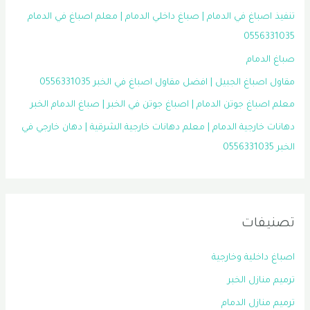
تنفيذ اصباغ في الدمام | صباغ داخلي الدمام | معلم اصباغ في الدمام
0556331035
صباغ الدمام
مقاول اصباغ الجبيل | افضل مقاول اصباغ في الخبر 0556331035
معلم اصباغ جوتن الدمام | اصباغ جوتن في الخبر | صباغ الدمام الخبر
دهانات خارجية الدمام | معلم دهانات خارجية الشرقية | دهان خارجي في
الخبر 0556331035
تصنيفات
اصباغ داخلية وخارجية
ترميم منازل الخبر
ترميم منازل الدمام