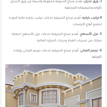
3- ورق جدران:
تُقدم صباغ الشرقية مجموعة واسعة من ورق الجدران
بألوانه وتصميماته المختلفة.
4-تركيب باركيه:
تُقدم صباغ الشرقية خدمات تركيب باركيه عالية الجودة
لجميع أنواع الأرضيات.
5- عزل الأسطح:
تُقدم صباغ الشرقية خدمات عزل الأسطح لحماية
منزلك من تسربات المياه ودرجات الحرارة العالية.
6- ترميم المباني:
تُقدم صباغ الشرقية خدمات ترميم المباني وإعادة
تأهيلها.