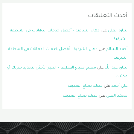
أحدث التعليقات
سارة العلي
على
دهان الشرقية – أفضل خدمات الدهانات في المنطقة
الشرقية
أحمد السالم
على
دهان الشرقية – أفضل خدمات الدهانات في المنطقة
الشرقية
سارة عبد الله
على
معلم اصباغ القطيف – الخيار الأمثل لتجديد منزلك أو
مكتبك
علي أحمد
على
معلم صباغ القطيف
محمد العلي
على
معلم صباغ القطيف