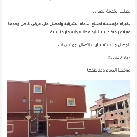
لطلب الخدمة اتصل :
بخبراء مؤسسة اصباغ الدمام الشرقية واحصل على عرض خاص وخدمة
عملاء راقية واستشارة مجانية واسعار مناسبة.
لتوصل والاستفسارات اتصال اوواتس اب
0538201927
موقعنا الدمام ومناطقها