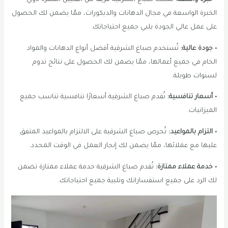
• خبرة واسعة:
تمتلك صباغ الشرقية فريقًا من الفنيين المهرة ذوي
الخبرة الواسعة في مجال الدهانات والديكورات، ممّا يضمن لك الحصول
على عمل عالي الجودة يلبي جميع احتياجاتك.
• جودة عالية:
تُستخدم صباغ الشرقية أفضل أنواع الدهانات والمواد
الخام في جميع أعمالها، ممّا يضمن لك الحصول على نتائج تدوم
لسنوات طويلة.
• أسعار تنافسية:
تُقدم صباغ الشرقية أسعارًا تنافسية تناسب جميع
الميزانيات.
• التزام بالمواعيد:
تُحرص صباغ الشرقية على الالتزام بالمواعيد المتفق
عليها مع عملائها، ممّا يضمن لك إنجاز العمل في الوقت المحدد.
• خدمة عملاء ممتازة:
تُقدم صباغ الشرقية خدمة عملاء ممتازة تضمن
لك الرد على جميع استفساراتك وتلبية جميع احتياجاتك.