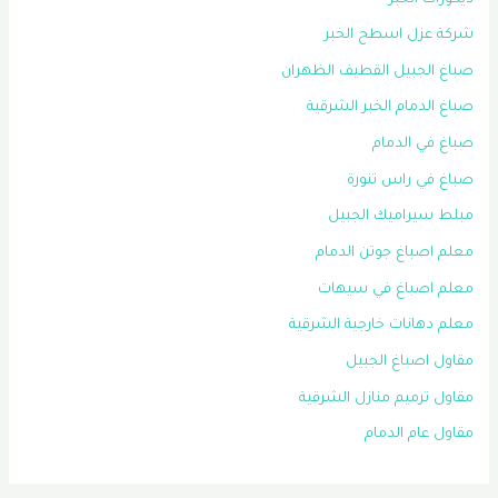
شركة عزل اسطح الخبر
صباغ الجبيل القطيف الظهران
صباغ الدمام الخبر الشرقية
صباغ في الدمام
صباغ في راس تنورة
مبلط سيراميك الجبيل
معلم اصباغ جوتن الدمام
معلم اصباغ في سيهات
معلم دهانات خارجية الشرقية
مقاول اصباغ الجبيل
مقاول ترميم منازل الشرقية
مقاول عام الدمام