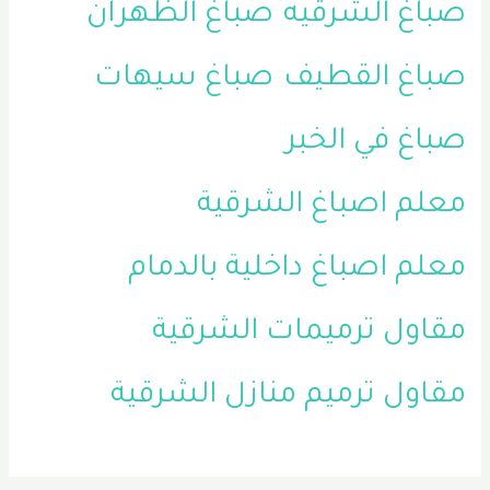
صباغ الشرقيه
صباغ الظهران
صباغ القطيف
صباغ سيهات
صباغ في الخبر
معلم اصباغ الشرقية
معلم اصباغ داخلية بالدمام
مقاول ترميمات الشرقية
مقاول ترميم منازل الشرقية