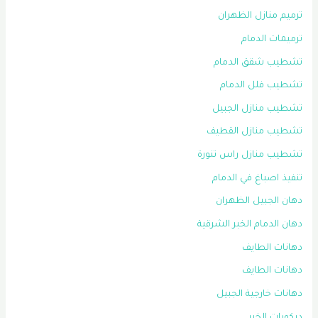
ترميم منازل الظهران
ترميمات الدمام
تشطيب شقق الدمام
تشطيب فلل الدمام
تشطيب منازل الجبيل
تشطيب منازل القطيف
تشطيب منازل راس تنورة
تنفيذ اصباغ في الدمام
دهان الجبيل الظهران
دهان الدمام الخبر الشرقية
دهانات الطايف
دهانات الطايف
دهانات خارجية الجبيل
ديكورات الخبر