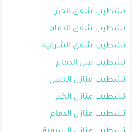
تشطيب شقق الخبر
تشطيب شقق الدمام
تشطيب شقق الشرقية
تشطيب فلل الدمام
تشطيب منازل الجبيل
تشطيب منازل الخبر
تشطيب منازل الدمام
تشطيب منازل الشرقية