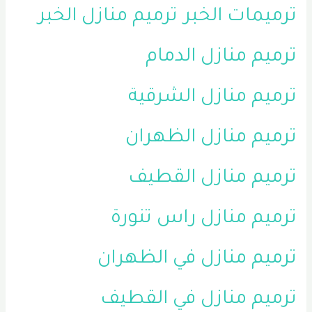
ترميمات الخبر
ترميم منازل الخبر
ترميم منازل الدمام
ترميم منازل الشرقية
ترميم منازل الظهران
ترميم منازل القطيف
ترميم منازل راس تنورة
ترميم منازل في الظهران
ترميم منازل في القطيف