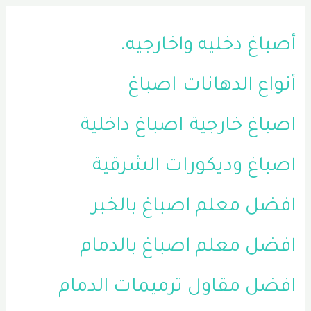
أصباغ دخليه واخارجيه.
أنواع الدهانات
اصباغ
اصباغ خارجية
اصباغ داخلية
اصباغ وديكورات الشرقية
افضل معلم اصباغ بالخبر
افضل معلم اصباغ بالدمام
افضل مقاول ترميمات الدمام