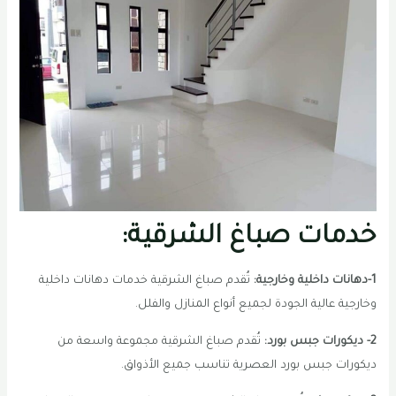
خدمات صباغ الشرقية:
1-دهانات داخلية وخارجية:
تُقدم صباغ الشرقية خدمات دهانات داخلية
وخارجية عالية الجودة لجميع أنواع المنازل والفلل.
2- ديكورات جبس بورد:
تُقدم صباغ الشرقية مجموعة واسعة من
ديكورات جبس بورد العصرية تناسب جميع الأذواق.