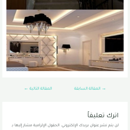
تصفّح
→
المقالة السابقة
المقالة التالية
←
المقالات
اترك تعليقاً
لن يتم نشر عنوان بريدك الإلكتروني.
الحقول الإلزامية مشار إليها بـ