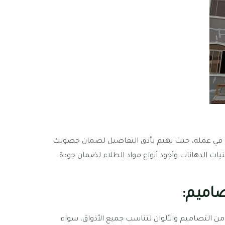
ة في عمله، حيث يهتم بأدق التفاصيل لضمان حصولك
ات الدهانات وأجود أنواع مواد الطلاء لضمان جودة
اميم:
 التصاميم والألوان لتناسب جميع الأذواق، سواء