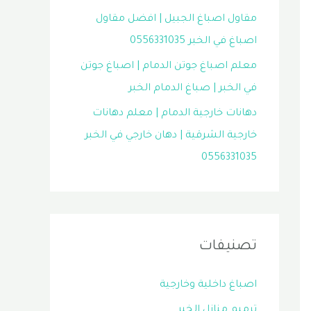
مقاول اصباغ الجبيل | افضل مقاول
اصباغ في الخبر 0556331035
معلم اصباغ جوتن الدمام | اصباغ جوتن
في الخبر | صباغ الدمام الخبر
دهانات خارجية الدمام | معلم دهانات
خارجية الشرقية | دهان خارجي في الخبر
0556331035
تصنيفات
اصباغ داخلية وخارجية
ترميم منازل الخبر