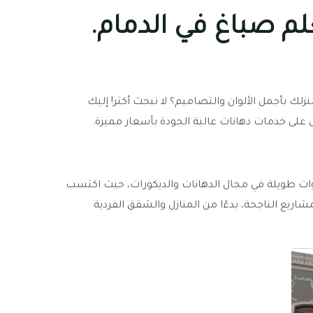
م صباغ في الدمام.
زلك بأجمل الألوان والتصاميم؟ لا تبحث أكثر! إليك
 على خدمات دهانات عالية الجودة بأسعار مميزة.
ات طويلة في مجال الدهانات والديكورات، حيث اكتسب
اريع الناجحة، بدءًا من المنازل والشقق الفردية