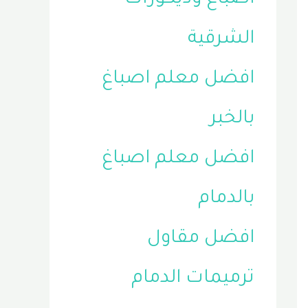
الشرقية
افضل معلم اصباغ
بالخبر
افضل معلم اصباغ
بالدمام
افضل مقاول
ترميمات الدمام