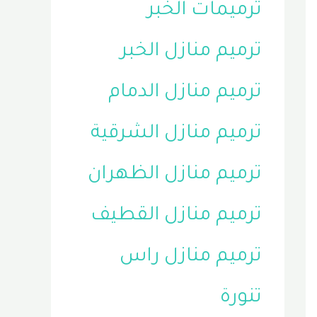
ترميمات الخبر
ترميم منازل الخبر
ترميم منازل الدمام
ترميم منازل الشرقية
ترميم منازل الظهران
ترميم منازل القطيف
ترميم منازل راس
تنورة