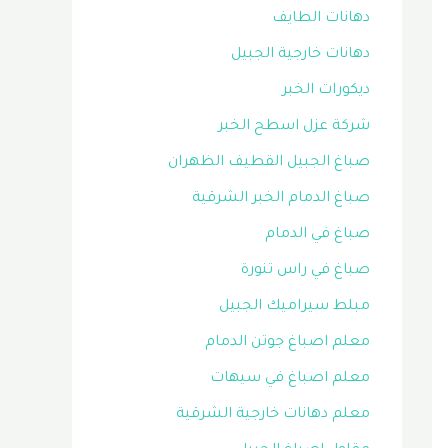
دهانات الطايف
دهانات خارجية الجبيل
ديكورات الخبر
شركة عزل اسطح الخبر
صباغ الجبيل القطيف الظهران
صباغ الدمام الخبر الشرقية
صباغ في الدمام
صباغ في راس تنورة
مبلط سيراميك الجبيل
معلم اصباغ جوتن الدمام
معلم اصباغ في سيهات
معلم دهانات خارجية الشرقية