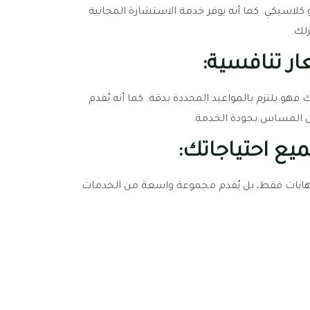
اسيكي. كما أنه يوفر خدمة الاستشارة المجانية
لك.
ار تنافسية:
هو يلتزم بالمواعيد المحددة بدقة. كما أنه يُقدم
ن المساس بجودة الخدمة.
يع احتياجاتك:
هانات فقط، بل يُقدم مجموعة واسعة من الخدمات