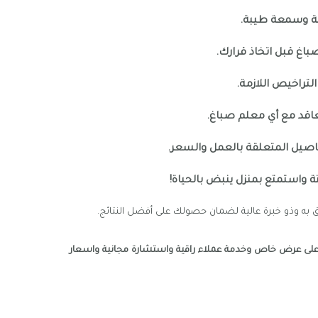
عة وسمعة طيبة.
اغ قبل اتخاذ قرارك.
تراخيص اللازمة.
تعاقد مع أي معلم صباغ.
فاصيل المتعلقة بالعمل والسعر.
تة واستمتع بمنزل ينبض بالحياة!
به وذو خبرة عالية لضمان حصولك على أفضل النتائج.
لى عرض خاص وخدمة عملاء راقية واستشارة مجانية واسعار