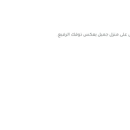
ل على منزل جميل يعكس ذوقك الرفيع.