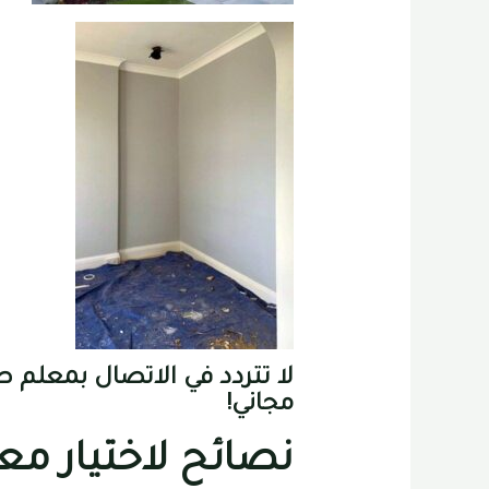
لا تتردد في الاتصال بمعلم 
مجاني!
نصائح لاختيار مع