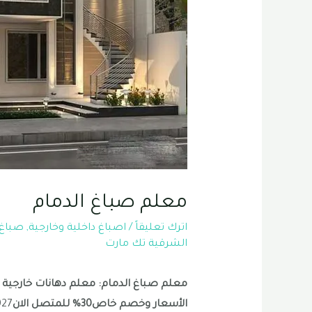
معلم صباغ الدمام
اترك تعليقاً
/
اصباغ داخلية وخارجية
,
صباغ 
الشرقية تك مارت
معلم صباغ الدمام: معلم دهانات خارجية 
الأسعار وخصم خاص30% للمتصل الان
927