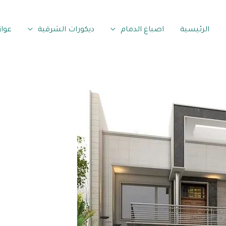
الرئيسية
اصباغ الدمام
ديكورات الشرقية
عوا