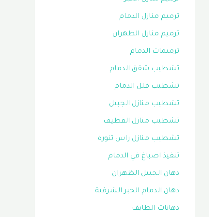
ترميم منازل الدمام
ترميم منازل الظهران
ترميمات الدمام
تشطيب شقق الدمام
تشطيب فلل الدمام
تشطيب منازل الجبيل
تشطيب منازل القطيف
تشطيب منازل راس تنورة
تنفيذ اصباغ في الدمام
دهان الجبيل الظهران
دهان الدمام الخبر الشرقية
دهانات الطايف