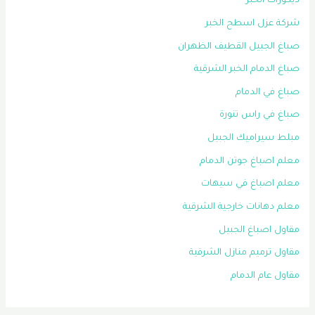
ديكورات الخبر
شركة عزل اسطح الخبر
صباغ الجبيل القطيف الظهران
صباغ الدمام الخبر الشرقية
صباغ في الدمام
صباغ في راس تنورة
مبلط سيراميك الجبيل
معلم اصباغ جوتن الدمام
معلم اصباغ في سيهات
معلم دهانات خارجية الشرقية
مقاول اصباغ الجبيل
مقاول ترميم منازل الشرقية
مقاول عام الدمام