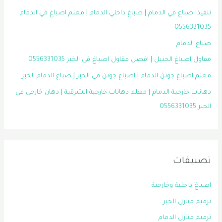
تنفيذ اصباغ في الدمام | صباغ داخلي الدمام | معلم اصباغ في الدمام
0556331035
صباغ الدمام
مقاول اصباغ الجبيل | افضل مقاول اصباغ في الخبر 0556331035
معلم اصباغ جوتن الدمام | اصباغ جوتن في الخبر | صباغ الدمام الخبر
دهانات خارجية الدمام | معلم دهانات خارجية الشرقية | دهان خارجي في
الخبر 0556331035
تصنيفات
اصباغ داخلية وخارجية
ترميم منازل الخبر
ترميم منازل الدمام