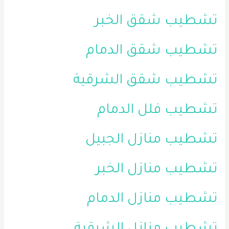
تشطيب شقق الخبر
تشطيب شقق الدمام
تشطيب شقق الشرقية
تشطيب فلل الدمام
تشطيب منازل الجبيل
تشطيب منازل الخبر
تشطيب منازل الدمام