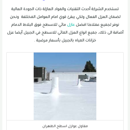
تستخدم الشركة أحدث التقنيات والمواد العازلة ذات الجودة العالية
لضمان العزل الفعال ولكي يبقئ قوي امام العوامل المختلفة ونحن
نوفر لجميع عملاءنا افضل
عازل
مائي للاسطح فوق البلاط الدمام
أضافة الى ذلك، جميع انواع العزل المائي للاسطح في الجبيل أيضا عزل
خزانات المياه بالجبيل بأسعار مرضية .
مقاول عوازل اسطح الظهران