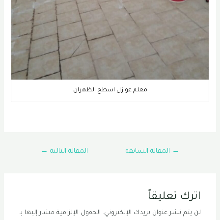
معلم عوازل اسطح الظهران
تصفّح
→
المقالة السابقة
المقالة التالية
←
المقالات
اترك تعليقاً
لن يتم نشر عنوان بريدك الإلكتروني.
الحقول الإلزامية مشار إليها بـ