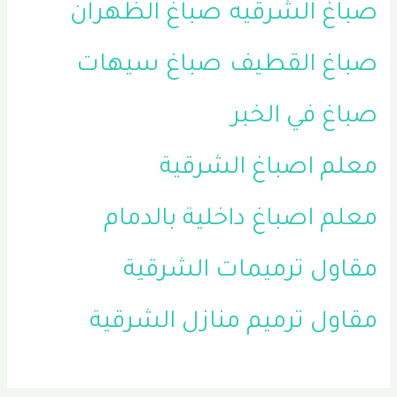
صباغ الشرقيه
صباغ الظهران
صباغ القطيف
صباغ سيهات
صباغ في الخبر
معلم اصباغ الشرقية
معلم اصباغ داخلية بالدمام
مقاول ترميمات الشرقية
مقاول ترميم منازل الشرقية