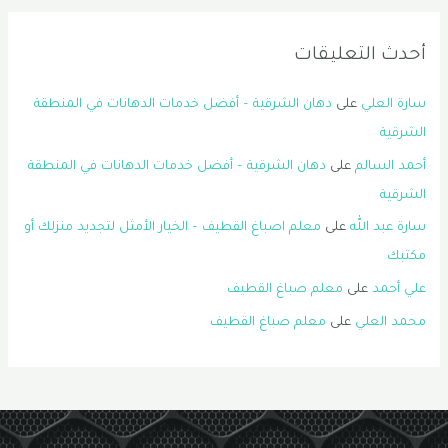
أحدث التعليقات
سارة العلي
على
دهان الشرقية – أفضل خدمات الدهانات في المنطقة
الشرقية
أحمد السالم
على
دهان الشرقية – أفضل خدمات الدهانات في المنطقة
الشرقية
سارة عبد الله
على
معلم اصباغ القطيف – الخيار الأمثل لتجديد منزلك أو
مكتبك
علي أحمد
على
معلم صباغ القطيف
محمد العلي
على
معلم صباغ القطيف