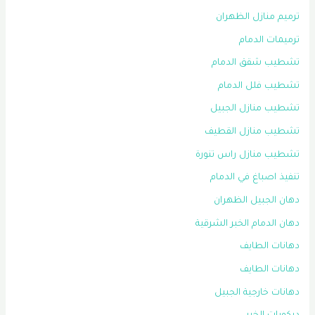
ترميم منازل الظهران
ترميمات الدمام
تشطيب شقق الدمام
تشطيب فلل الدمام
تشطيب منازل الجبيل
تشطيب منازل القطيف
تشطيب منازل راس تنورة
تنفيذ اصباغ في الدمام
دهان الجبيل الظهران
دهان الدمام الخبر الشرقية
دهانات الطايف
دهانات الطايف
دهانات خارجية الجبيل