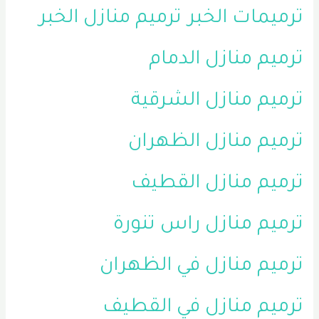
ترميمات الخبر
ترميم منازل الخبر
ترميم منازل الدمام
ترميم منازل الشرقية
ترميم منازل الظهران
ترميم منازل القطيف
ترميم منازل راس تنورة
ترميم منازل في الظهران
ترميم منازل في القطيف