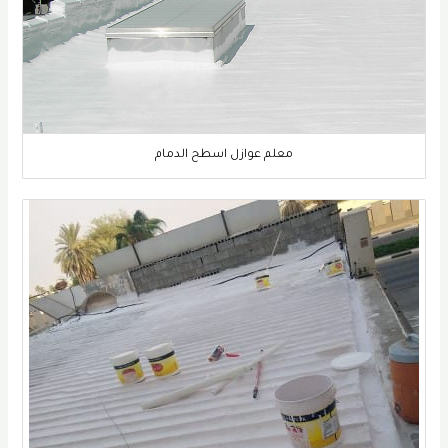
معلم عوازل اسطح الدمام