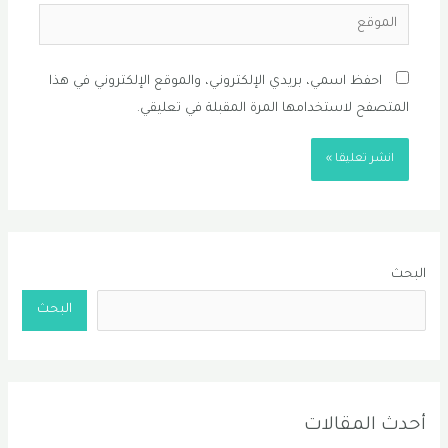
الموقع
احفظ اسمي، بريدي الإلكتروني، والموقع الإلكتروني في هذا
المتصفح لاستخدامها المرة المقبلة في تعليقي.
البحث
البحث
أحدث المقالات