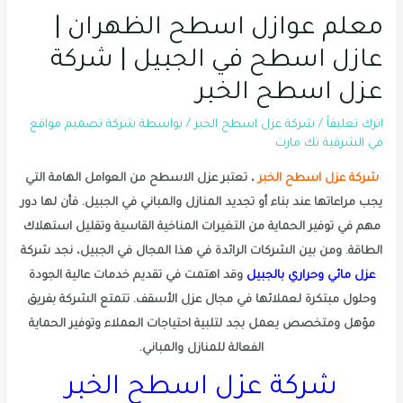
معلم عوازل اسطح الظهران |
عازل اسطح في الجبيل | شركة
عزل اسطح الخبر
اترك تعليقاً
/
شركة عزل اسطح الخبر
/ بواسطة
شركة تصميم مواقع
في الشرقية تك مارت
شركة عزل اسطح الخبر
، تعتبر عزل الاسطح من العوامل الهامة التي
يجب مراعاتها عند بناء أو تجديد المنازل والمباني في الجبيل. فأن لها دور
مهم في توفير الحماية من التغيرات المناخية القاسية وتقليل استهلاك
الطاقة. ومن بين الشركات الرائدة في هذا المجال في الجبيل، نجد شركة
عزل مائي وحراري بالجبيل
وقد اهتمت في تقديم خدمات عالية الجودة
وحلول مبتكرة لعملائها في مجال عزل الأسقف. تتمتع الشركة بفريق
مؤهل ومتخصص يعمل بجد لتلبية احتياجات العملاء وتوفير الحماية
الفعالة للمنازل والمباني.
شركة عزل اسطح الخبر