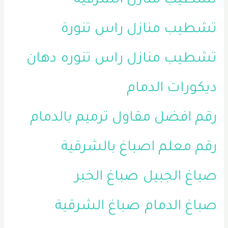
تشطيب منازل الشرقية
تشطيب منازل راس تنورة
تشطيب منازل راس تنوره
دهان
ديكورات الدمام
رقم افضل مقاول ترميم بالدمام
رقم معلم اصباغ بالشرقية
صباغ الجبيل
صباغ الخبر
صباغ الدمام
صباغ الشرقية