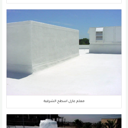
معلم عازل اسطح الشرقية