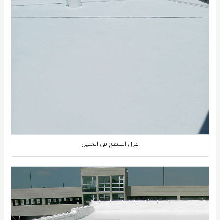
عزل اسطح في الجبيل