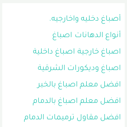
أصباغ دخليه واخارجيه.
أنواع الدهانات
اصباغ
اصباغ خارجية
اصباغ داخلية
اصباغ وديكورات الشرقية
افضل معلم اصباغ بالخبر
افضل معلم اصباغ بالدمام
افضل مقاول ترميمات الدمام