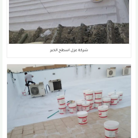
شركة عزل اسطح الخبر