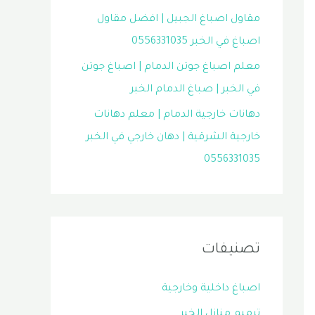
مقاول اصباغ الجبيل | افضل مقاول
اصباغ في الخبر 0556331035
معلم اصباغ جوتن الدمام | اصباغ جوتن
في الخبر | صباغ الدمام الخبر
دهانات خارجية الدمام | معلم دهانات
خارجية الشرقية | دهان خارجي في الخبر
0556331035
تصنيفات
اصباغ داخلية وخارجية
ترميم منازل الخبر