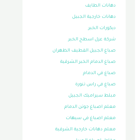
دهانات الطايف
دهانات خارجية الجبيل
ديكورات الخبر
شركة عزل اسطح الخبر
صباغ الجبيل القطيف الظهران
صباغ الدمام الخبر الشرقية
صباغ في الدمام
صباغ في راس تنورة
مبلط سيراميك الجبيل
معلم اصباغ جوتن الدمام
معلم اصباغ في سيهات
معلم دهانات خارجية الشرقية