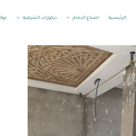
الرئيسية
اصباغ الدمام
ديكورات الشرقية
عوا