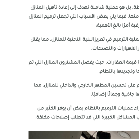
، بل هو عملية شاملة تهدف إلى إعادة تأهيل المنازل
 منها. فيما يلي بعض الأسباب التي تجعل ترميم المنازل
ة أمرًا بالغ الأهمية:
ة الترميم في تعزيز البنية التحتية للمنازل، مما يقلل
لانهيارات والتصدعات.
دة قيمة العقارات، حيث يفضل المشترون المنازل التي تم
 وتجديدها بانتظام.
 على تحسين المظهر الخارجي والداخلي للمنازل، مما
جاذبية وجمالًا إضافيًا.
اء عمليات الترميم بانتظام يمكن أن يوفر الكثير من
المشاكل الكبيرة التي قد تتطلب إصلاحات مكلفة.