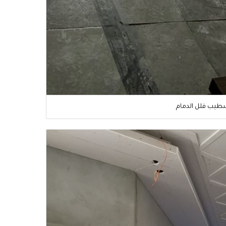
طيب فلل الدمام