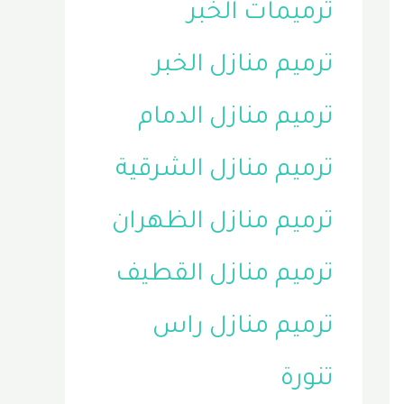
ترميمات الخبر
ترميم منازل الخبر
ترميم منازل الدمام
ترميم منازل الشرقية
ترميم منازل الظهران
ترميم منازل القطيف
ترميم منازل راس
تنورة