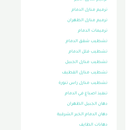
ترميم منازل الدمام
ترميم منازل الظهران
ترميمات الدمام
تشطيب شقق الدمام
تشطيب فلل الدمام
تشطيب منازل الجبيل
تشطيب منازل القطيف
تشطيب منازل راس تنورة
تنفيذ اصباغ في الدمام
دهان الجبيل الظهران
دهان الدمام الخبر الشرقية
دهانات الطايف