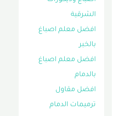
الشرقية
افضل معلم اصباغ
بالخبر
افضل معلم اصباغ
بالدمام
افضل مقاول
ترميمات الدمام