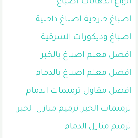
أنواع الدهانات
اصباغ
اصباغ خارجية
اصباغ داخلية
اصباغ وديكورات الشرقية
افضل معلم اصباغ بالخبر
افضل معلم اصباغ بالدمام
افضل مقاول ترميمات الدمام
ترميمات الخبر
ترميم منازل الخبر
ترميم منازل الدمام