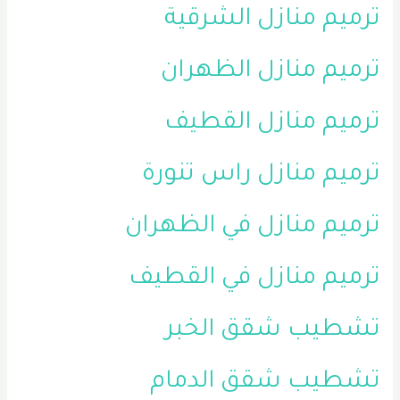
ترميم منازل الشرقية
ترميم منازل الظهران
ترميم منازل القطيف
ترميم منازل راس تنورة
ترميم منازل في الظهران
ترميم منازل في القطيف
تشطيب شقق الخبر
تشطيب شقق الدمام