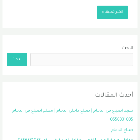
البحث
البحث
أحدث المقالات
تنفيذ اصباغ في الدمام | صباغ داخلي الدمام | معلم اصباغ في الدمام
0556331035
صباغ الدمام