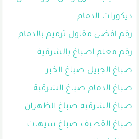
ديكورات الدمام
رقم افضل مقاول ترميم بالدمام
رقم معلم اصباغ بالشرقية
صباغ الجبيل
صباغ الخبر
صباغ الدمام
صباغ الشرقية
صباغ الشرقيه
صباغ الظهران
صباغ القطيف
صباغ سيهات