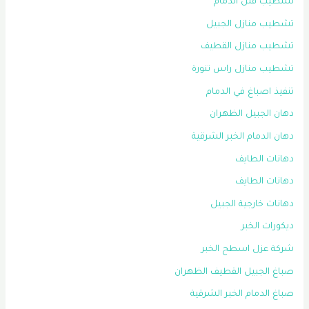
تشطيب فلل الدمام
تشطيب منازل الجبيل
تشطيب منازل القطيف
تشطيب منازل راس تنورة
تنفيذ اصباغ في الدمام
دهان الجبيل الظهران
دهان الدمام الخبر الشرقية
دهانات الطايف
دهانات الطايف
دهانات خارجية الجبيل
ديكورات الخبر
شركة عزل اسطح الخبر
صباغ الجبيل القطيف الظهران
صباغ الدمام الخبر الشرقية