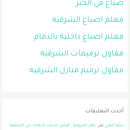
صباغ في الخبر
معلم اصباغ الشرقية
معلم اصباغ داخلية بالدمام
مقاول ترميمات الشرقية
مقاول ترميم منازل الشرقية
أحدث التعليقات
سارة العلي
على
دهان الشرقية – أفضل خدمات الدهانات في المنطقة