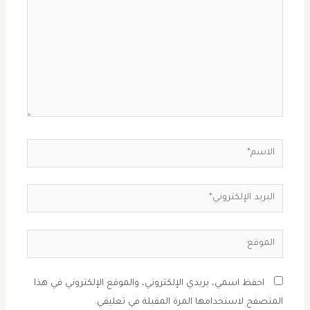
الاسم*
البريد
الإلكتروني*
الموقع
احفظ اسمي، بريدي الإلكتروني، والموقع الإلكتروني في هذا
المتصفح لاستخدامها المرة المقبلة في تعليقي.