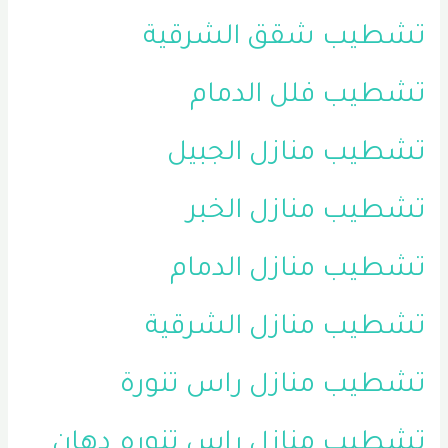
تشطيب شقق الشرقية
تشطيب فلل الدمام
تشطيب منازل الجبيل
تشطيب منازل الخبر
تشطيب منازل الدمام
تشطيب منازل الشرقية
تشطيب منازل راس تنورة
تشطيب منازل راس تنوره
دهان