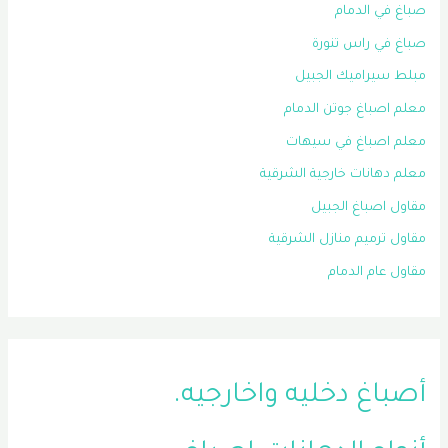
صباغ في الدمام
صباغ في راس تنورة
مبلط سيراميك الجبيل
معلم اصباغ جوتن الدمام
معلم اصباغ في سيهات
معلم دهانات خارجية الشرقية
مقاول اصباغ الجبيل
مقاول ترميم منازل الشرقية
مقاول عام الدمام
أصباغ دخليه واخارجيه.