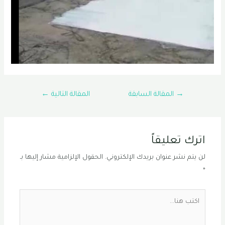
تصفّح
→
المقالة السابقة
المقالة التالية
←
المقالات
اترك تعليقاً
لن يتم نشر عنوان بريدك الإلكتروني.
الحقول الإلزامية مشار إليها بـ
*
اكتب
هنا...