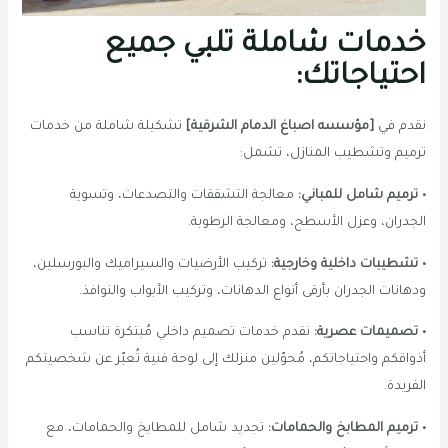
خدمات شاملة تلبي جميع
احتياجاتك:
نقدم في
[مؤسسه اصباغ الدمام الشرقية]
تشكيلة شاملة من خدمات
ترميم وتشطيب المنازل، تشمل:
• ترميم شامل للمباني:
معالجة التشققات والتصدعات، وتسوية
الجدران، وعزل الأسطح، ومعالجة الرطوبة.
• تشطيبات داخلية وخارجية:
تركيب الأرضيات والسيراميك والبورسلين،
ودهانات الجدران بأرقى أنواع الدهانات، وتركيب الأبواب والنوافذ.
• تصميمات عصرية:
نقدم خدمات تصميم داخلي مُبتكرة تناسب
أذواقكم واحتياجاتكم، مُحوّلين منزلك إلى لوحة فنية تُعبّر عن شخصيتكم
الفريدة.
• ترميم المطابخ والحمامات:
تجديد شامل للمطابخ والحمامات، مع