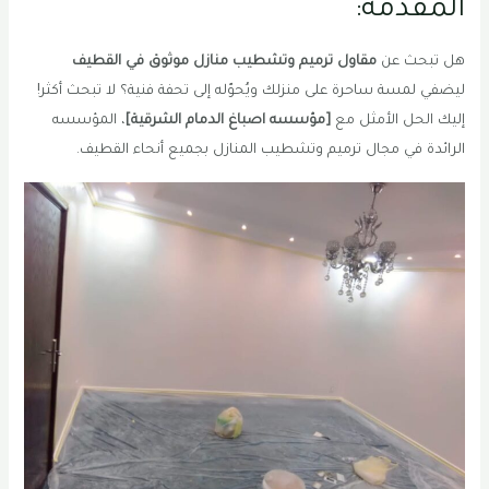
المقدمه:
هل تبحث عن
مقاول ترميم وتشطيب منازل موثوق في القطيف
ليضفي لمسة ساحرة على منزلك ويُحوّله إلى تحفة فنية؟ لا تبحث أكثر!
إليك الحل الأمثل مع
[مؤسسه اصباغ الدمام الشرقية]
، المؤسسه
الرائدة في مجال ترميم وتشطيب المنازل بجميع أنحاء القطيف.