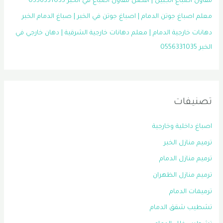
مقاول اصباغ الجبيل | افضل مقاول اصباغ في الخبر 0556331035
معلم اصباغ جوتن الدمام | اصباغ جوتن في الخبر | صباغ الدمام الخبر
دهانات خارجية الدمام | معلم دهانات خارجية الشرقية | دهان خارجي في
الخبر 0556331035
تصنيفات
اصباغ داخلية وخارجية
ترميم منازل الخبر
ترميم منازل الدمام
ترميم منازل الظهران
ترميمات الدمام
تشطيب شقق الدمام