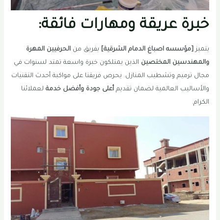
خبرة عريقة ومهارات فائقة:
يتميز
[مؤسسه اصباغ الدمام الشرقية]
بفريق من
الحرفيين المهرة
والمهندسين المختصين
الذين يمتلكون خبرة واسعة تمتد لسنوات في
مجال ترميم وتشطيب المنازل. يحرص فريقنا على مواكبة أحدث التقنيات
والأساليب العالمية لضمان تقديم
أعلى جودة وأفضل خدمة
لعملائنا
الكرام.