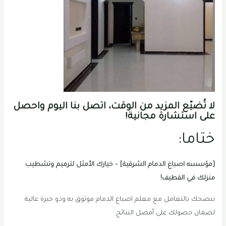
لا تُضيّع المزيد من الوقت، اتصل بنا اليوم واحصل
على استشارة مجانية!
ختاما:
[مؤسسه اصباغ الدمام الشرقية] – خيارك الأمثل لترميم وتشطيب
منزلك في القطيف!
ننصحك بالتعامل مع معلم اصباغ الدمام موثوق به وذو خبرة عالية
لضمان حصولك على أفضل النتائج.