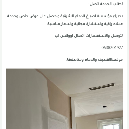
لطلب الخدمة اتصل :
بخبراء مؤسسة اصباغ الدمام الشرقية واحصل على عرض خاص وخدمة
عملاء راقية واستشارة مجانية واسعار مناسبة.
لتوصل والاستفسارات اتصال اوواتس اب
0538201927
موقعناالقطيف والدمام ومناطقها.