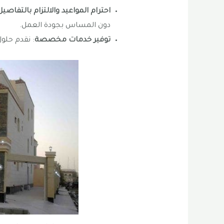
احترام المواعيد والالتزام بالتفاصي
دون المساس بجودة العمل.
توفير خدمات مخصصة
: نقدم حلو