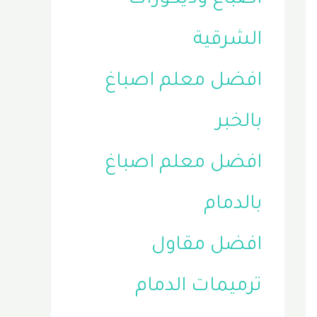
الشرقية
افضل معلم اصباغ
بالخبر
افضل معلم اصباغ
بالدمام
افضل مقاول
ترميمات الدمام