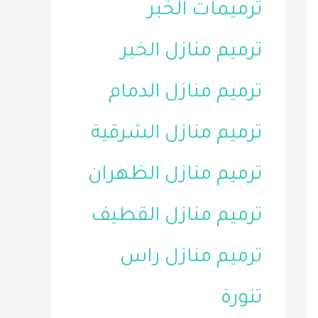
ترميمات الخبر
ترميم منازل الخبر
ترميم منازل الدمام
ترميم منازل الشرقية
ترميم منازل الظهران
ترميم منازل القطيف
ترميم منازل راس
تنورة