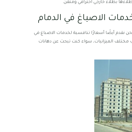
لاءها بطلاء خارجي احترافي ومتقن.
دمات الاصباغ في الدمام
 نحن نقدم أيضًا أسعارًا تنافسية لخدمات الاصباغ في
ب مختلف الميزانيات، سواء كنت تبحث عن دهانات