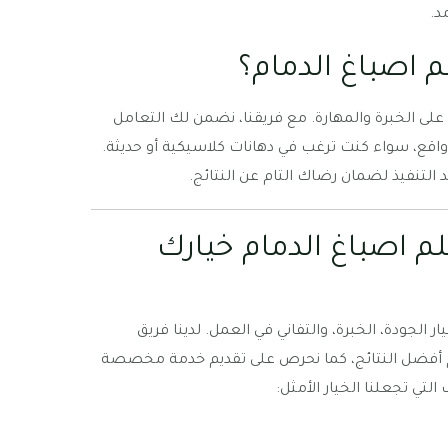
د.
 اصباغ الدمام؟
على الخبرة والمهارة. مع فريقنا، نضمن لك التعامل
واقع، سواء كنت ترغب في دهانات كلاسيكية أو حديثة.
 التنفيذ لضمان رضاك التام عن النتائج.
م اصباغ الدمام خيارك
ار الجودة، الخبرة، والتفاني في العمل. لدينا فريق
م أفضل النتائج، كما نحرص على تقديم خدمة مخصصة
تي تجعلنا الخيار الأمثل: