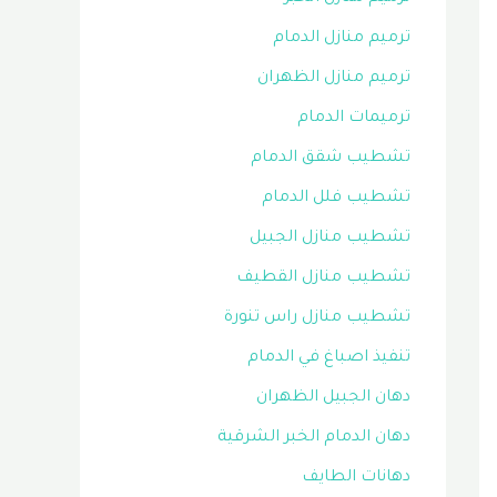
ترميم منازل الدمام
ترميم منازل الظهران
ترميمات الدمام
تشطيب شقق الدمام
تشطيب فلل الدمام
تشطيب منازل الجبيل
تشطيب منازل القطيف
تشطيب منازل راس تنورة
تنفيذ اصباغ في الدمام
دهان الجبيل الظهران
دهان الدمام الخبر الشرقية
دهانات الطايف