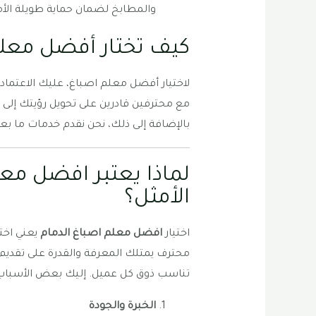
والمطابخ لضمان حماية طويلة الأم
كيف تختار أفضل معلم
لاختيار أفضل معلم اصباغ، عليك الاعتماد 
مع محترفين قادرين على تحويل رؤيتك إلى 
بالإضافة إلى ذلك، نحن نقدم خدمات ما بعد
لماذا يعتبر افضل معل
الأمثل؟
اختيار
افضل معلم اصباغ الدمام
يعني اختي
محترف يمتلك المعرفة والقدرة على تقدي
تناسب ذوق كل عميل. إليك بعض الأسباب ال
الخبرة والجودة