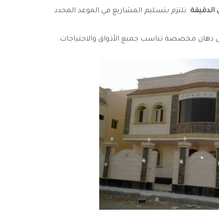
ل الدقيقة
: نلتزم بتسليم المشاريع في الموعد المحدد
ل دهان مخصصة تناسب جميع الأذواق والاحتياجات.