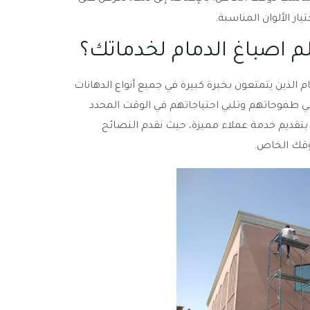
ر الألوان المناسبة.
م اصباغ الدمام لخدماتك؟
 الذين يتمتعون بخبرة كبيرة في جميع أنواع الدهانات
ضي طموحاتهم وتلبي احتياجاتهم في الوقت المحدد
ا بتقديم خدمة عملاء مميزة، حيث نقدم النصائح
ذوقك الخاص.