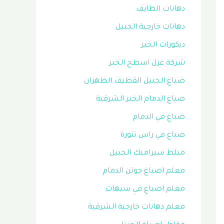
دهانات الطايف
دهانات خارجية الجبيل
ديكورات الخبر
شركة عزل اسطح الخبر
صباغ الجبيل القطيف الظهران
صباغ الدمام الخبر الشرقية
صباغ في الدمام
صباغ في راس تنورة
مبلط سيراميك الجبيل
معلم اصباغ جوتن الدمام
معلم اصباغ في سيهات
معلم دهانات خارجية الشرقية