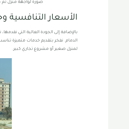
صورة لواجهة منزل تم ط
الأسعار التنافسية وخ
بالإضافة إلى الجودة العالية التي نقدمها،
الدمام. نفخر بتقديم خدمات متميزة تناس
لمنزل صغير أو مشروع تجاري كبير.