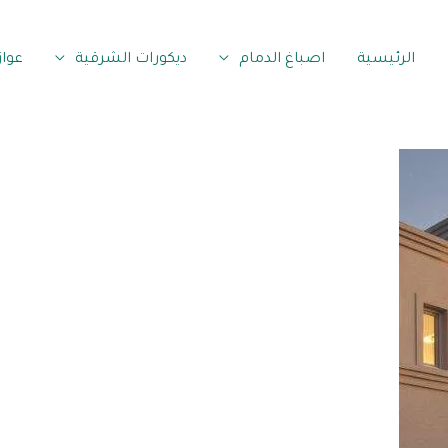
الرئيسية
اصباغ الدمام
ديكورات الشرقية
عوا