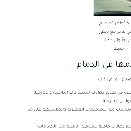
ة تُظهر تصميم
ي فاخر مع ديكور
 وألوان دهانات
حديثة.
دمها في الدمام
اغ، بما في ذلك:
 خبرة في تقديم دهانات للمساحات الداخلية والخارجية
وامل الخارجية.
ر تتناسب مع التصميمات العصرية والكلاسيكية على حد
دم دهانات خاصة للمناطق الرطبة مثل الحمامات