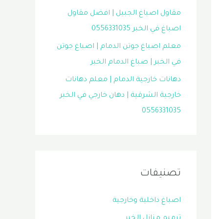
مقاول اصباغ الجبيل | افضل مقاول
اصباغ في الخبر 0556331035
معلم اصباغ جوتن الدمام | اصباغ جوتن
في الخبر | صباغ الدمام الخبر
دهانات خارجية الدمام | معلم دهانات
خارجية الشرقية | دهان خارجي في الخبر
0556331035
تصنيفات
اصباغ داخلية وخارجية
ترميم منازل الخبر