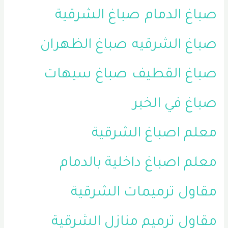
صباغ الدمام
صباغ الشرقية
صباغ الشرقيه
صباغ الظهران
صباغ القطيف
صباغ سيهات
صباغ في الخبر
معلم اصباغ الشرقية
معلم اصباغ داخلية بالدمام
مقاول ترميمات الشرقية
مقاول ترميم منازل الشرقية