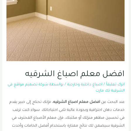
افضل معلم اصباغ الشرقيه
اترك تعليقاً
/
اصباغ داخلية وخارجية
/ بواسطة
شركة تصميم مواقع في
الشرقية تك مارت
عند البحث عن
افضل معلم اصباغ الشرقيه
، فإنك تحتاج إلى خبير يقدم
خدمات دهان احترافية وبجودة عالية تلبي احتياجاتك. سواء كنت ترغب
في تحسين مظهر منزلك أو مكتبك، فإن معلم الأصباغ المحترف في
الشرقية سيضمن لك نتائج ممتازة باستخدام أفضل الخامات وأحدث