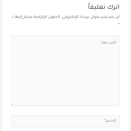
اترك تعليقاً
لن يتم نشر عنوان بريدك الإلكتروني.
الحقول الإلزامية مشار إليها بـ
*
اكتب
هنا...
الاسم*