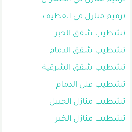
ترميم منازل في القطيف
تشطيب شقق الخبر
تشطيب شقق الدمام
تشطيب شقق الشرقية
تشطيب فلل الدمام
تشطيب منازل الجبيل
تشطيب منازل الخبر