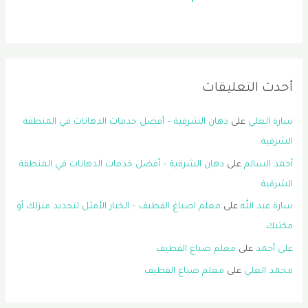
أحدث التعليقات
سارة العلي
على
دهان الشرقية – أفضل خدمات الدهانات في المنطقة
الشرقية
أحمد السالم
على
دهان الشرقية – أفضل خدمات الدهانات في المنطقة
الشرقية
سارة عبد الله
على
معلم اصباغ القطيف – الخيار الأمثل لتجديد منزلك أو
مكتبك
علي أحمد
على
معلم صباغ القطيف
محمد العلي
على
معلم صباغ القطيف