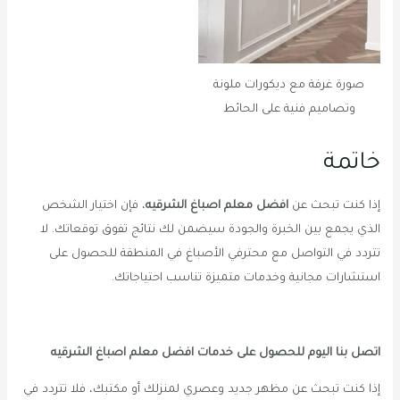
صورة غرفة مع ديكورات ملونة
وتصاميم فنية على الحائط
خاتمة
إذا كنت تبحث عن
افضل معلم اصباغ الشرقيه
، فإن اختيار الشخص
الذي يجمع بين الخبرة والجودة سيضمن لك نتائج تفوق توقعاتك. لا
تتردد في التواصل مع محترفي الأصباغ في المنطقة للحصول على
استشارات مجانية وخدمات متميزة تناسب احتياجاتك.
اتصل بنا اليوم للحصول على خدمات افضل معلم اصباغ الشرقيه
إذا كنت تبحث عن مظهر جديد وعصري لمنزلك أو مكتبك، فلا تتردد في