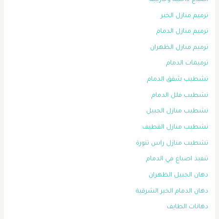
ترميم منازل الخبر
ترميم منازل الدمام
ترميم منازل الظهران
ترميمات الدمام
تشطيب شقق الدمام
تشطيب فلل الدمام
تشطيب منازل الجبيل
تشطيب منازل القطيف
تشطيب منازل راس تنورة
تنفيذ اصباغ في الدمام
دهان الجبيل الظهران
دهان الدمام الخبر الشرقية
دهانات الطايف