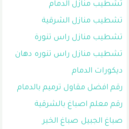
تشطيب منازل الدمام
تشطيب منازل الشرقية
تشطيب منازل راس تنورة
تشطيب منازل راس تنوره
دهان
ديكورات الدمام
رقم افضل مقاول ترميم بالدمام
رقم معلم اصباغ بالشرقية
صباغ الجبيل
صباغ الخبر