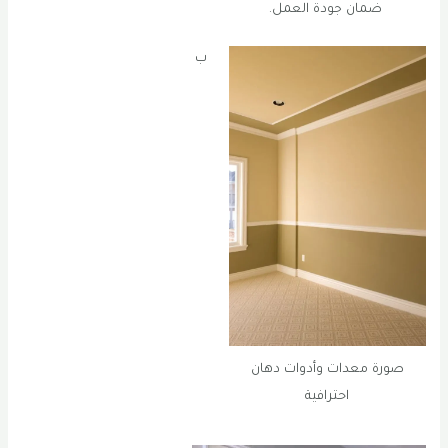
ضمان جودة العمل.
ب
صورة معدات وأدوات دهان
احترافية