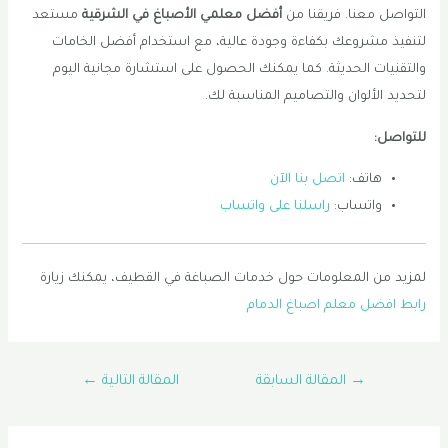
التواصل معنا. فريقنا من
أفضل معلمي الأصباغ في الشرقية
مستعد
لتنفيذ مشروعك بكفاءة وجودة عالية، مع استخدام أفضل الخامات
والتقنيات الحديثة. كما يمكنك الحصول على استشارة مجانية اليوم
لتحديد الألوان والتصاميم المناسبة لك.
للتواصل:
هاتف:
اتصل بنا الآن
واتساب:
راسلنا على واتساب
لمزيد من المعلومات حول خدمات الصباغة في القطيف، يمكنك زيارة
رابط افضل معلم اصباغ الدمام
تصفّح
→
المقالة السابقة
المقالة التالية
←
المقالات