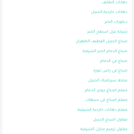
دهانات الطايف
دهانات خارجية الجبيل
ديكورات الخبر
شركة عزل اسطح الخبر
صباغ الجبيل القطيف الظهران
صباغ الدمام الخبر الشرقية
صباغ في الدمام
صباغ في راس تنورة
مبلط سيراميك الجبيل
معلم اصباغ جوتن الدمام
معلم اصباغ في سيهات
معلم دهانات خارجية الشرقية
مقاول اصباغ الجبيل
مقاول ترميم منازل الشرقية