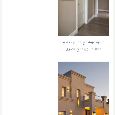
صورة غرفة مع جدران جديدة
مطلية بلون فاتح عصري