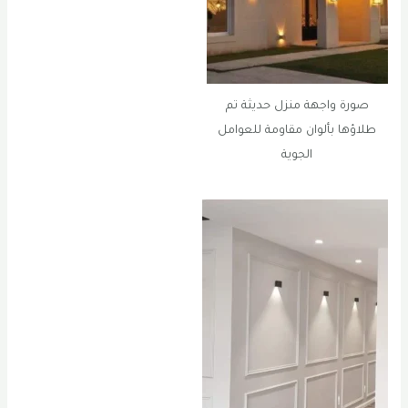
صورة واجهة منزل حديثة تم
طلاؤها بألوان مقاومة للعوامل
الجوية