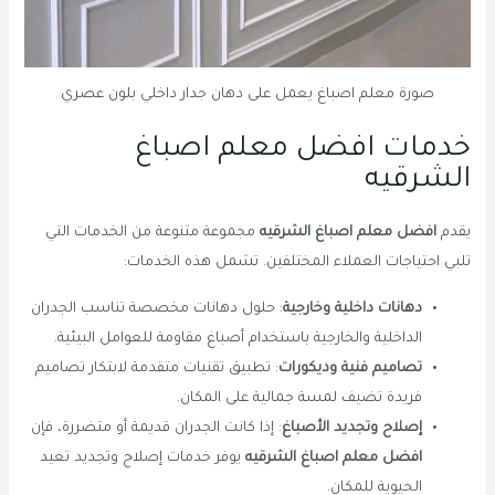
صورة معلم اصباغ يعمل على دهان جدار داخلي بلون عصري
خدمات افضل معلم اصباغ
الشرقيه
يقدم
افضل معلم اصباغ الشرقيه
مجموعة متنوعة من الخدمات التي
تلبي احتياجات العملاء المختلفين. تشمل هذه الخدمات:
دهانات داخلية وخارجية
: حلول دهانات مخصصة تناسب الجدران
الداخلية والخارجية باستخدام أصباغ مقاومة للعوامل البيئية.
تصاميم فنية وديكورات
: تطبيق تقنيات متقدمة لابتكار تصاميم
فريدة تضيف لمسة جمالية على المكان.
إصلاح وتجديد الأصباغ
: إذا كانت الجدران قديمة أو متضررة، فإن
افضل معلم اصباغ الشرقيه
يوفر خدمات إصلاح وتجديد تعيد
الحيوية للمكان.