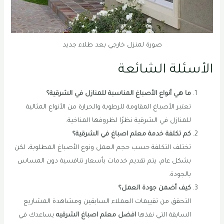
صورة لمنزل خارجي بعد طلاء جديد
الأسئلة الشائعة
ما هي أنواع الأصباغ المناسبة للمنازل في الشرقية؟
تعتبر الأصباغ المقاومة للرطوبة والحرارة من الأنواع المثالية
للمنازل في الشرقية نظرًا لظروفها المناخية.
كم تكلفة خدمة معلم اصباغ في الشرقية؟
تختلف التكلفة حسب حجم العمل ونوع الأصباغ المطلوبة، لكن
بشكل عام، يتم تقديم خدمات بأسعار تنافسية دون المساس
بالجودة.
كيف أضمن جودة العمل؟
التحقق من تقييمات العملاء السابقين ومشاهدة المشاريع
السابقة التي نفذها
افضل معلم اصباغ الشرقيه
يساعدك في