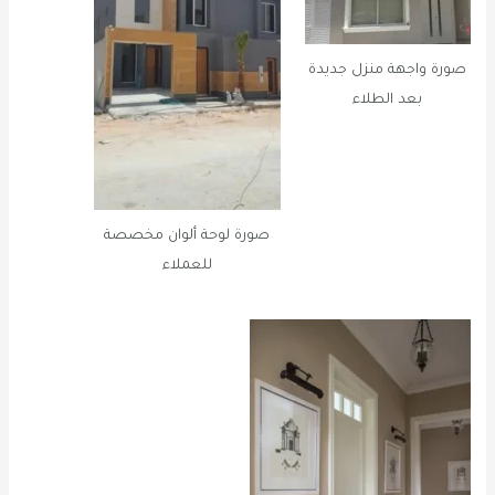
صورة واجهة منزل جديدة
بعد الطلاء
صورة لوحة ألوان مخصصة
للعملاء