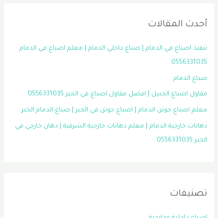
أحدث المقالات
تنفيذ اصباغ في الدمام | صباغ داخلي الدمام | معلم اصباغ في الدمام
0556331035
صباغ الدمام
مقاول اصباغ الجبيل | افضل مقاول اصباغ في الخبر 0556331035
معلم اصباغ جوتن الدمام | اصباغ جوتن في الخبر | صباغ الدمام الخبر
دهانات خارجية الدمام | معلم دهانات خارجية الشرقية | دهان خارجي في
الخبر 0556331035
تصنيفات
اصباغ داخلية وخارجية