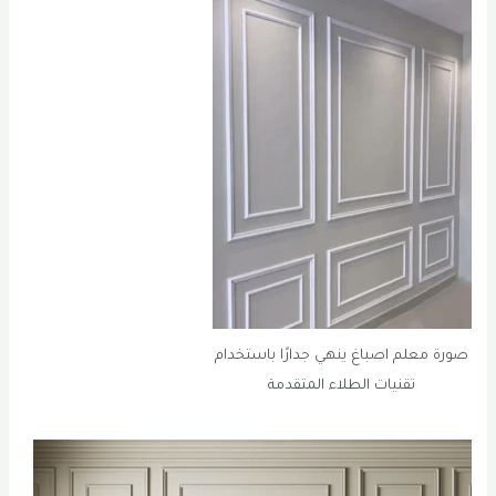
صورة معلم اصباغ ينهي جدارًا باستخدام
تقنيات الطلاء المتقدمة