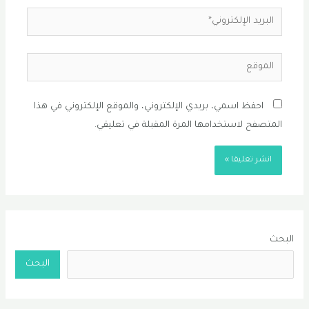
البريد
الإلكتروني*
الموقع
احفظ اسمي، بريدي الإلكتروني، والموقع الإلكتروني في هذا
المتصفح لاستخدامها المرة المقبلة في تعليقي.
البحث
البحث