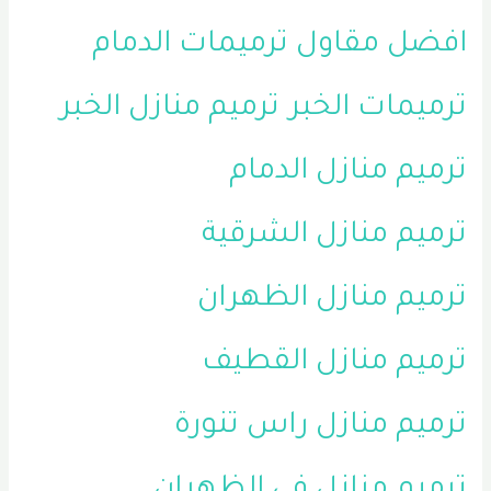
افضل مقاول ترميمات الدمام
ترميمات الخبر
ترميم منازل الخبر
ترميم منازل الدمام
ترميم منازل الشرقية
ترميم منازل الظهران
ترميم منازل القطيف
ترميم منازل راس تنورة
ترميم منازل في الظهران